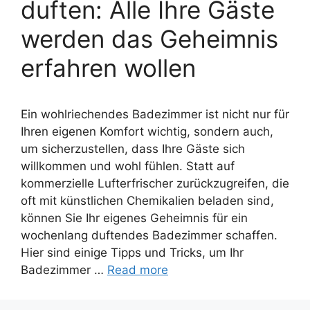
duften: Alle Ihre Gäste
werden das Geheimnis
erfahren wollen
Ein wohlriechendes Badezimmer ist nicht nur für
Ihren eigenen Komfort wichtig, sondern auch,
um sicherzustellen, dass Ihre Gäste sich
willkommen und wohl fühlen. Statt auf
kommerzielle Lufterfrischer zurückzugreifen, die
oft mit künstlichen Chemikalien beladen sind,
können Sie Ihr eigenes Geheimnis für ein
wochenlang duftendes Badezimmer schaffen.
Hier sind einige Tipps und Tricks, um Ihr
Badezimmer …
Read more