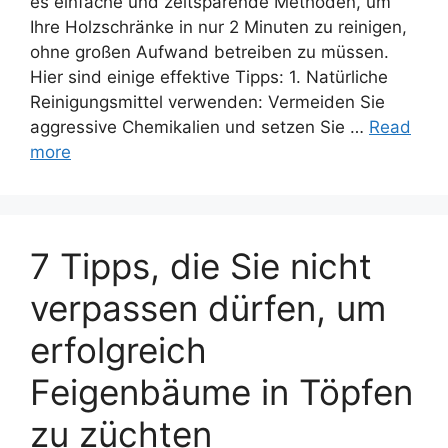
es einfache und zeitsparende Methoden, um
Ihre Holzschränke in nur 2 Minuten zu reinigen,
ohne großen Aufwand betreiben zu müssen.
Hier sind einige effektive Tipps: 1. Natürliche
Reinigungsmittel verwenden: Vermeiden Sie
aggressive Chemikalien und setzen Sie …
Read
more
7 Tipps, die Sie nicht
verpassen dürfen, um
erfolgreich
Feigenbäume in Töpfen
zu züchten