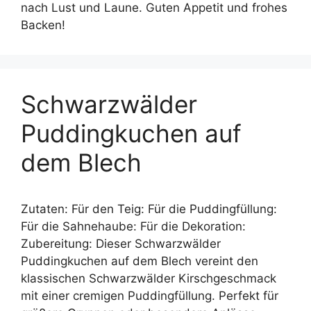
nach Lust und Laune. Guten Appetit und frohes
Backen!
Schwarzwälder
Puddingkuchen auf
dem Blech
Zutaten: Für den Teig: Für die Puddingfüllung:
Für die Sahnehaube: Für die Dekoration:
Zubereitung: Dieser Schwarzwälder
Puddingkuchen auf dem Blech vereint den
klassischen Schwarzwälder Kirschgeschmack
mit einer cremigen Puddingfüllung. Perfekt für