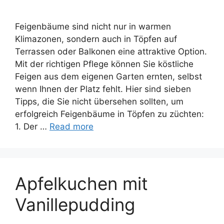
Feigenbäume sind nicht nur in warmen
Klimazonen, sondern auch in Töpfen auf
Terrassen oder Balkonen eine attraktive Option.
Mit der richtigen Pflege können Sie köstliche
Feigen aus dem eigenen Garten ernten, selbst
wenn Ihnen der Platz fehlt. Hier sind sieben
Tipps, die Sie nicht übersehen sollten, um
erfolgreich Feigenbäume in Töpfen zu züchten:
1. Der …
Read more
Apfelkuchen mit
Vanillepudding