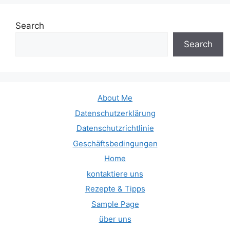
Search
Search
About Me
Datenschutzerklärung
Datenschutzrichtlinie
Geschäftsbedingungen
Home
kontaktiere uns
Rezepte & Tipps
Sample Page
über uns