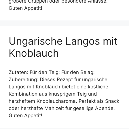
größere Gruppen oder besondere Anlässe.
Guten Appetit!
Ungarische Langos mit
Knoblauch
Zutaten: Für den Teig: Für den Belag:
Zubereitung: Dieses Rezept für ungarische
Langos mit Knoblauch bietet eine köstliche
Kombination aus knusprigem Teig und
herzhaftem Knoblaucharoma. Perfekt als Snack
oder herzhafte Mahlzeit für gesellige Abende.
Guten Appetit!