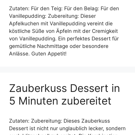
Zutaten: Für den Teig: Für den Belag: Für den
Vanillepudding: Zubereitung: Dieser
Apfelkuchen mit Vanillepudding vereint die
köstliche Süße von Äpfeln mit der Cremigkeit
von Vanillepudding. Ein perfektes Dessert für
gemütliche Nachmittage oder besondere
Anlässe. Guten Appetit!
Zauberkuss Dessert in
5 Minuten zubereitet
Zutaten: Zubereitung: Dieses Zauberkuss
Dessert ist nicht nur unglaublich lecker, sondern