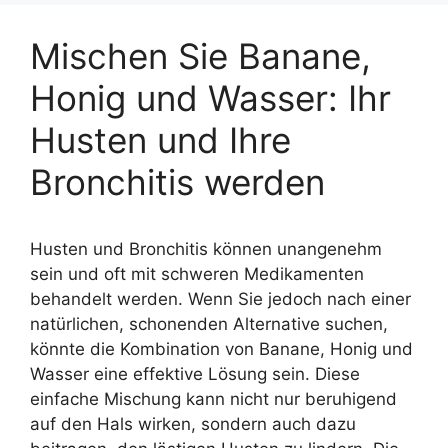
Mischen Sie Banane,
Honig und Wasser: Ihr
Husten und Ihre
Bronchitis werden
Husten und Bronchitis können unangenehm
sein und oft mit schweren Medikamenten
behandelt werden. Wenn Sie jedoch nach einer
natürlichen, schonenden Alternative suchen,
könnte die Kombination von Banane, Honig und
Wasser eine effektive Lösung sein. Diese
einfache Mischung kann nicht nur beruhigend
auf den Hals wirken, sondern auch dazu