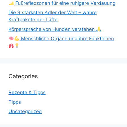
Fußreflexzonen für eine ruhigere Verdauung
Die 9 stärksten Adler der Welt – wahre
Kraftpakete der Lüfte
Körpersprache von Hunden verstehen
Menschliche Organe und ihre Funktionen
Categories
Rezepte & Tipps
Tipps
Uncategorized