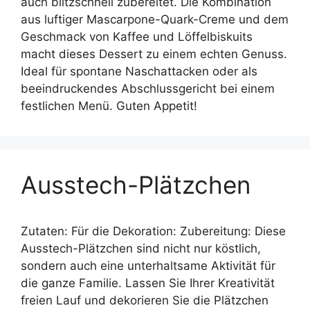
auch blitzschnell zubereitet. Die Kombination
aus luftiger Mascarpone-Quark-Creme und dem
Geschmack von Kaffee und Löffelbiskuits
macht dieses Dessert zu einem echten Genuss.
Ideal für spontane Naschattacken oder als
beeindruckendes Abschlussgericht bei einem
festlichen Menü. Guten Appetit!
Ausstech-Plätzchen
Zutaten: Für die Dekoration: Zubereitung: Diese
Ausstech-Plätzchen sind nicht nur köstlich,
sondern auch eine unterhaltsame Aktivität für
die ganze Familie. Lassen Sie Ihrer Kreativität
freien Lauf und dekorieren Sie die Plätzchen