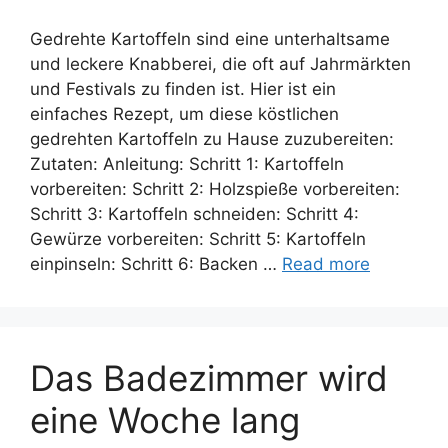
Gedrehte Kartoffeln sind eine unterhaltsame
und leckere Knabberei, die oft auf Jahrmärkten
und Festivals zu finden ist. Hier ist ein
einfaches Rezept, um diese köstlichen
gedrehten Kartoffeln zu Hause zuzubereiten:
Zutaten: Anleitung: Schritt 1: Kartoffeln
vorbereiten: Schritt 2: Holzspieße vorbereiten:
Schritt 3: Kartoffeln schneiden: Schritt 4:
Gewürze vorbereiten: Schritt 5: Kartoffeln
einpinseln: Schritt 6: Backen …
Read more
Das Badezimmer wird
eine Woche lang