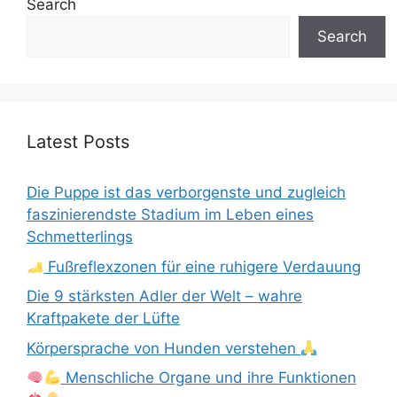
Search
Search
Latest Posts
Die Puppe ist das verborgenste und zugleich
faszinierendste Stadium im Leben eines
Schmetterlings
Fußreflexzonen für eine ruhigere Verdauung
Die 9 stärksten Adler der Welt – wahre
Kraftpakete der Lüfte
Körpersprache von Hunden verstehen
Menschliche Organe und ihre Funktionen