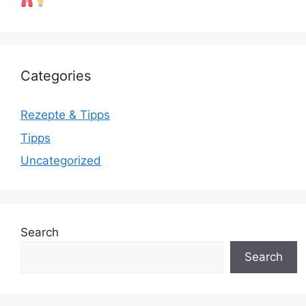
Categories
Rezepte & Tipps
Tipps
Uncategorized
Search
Search