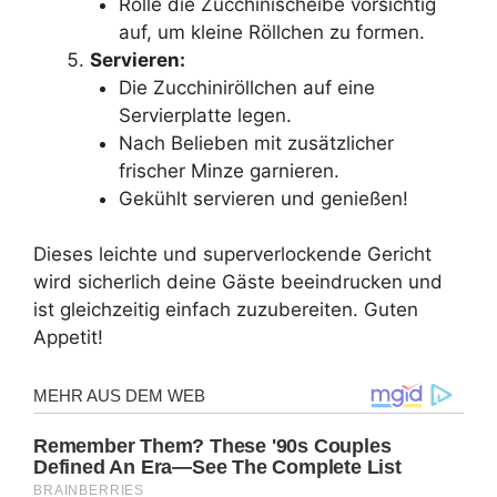
Rolle die Zucchinischeibe vorsichtig
auf, um kleine Röllchen zu formen.
Servieren:
Die Zucchiniröllchen auf eine
Servierplatte legen.
Nach Belieben mit zusätzlicher
frischer Minze garnieren.
Gekühlt servieren und genießen!
Dieses leichte und superverlockende Gericht
wird sicherlich deine Gäste beeindrucken und
ist gleichzeitig einfach zuzubereiten. Guten
Appetit!