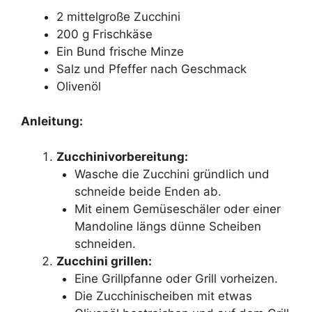
2 mittelgroße Zucchini
200 g Frischkäse
Ein Bund frische Minze
Salz und Pfeffer nach Geschmack
Olivenöl
Anleitung:
Zucchinivorbereitung:
Wasche die Zucchini gründlich und
schneide beide Enden ab.
Mit einem Gemüseschäler oder einer
Mandoline längs dünne Scheiben
schneiden.
Zucchini grillen:
Eine Grillpfanne oder Grill vorheizen.
Die Zucchinischeiben mit etwas