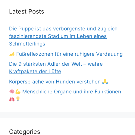
Latest Posts
Die Puppe ist das verborgenste und zugleich
faszinierendste Stadium im Leben eines
Schmetterlings
Fußreflexzonen für eine ruhigere Verdauung
Die 9 stärksten Adler der Welt – wahre
Kraftpakete der Lüfte
Körpersprache von Hunden verstehen
Menschliche Organe und ihre Funktionen
Categories