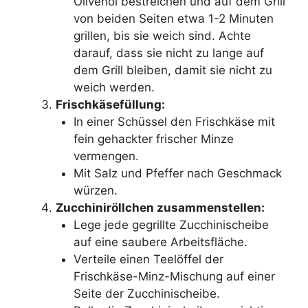
Olivenöl bestreichen und auf dem Grill
von beiden Seiten etwa 1-2 Minuten
grillen, bis sie weich sind. Achte
darauf, dass sie nicht zu lange auf
dem Grill bleiben, damit sie nicht zu
weich werden.
Frischkäsefüllung:
In einer Schüssel den Frischkäse mit
fein gehackter frischer Minze
vermengen.
Mit Salz und Pfeffer nach Geschmack
würzen.
Zucchiniröllchen zusammenstellen:
Lege jede gegrillte Zucchinischeibe
auf eine saubere Arbeitsfläche.
Verteile einen Teelöffel der
Frischkäse-Minz-Mischung auf einer
Seite der Zucchinischeibe.