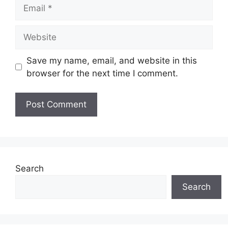
Email
Website
Save my name, email, and website in this
browser for the next time I comment.
Search
Search