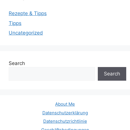
Rezepte & Tipps
Tipps
Uncategorized
Search
Search
About Me
Datenschutzerklärung
Datenschutzrichtlinie
Geschäftsbedingungen