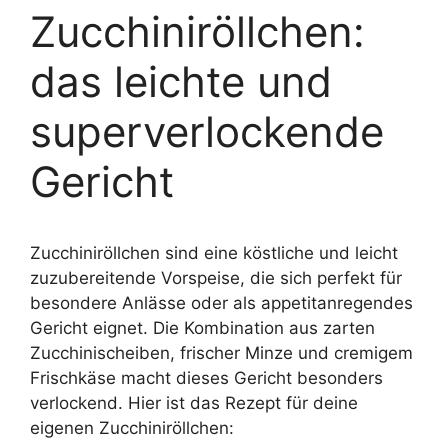
Zucchiniröllchen:
das leichte und
superverlockende
Gericht
Zucchiniröllchen sind eine köstliche und leicht
zuzubereitende Vorspeise, die sich perfekt für
besondere Anlässe oder als appetitanregendes
Gericht eignet. Die Kombination aus zarten
Zucchinischeiben, frischer Minze und cremigem
Frischkäse macht dieses Gericht besonders
verlockend. Hier ist das Rezept für deine
eigenen Zucchiniröllchen: