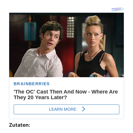
Zutaten: