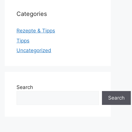
Categories
Rezepte & Tipps
Tipps
Uncategorized
Search
Search