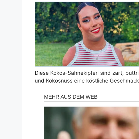
Diese Kokos-Sahnekipferl sind zart, but
und Kokosnuss eine köstliche Geschmack