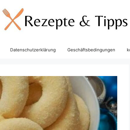
Datenschutzerklärung
Geschäftsbedingungen
k