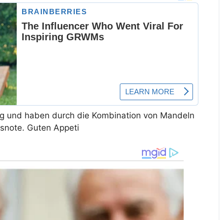
trig und haben durch die Kombination von Mandeln
snote. Guten Appeti