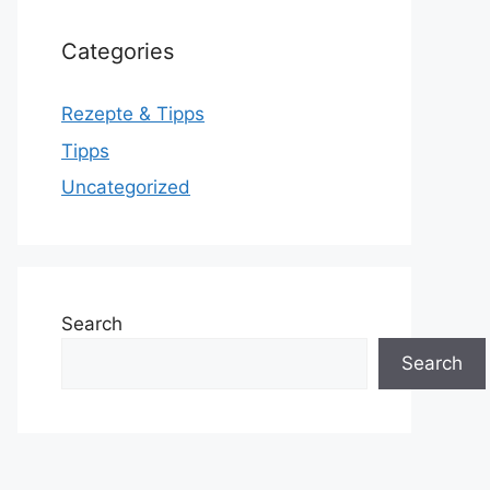
Categories
Rezepte & Tipps
Tipps
Uncategorized
Search
Search