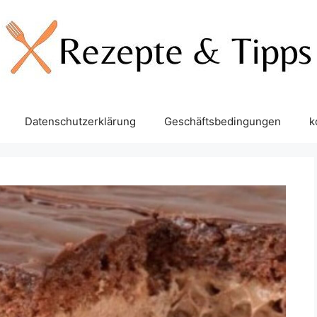
Datenschutzerklärung
Geschäftsbedingungen
k