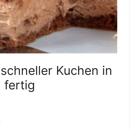
schneller Kuchen in
fertig
)