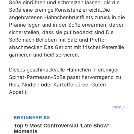
Soße einrühren und schmelzen lassen, bis die
Soße eine cremige Konsistenz erreicht.Die
angebratenen Hähnchenbrustfilets zurück in die
Pfanne legen und in der Soße erwärmen, dabei
sicherstellen, dass sie gut bedeckt sind.Die
Soße nach Belieben mit Salz und Pfeffer
abschmecken.Das Gericht mit frischer Petersilie
garnieren und heiß servieren.
Dieses geschmackvolle Hähnchen in cremiger
Spinat-Parmesan-Soße passt hervorragend zu
Reis, Nudeln oder Kartoffelpüree. Guten
Appetit!