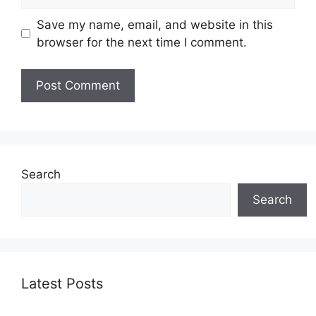
Save my name, email, and website in this
browser for the next time I comment.
Search
Search
Latest Posts