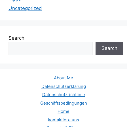
Uncategorized
Search
Search
About Me
Datenschutzerklärung
Datenschutzrichtlinie
Geschäftsbedingungen
Home
kontaktiere uns