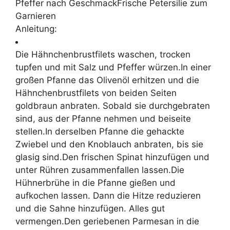
Pfeffer nach GeschmackFrische Petersilie zum
Garnieren
Anleitung:
Die Hähnchenbrustfilets waschen, trocken
tupfen und mit Salz und Pfeffer würzen.In einer
großen Pfanne das Olivenöl erhitzen und die
Hähnchenbrustfilets von beiden Seiten
goldbraun anbraten. Sobald sie durchgebraten
sind, aus der Pfanne nehmen und beiseite
stellen.In derselben Pfanne die gehackte
Zwiebel und den Knoblauch anbraten, bis sie
glasig sind.Den frischen Spinat hinzufügen und
unter Rühren zusammenfallen lassen.Die
Hühnerbrühe in die Pfanne gießen und
aufkochen lassen. Dann die Hitze reduzieren
und die Sahne hinzufügen. Alles gut
vermengen.Den geriebenen Parmesan in die