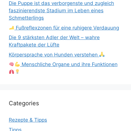
Die Puppe ist das verborgenste und zugleich
faszinierendste Stadium im Leben eines
Schmetterlings
Fußreflexzonen für eine ruhigere Verdauung
Die 9 stärksten Adler der Welt – wahre
Kraftpakete der Lüfte
Körpersprache von Hunden verstehen
Menschliche Organe und ihre Funktionen
Categories
Rezepte & Tipps
Tipps