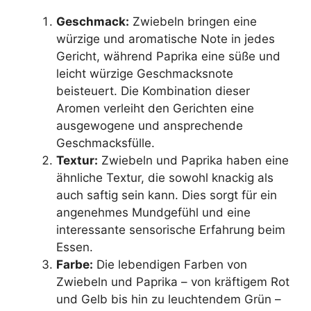
Geschmack:
Zwiebeln bringen eine
würzige und aromatische Note in jedes
Gericht, während Paprika eine süße und
leicht würzige Geschmacksnote
beisteuert. Die Kombination dieser
Aromen verleiht den Gerichten eine
ausgewogene und ansprechende
Geschmacksfülle.
Textur:
Zwiebeln und Paprika haben eine
ähnliche Textur, die sowohl knackig als
auch saftig sein kann. Dies sorgt für ein
angenehmes Mundgefühl und eine
interessante sensorische Erfahrung beim
Essen.
Farbe:
Die lebendigen Farben von
Zwiebeln und Paprika – von kräftigem Rot
und Gelb bis hin zu leuchtendem Grün –