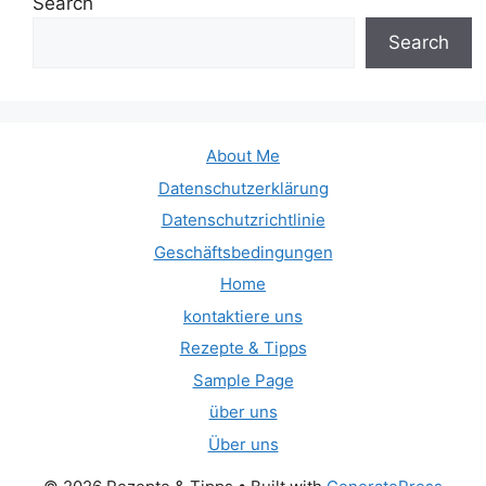
Search
Search
About Me
Datenschutzerklärung
Datenschutzrichtlinie
Geschäftsbedingungen
Home
kontaktiere uns
Rezepte & Tipps
Sample Page
über uns
Über uns