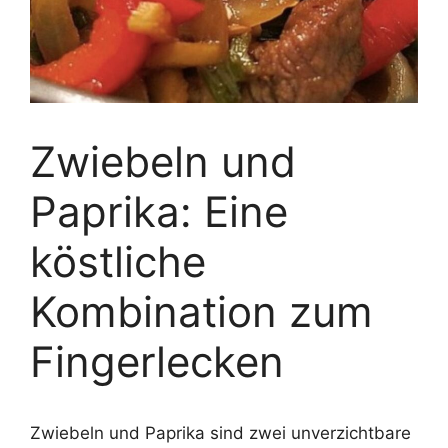
Zwiebeln und
Paprika: Eine
köstliche
Kombination zum
Fingerlecken
Zwiebeln und Paprika sind zwei unverzichtbare