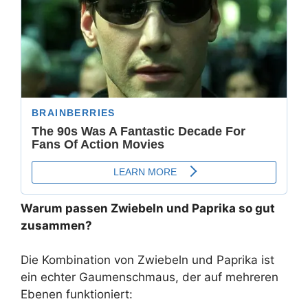
Warum passen Zwiebeln und Paprika so gut
zusammen?
Die Kombination von Zwiebeln und Paprika ist
ein echter Gaumenschmaus, der auf mehreren
Ebenen funktioniert: