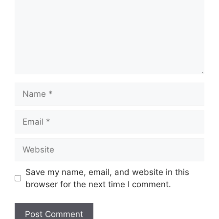
Name
Email
Website
Save my name, email, and website in this
browser for the next time I comment.