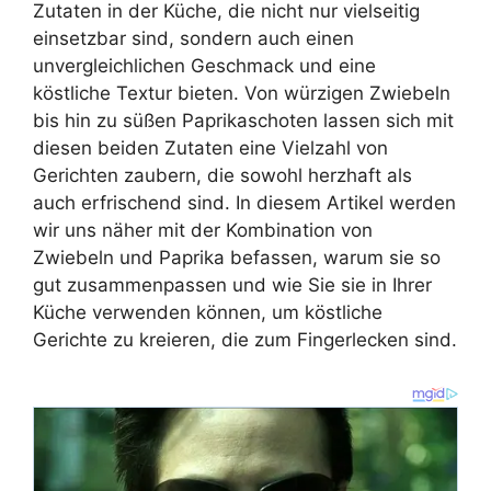
Zutaten in der Küche, die nicht nur vielseitig
einsetzbar sind, sondern auch einen
unvergleichlichen Geschmack und eine
köstliche Textur bieten. Von würzigen Zwiebeln
bis hin zu süßen Paprikaschoten lassen sich mit
diesen beiden Zutaten eine Vielzahl von
Gerichten zaubern, die sowohl herzhaft als
auch erfrischend sind. In diesem Artikel werden
wir uns näher mit der Kombination von
Zwiebeln und Paprika befassen, warum sie so
gut zusammenpassen und wie Sie sie in Ihrer
Küche verwenden können, um köstliche
Gerichte zu kreieren, die zum Fingerlecken sind.