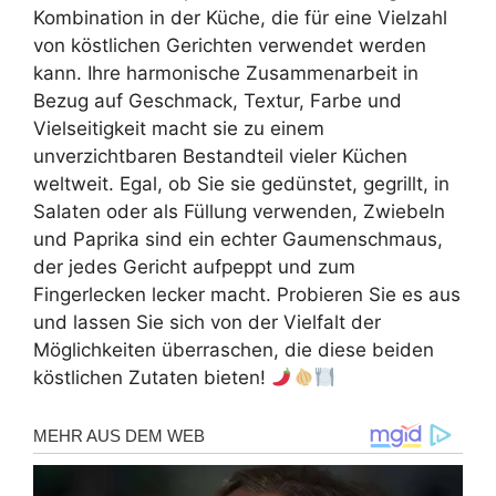
Kombination in der Küche, die für eine Vielzahl
von köstlichen Gerichten verwendet werden
kann. Ihre harmonische Zusammenarbeit in
Bezug auf Geschmack, Textur, Farbe und
Vielseitigkeit macht sie zu einem
unverzichtbaren Bestandteil vieler Küchen
weltweit. Egal, ob Sie sie gedünstet, gegrillt, in
Salaten oder als Füllung verwenden, Zwiebeln
und Paprika sind ein echter Gaumenschmaus,
der jedes Gericht aufpeppt und zum
Fingerlecken lecker macht. Probieren Sie es aus
und lassen Sie sich von der Vielfalt der
Möglichkeiten überraschen, die diese beiden
köstlichen Zutaten bieten!