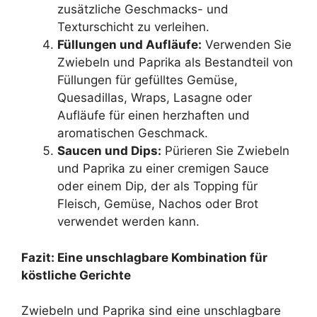
zusätzliche Geschmacks- und
Texturschicht zu verleihen.
Füllungen und Aufläufe:
Verwenden Sie
Zwiebeln und Paprika als Bestandteil von
Füllungen für gefülltes Gemüse,
Quesadillas, Wraps, Lasagne oder
Aufläufe für einen herzhaften und
aromatischen Geschmack.
Saucen und Dips:
Pürieren Sie Zwiebeln
und Paprika zu einer cremigen Sauce
oder einem Dip, der als Topping für
Fleisch, Gemüse, Nachos oder Brot
verwendet werden kann.
Fazit: Eine unschlagbare Kombination für
köstliche Gerichte
Zwiebeln und Paprika sind eine unschlagbare