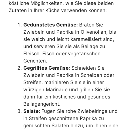
köstliche Möglichkeiten, wie Sie diese beiden
Zutaten in Ihrer Küche verwenden können:
Gedünstetes Gemüse:
Braten Sie
Zwiebeln und Paprika in Olivenöl an, bis
sie weich und leicht karamellisiert sind,
und servieren Sie sie als Beilage zu
Fleisch, Fisch oder vegetarischen
Gerichten.
Gegrilltes Gemüse:
Schneiden Sie
Zwiebeln und Paprika in Scheiben oder
Streifen, marinieren Sie sie in einer
würzigen Marinade und grillen Sie sie
dann für ein köstliches und gesundes
Beilagengericht.
Salate:
Fügen Sie rohe Zwiebelringe und
in Streifen geschnittene Paprika zu
gemischten Salaten hinzu, um ihnen eine