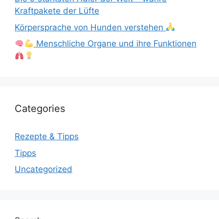
Kraftpakete der Lüfte
Körpersprache von Hunden verstehen
Menschliche Organe und ihre Funktionen
Categories
Rezepte & Tipps
Tipps
Uncategorized