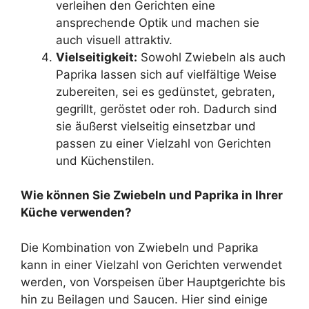
verleihen den Gerichten eine
ansprechende Optik und machen sie
auch visuell attraktiv.
Vielseitigkeit:
Sowohl Zwiebeln als auch
Paprika lassen sich auf vielfältige Weise
zubereiten, sei es gedünstet, gebraten,
gegrillt, geröstet oder roh. Dadurch sind
sie äußerst vielseitig einsetzbar und
passen zu einer Vielzahl von Gerichten
und Küchenstilen.
Wie können Sie Zwiebeln und Paprika in Ihrer
Küche verwenden?
Die Kombination von Zwiebeln und Paprika
kann in einer Vielzahl von Gerichten verwendet
werden, von Vorspeisen über Hauptgerichte bis
hin zu Beilagen und Saucen. Hier sind einige