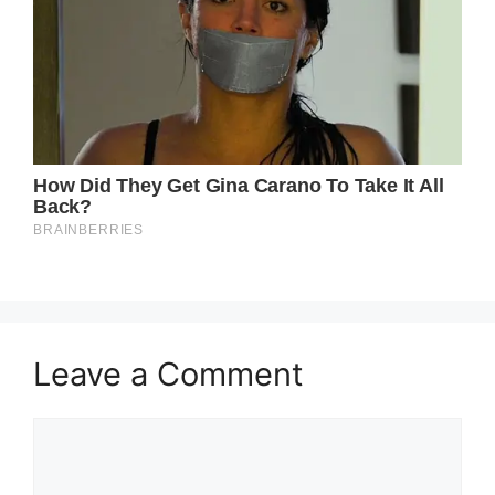
Leave a Comment
Comment