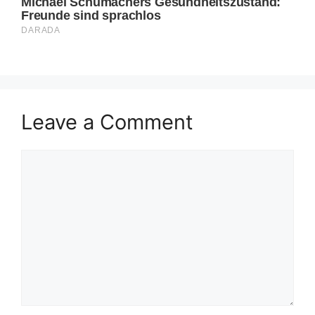
Leave a Comment
Comment