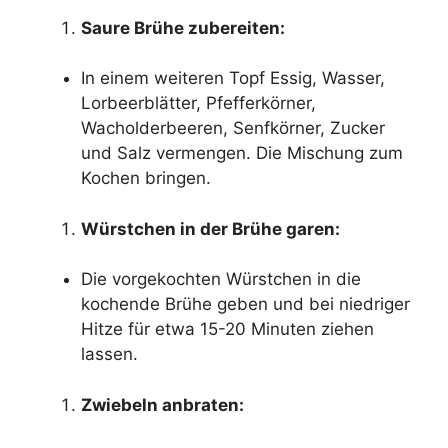
Saure Brühe zubereiten:
In einem weiteren Topf Essig, Wasser,
Lorbeerblätter, Pfefferkörner,
Wacholderbeeren, Senfkörner, Zucker
und Salz vermengen. Die Mischung zum
Kochen bringen.
Würstchen in der Brühe garen:
Die vorgekochten Würstchen in die
kochende Brühe geben und bei niedriger
Hitze für etwa 15-20 Minuten ziehen
lassen.
Zwiebeln anbraten: