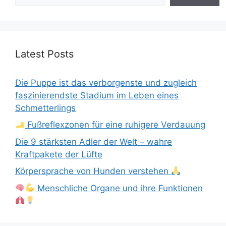
Latest Posts
Die Puppe ist das verborgenste und zugleich
faszinierendste Stadium im Leben eines
Schmetterlings
Fußreflexzonen für eine ruhigere Verdauung
Die 9 stärksten Adler der Welt – wahre
Kraftpakete der Lüfte
Körpersprache von Hunden verstehen
Menschliche Organe und ihre Funktionen