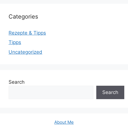
Categories
Rezepte & Tipps
Tipps
Uncategorized
Search
Search
About Me