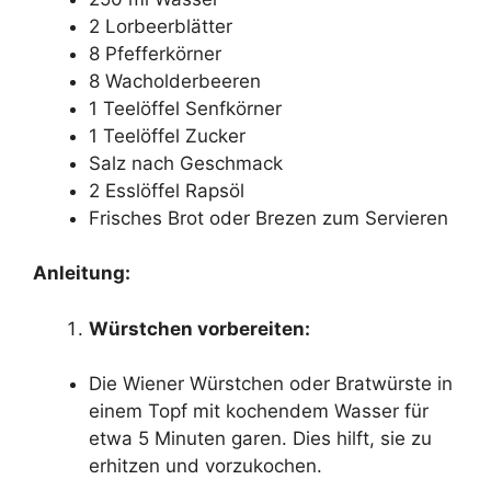
2 Lorbeerblätter
8 Pfefferkörner
8 Wacholderbeeren
1 Teelöffel Senfkörner
1 Teelöffel Zucker
Salz nach Geschmack
2 Esslöffel Rapsöl
Frisches Brot oder Brezen zum Servieren
Anleitung:
Würstchen vorbereiten:
Die Wiener Würstchen oder Bratwürste in
einem Topf mit kochendem Wasser für
etwa 5 Minuten garen. Dies hilft, sie zu
erhitzen und vorzukochen.