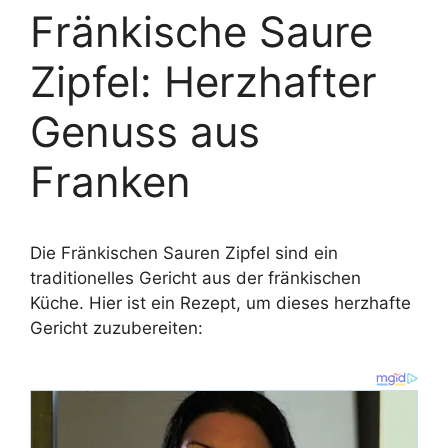
Fränkische Saure
Zipfel: Herzhafter
Genuss aus
Franken
Die Fränkischen Sauren Zipfel sind ein
traditionelles Gericht aus der fränkischen
Küche. Hier ist ein Rezept, um dieses herzhafte
Gericht zuzubereiten: