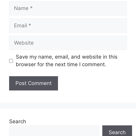
Name
Email
Website
Save my name, email, and website in this
browser for the next time I comment.
Search
Search