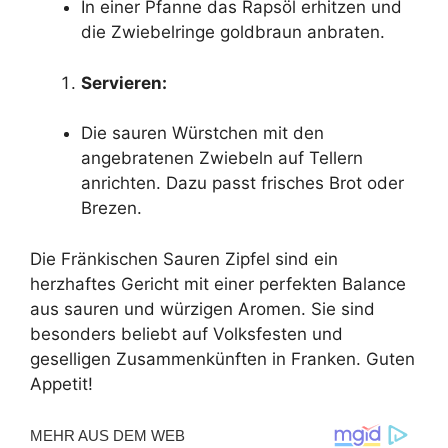
In einer Pfanne das Rapsöl erhitzen und
die Zwiebelringe goldbraun anbraten.
Servieren:
Die sauren Würstchen mit den
angebratenen Zwiebeln auf Tellern
anrichten. Dazu passt frisches Brot oder
Brezen.
Die Fränkischen Sauren Zipfel sind ein
herzhaftes Gericht mit einer perfekten Balance
aus sauren und würzigen Aromen. Sie sind
besonders beliebt auf Volksfesten und
geselligen Zusammenkünften in Franken. Guten
Appetit!