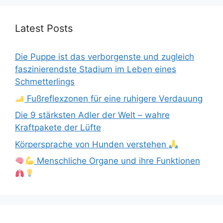
Latest Posts
Die Puppe ist das verborgenste und zugleich
faszinierendste Stadium im Leben eines
Schmetterlings
Fußreflexzonen für eine ruhigere Verdauung
Die 9 stärksten Adler der Welt – wahre
Kraftpakete der Lüfte
Körpersprache von Hunden verstehen
Menschliche Organe und ihre Funktionen