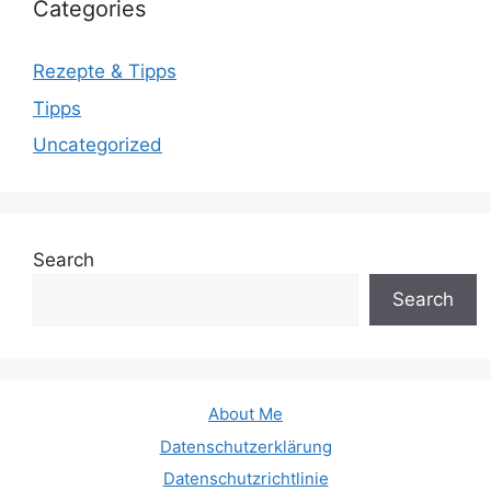
Categories
Rezepte & Tipps
Tipps
Uncategorized
Search
Search
About Me
Datenschutzerklärung
Datenschutzrichtlinie