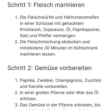
Schritt 1: Fleisch marinieren
Die Fleischwürfel und Hähnchenstreifen
in einer Schüssel mit gehacktem
Knoblauch, Sojasauce, Öl, Paprikapulver,
Salz und Pfeffer vermengen.
Die Fleischmischung abdecken und
mindestens 30 Minuten im Kühlschrank
marinieren lassen.
Schritt 2: Gemüse vorbereiten
Paprika, Zwiebel, Champignons, Zucchini
und Karotte vorbereiten.
In einer großen Pfanne oder Wok das Öl
erhitzen.
Das Gemüse in der Pfanne anbraten, bis