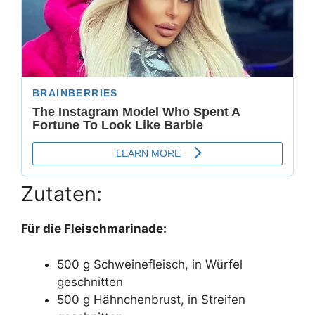
Zutaten:
Für die Fleischmarinade:
500 g Schweinefleisch, in Würfel
geschnitten
500 g Hähnchenbrust, in Streifen