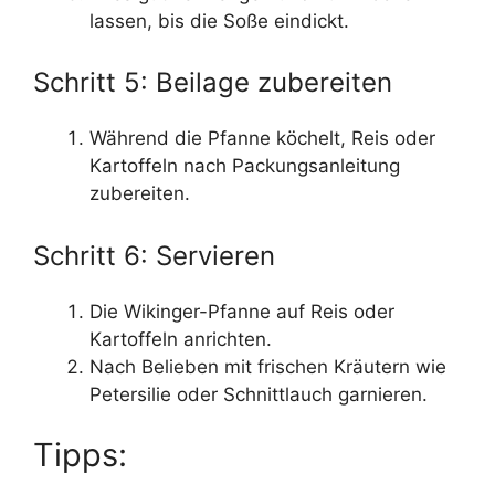
lassen, bis die Soße eindickt.
Schritt 5: Beilage zubereiten
Während die Pfanne köchelt, Reis oder
Kartoffeln nach Packungsanleitung
zubereiten.
Schritt 6: Servieren
Die Wikinger-Pfanne auf Reis oder
Kartoffeln anrichten.
Nach Belieben mit frischen Kräutern wie
Petersilie oder Schnittlauch garnieren.
Tipps: