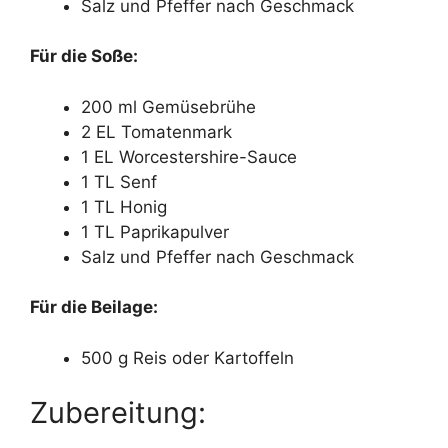
Salz und Pfeffer nach Geschmack
Für die Soße:
200 ml Gemüsebrühe
2 EL Tomatenmark
1 EL Worcestershire-Sauce
1 TL Senf
1 TL Honig
1 TL Paprikapulver
Salz und Pfeffer nach Geschmack
Für die Beilage:
500 g Reis oder Kartoffeln
Zubereitung: