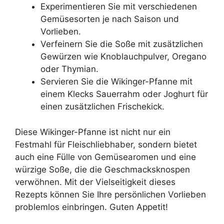
Experimentieren Sie mit verschiedenen
Gemüsesorten je nach Saison und
Vorlieben.
Verfeinern Sie die Soße mit zusätzlichen
Gewürzen wie Knoblauchpulver, Oregano
oder Thymian.
Servieren Sie die Wikinger-Pfanne mit
einem Klecks Sauerrahm oder Joghurt für
einen zusätzlichen Frischekick.
Diese Wikinger-Pfanne ist nicht nur ein
Festmahl für Fleischliebhaber, sondern bietet
auch eine Fülle von Gemüsearomen und eine
würzige Soße, die die Geschmacksknospen
verwöhnen. Mit der Vielseitigkeit dieses
Rezepts können Sie Ihre persönlichen Vorlieben
problemlos einbringen. Guten Appetit!