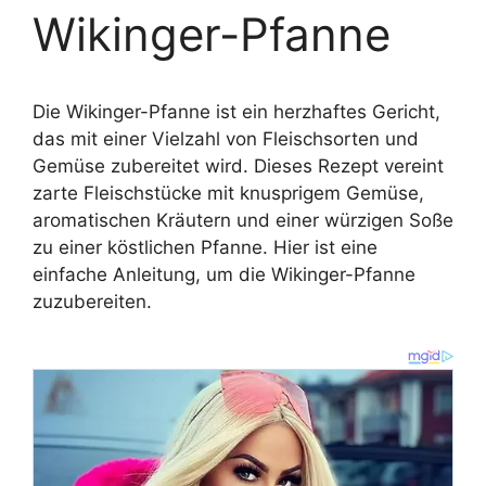
Wikinger-Pfanne
Die Wikinger-Pfanne ist ein herzhaftes Gericht,
das mit einer Vielzahl von Fleischsorten und
Gemüse zubereitet wird. Dieses Rezept vereint
zarte Fleischstücke mit knusprigem Gemüse,
aromatischen Kräutern und einer würzigen Soße
zu einer köstlichen Pfanne. Hier ist eine
einfache Anleitung, um die Wikinger-Pfanne
zuzubereiten.