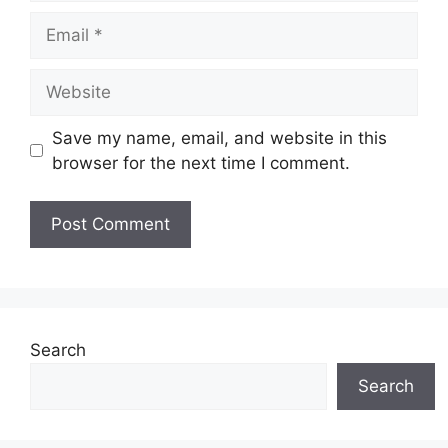
Email
Website
Save my name, email, and website in this
browser for the next time I comment.
Search
Search