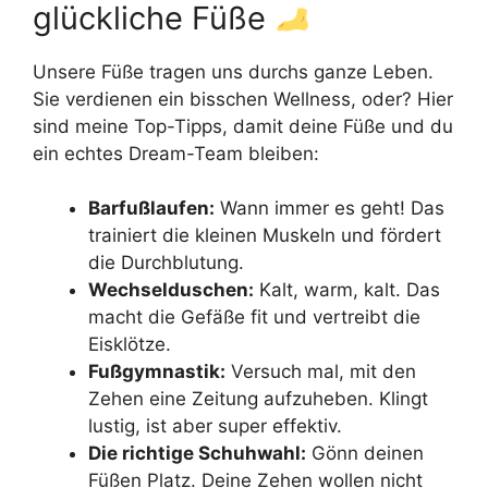
glückliche Füße
Unsere Füße tragen uns durchs ganze Leben.
Sie verdienen ein bisschen Wellness, oder? Hier
sind meine Top-Tipps, damit deine Füße und du
ein echtes Dream-Team bleiben:
Barfußlaufen:
Wann immer es geht! Das
trainiert die kleinen Muskeln und fördert
die Durchblutung.
Wechselduschen:
Kalt, warm, kalt. Das
macht die Gefäße fit und vertreibt die
Eisklötze.
Fußgymnastik:
Versuch mal, mit den
Zehen eine Zeitung aufzuheben. Klingt
lustig, ist aber super effektiv.
Die richtige Schuhwahl:
Gönn deinen
Füßen Platz. Deine Zehen wollen nicht