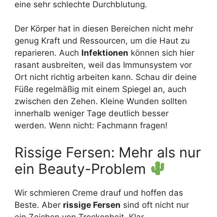
eine sehr schlechte Durchblutung.
Der Körper hat in diesen Bereichen nicht mehr
genug Kraft und Ressourcen, um die Haut zu
reparieren. Auch
Infektionen
können sich hier
rasant ausbreiten, weil das Immunsystem vor
Ort nicht richtig arbeiten kann. Schau dir deine
Füße regelmäßig mit einem Spiegel an, auch
zwischen den Zehen. Kleine Wunden sollten
innerhalb weniger Tage deutlich besser
werden. Wenn nicht: Fachmann fragen!
Rissige Fersen: Mehr als nur
ein Beauty-Problem
Wir schmieren Creme drauf und hoffen das
Beste. Aber
rissige Fersen
sind oft nicht nur
ein Zeichen von Trockenheit. Klar,