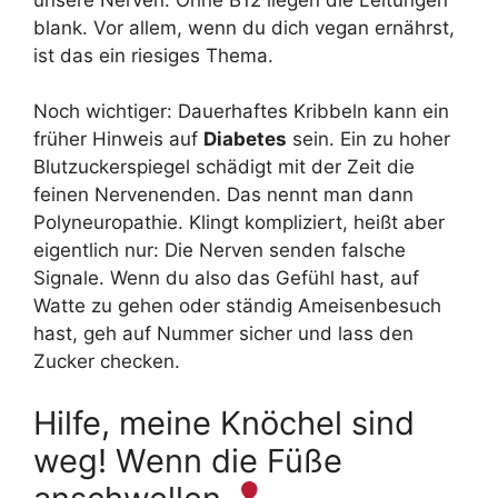
blank. Vor allem, wenn du dich vegan ernährst,
ist das ein riesiges Thema.
Noch wichtiger: Dauerhaftes Kribbeln kann ein
früher Hinweis auf
Diabetes
sein. Ein zu hoher
Blutzuckerspiegel schädigt mit der Zeit die
feinen Nervenenden. Das nennt man dann
Polyneuropathie. Klingt kompliziert, heißt aber
eigentlich nur: Die Nerven senden falsche
Signale. Wenn du also das Gefühl hast, auf
Watte zu gehen oder ständig Ameisenbesuch
hast, geh auf Nummer sicher und lass den
Zucker checken.
Hilfe, meine Knöchel sind
weg! Wenn die Füße