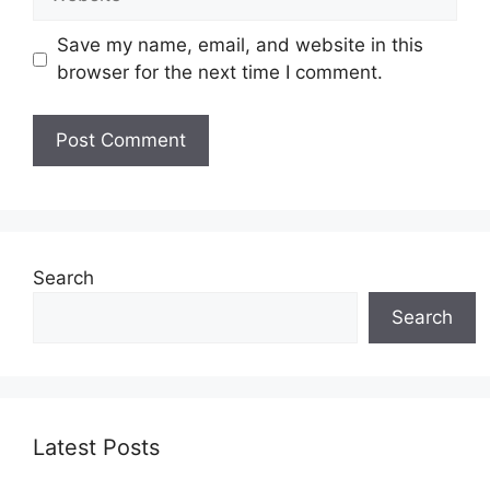
Save my name, email, and website in this
browser for the next time I comment.
Search
Search
Latest Posts