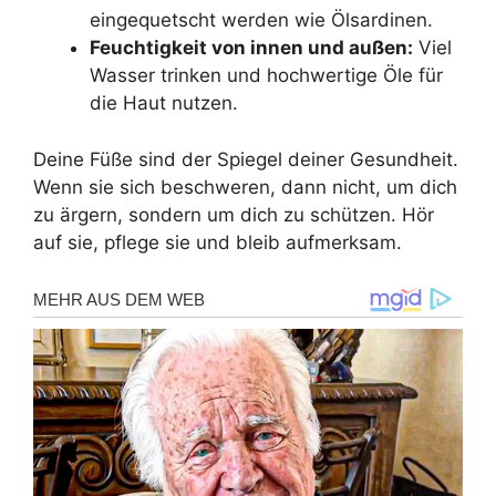
eingequetscht werden wie Ölsardinen.
Feuchtigkeit von innen und außen:
Viel
Wasser trinken und hochwertige Öle für
die Haut nutzen.
Deine Füße sind der Spiegel deiner Gesundheit.
Wenn sie sich beschweren, dann nicht, um dich
zu ärgern, sondern um dich zu schützen. Hör
auf sie, pflege sie und bleib aufmerksam.