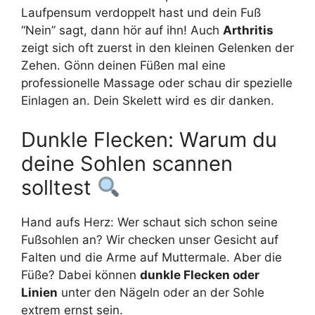
Laufpensum verdoppelt hast und dein Fuß
“Nein” sagt, dann hör auf ihn! Auch
Arthritis
zeigt sich oft zuerst in den kleinen Gelenken der
Zehen. Gönn deinen Füßen mal eine
professionelle Massage oder schau dir spezielle
Einlagen an. Dein Skelett wird es dir danken.
Dunkle Flecken: Warum du
deine Sohlen scannen
solltest
Hand aufs Herz: Wer schaut sich schon seine
Fußsohlen an? Wir checken unser Gesicht auf
Falten und die Arme auf Muttermale. Aber die
Füße? Dabei können
dunkle Flecken oder
Linien
unter den Nägeln oder an der Sohle
extrem ernst sein.