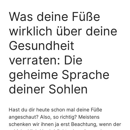
Was deine Füße
wirklich über deine
Gesundheit
verraten: Die
geheime Sprache
deiner Sohlen
Hast du dir heute schon mal deine Füße
angeschaut? Also, so richtig? Meistens
schenken wir ihnen ja erst Beachtung, wenn der