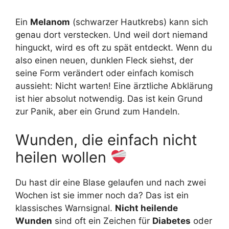
Ein
Melanom
(schwarzer Hautkrebs) kann sich
genau dort verstecken. Und weil dort niemand
hinguckt, wird es oft zu spät entdeckt. Wenn du
also einen neuen, dunklen Fleck siehst, der
seine Form verändert oder einfach komisch
aussieht: Nicht warten! Eine ärztliche Abklärung
ist hier absolut notwendig. Das ist kein Grund
zur Panik, aber ein Grund zum Handeln.
Wunden, die einfach nicht
heilen wollen
Du hast dir eine Blase gelaufen und nach zwei
Wochen ist sie immer noch da? Das ist ein
klassisches Warnsignal.
Nicht heilende
Wunden
sind oft ein Zeichen für
Diabetes
oder