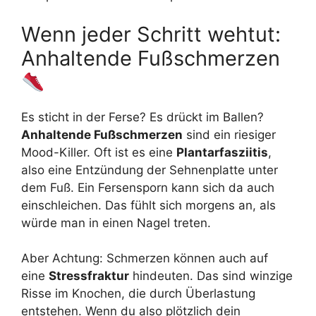
Wenn jeder Schritt wehtut:
Anhaltende Fußschmerzen
Es sticht in der Ferse? Es drückt im Ballen?
Anhaltende Fußschmerzen
sind ein riesiger
Mood-Killer. Oft ist es eine
Plantarfasziitis
,
also eine Entzündung der Sehnenplatte unter
dem Fuß. Ein Fersensporn kann sich da auch
einschleichen. Das fühlt sich morgens an, als
würde man in einen Nagel treten.
Aber Achtung: Schmerzen können auch auf
eine
Stressfraktur
hindeuten. Das sind winzige
Risse im Knochen, die durch Überlastung
entstehen. Wenn du also plötzlich dein