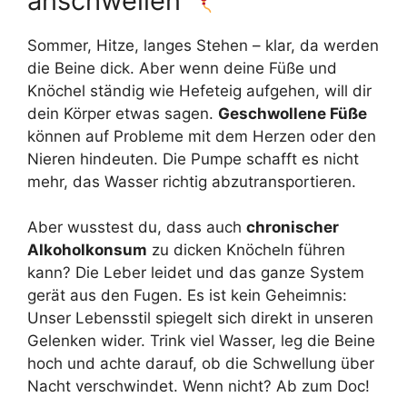
anschwellen
Sommer, Hitze, langes Stehen – klar, da werden
die Beine dick. Aber wenn deine Füße und
Knöchel ständig wie Hefeteig aufgehen, will dir
dein Körper etwas sagen.
Geschwollene Füße
können auf Probleme mit dem Herzen oder den
Nieren hindeuten. Die Pumpe schafft es nicht
mehr, das Wasser richtig abzutransportieren.
Aber wusstest du, dass auch
chronischer
Alkoholkonsum
zu dicken Knöcheln führen
kann? Die Leber leidet und das ganze System
gerät aus den Fugen. Es ist kein Geheimnis:
Unser Lebensstil spiegelt sich direkt in unseren
Gelenken wider. Trink viel Wasser, leg die Beine
hoch und achte darauf, ob die Schwellung über
Nacht verschwindet. Wenn nicht? Ab zum Doc!