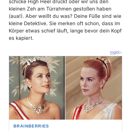
schicke High Heel drückt oder wir uns den
kleinen Zeh am Türrahmen gestoßen haben
(aua!). Aber weißt du was? Deine Füße sind wie
kleine Detektive. Sie merken oft schon, dass im
Körper etwas schief läuft, lange bevor dein Kopf
es kapiert.