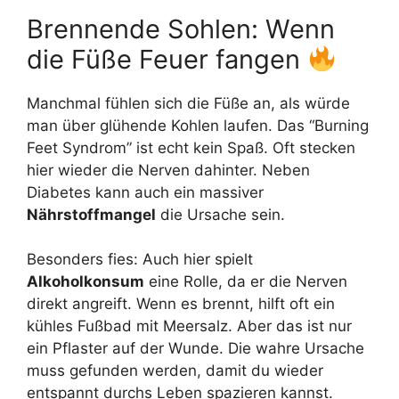
Brennende Sohlen: Wenn
die Füße Feuer fangen
Manchmal fühlen sich die Füße an, als würde
man über glühende Kohlen laufen. Das “Burning
Feet Syndrom” ist echt kein Spaß. Oft stecken
hier wieder die Nerven dahinter. Neben
Diabetes kann auch ein massiver
Nährstoffmangel
die Ursache sein.
Besonders fies: Auch hier spielt
Alkoholkonsum
eine Rolle, da er die Nerven
direkt angreift. Wenn es brennt, hilft oft ein
kühles Fußbad mit Meersalz. Aber das ist nur
ein Pflaster auf der Wunde. Die wahre Ursache
muss gefunden werden, damit du wieder
entspannt durchs Leben spazieren kannst.