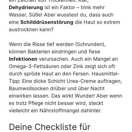
Dehydrierung
ist ein Faktor – trink mehr
Wasser, Süße! Aber wusstest du, dass auch
eine
Schilddrüsenstörung
die Haut so extrem
austrocknen kann?
Wenn die Risse tief werden (Schrunden),
können Bakterien eindringen und fiese
Infektionen
verursachen. Auch ein Mangel an
Omega-3-Fettsäuren oder Zink zeigt sich oft
durch spröde Haut an den Fersen. Hausmittel-
Tipp: Eine dicke Schicht Urea-Creme auftragen,
Baumwollsocken drüber und über Nacht
einwirken lassen. Das wirkt Wunder! Aber wenn
es trotz Pflege nicht besser wird, steckt
vielleicht ein Nährstoffmangel dahinter.
Deine Checkliste für