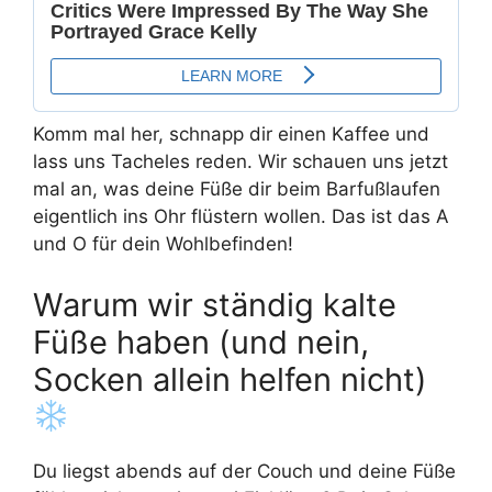
Komm mal her, schnapp dir einen Kaffee und
lass uns Tacheles reden. Wir schauen uns jetzt
mal an, was deine Füße dir beim Barfußlaufen
eigentlich ins Ohr flüstern wollen. Das ist das A
und O für dein Wohlbefinden!
Warum wir ständig kalte
Füße haben (und nein,
Socken allein helfen nicht)
Du liegst abends auf der Couch und deine Füße