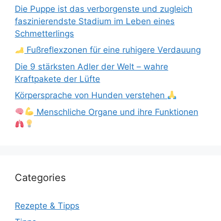
Die Puppe ist das verborgenste und zugleich
faszinierendste Stadium im Leben eines
Schmetterlings
Fußreflexzonen für eine ruhigere Verdauung
Die 9 stärksten Adler der Welt – wahre
Kraftpakete der Lüfte
Körpersprache von Hunden verstehen
Menschliche Organe und ihre Funktionen
Categories
Rezepte & Tipps