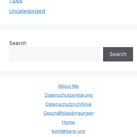
Tipps
Uncategorized
Search
Search
About Me
Datenschutzerklärung
Datenschutzrichtlinie
Geschäftsbedingungen
Home
kontaktiere uns