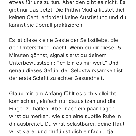
etwas für uns zu tun. Aber den gibt es nicht. Es
gibt nur das Jetzt. Die Prithvi Mudra kostet dich
keinen Cent, erfordert keine Ausrüstung und du
kannst sie überall praktizieren.
Es ist diese kleine Geste der Selbstliebe, die
den Unterschied macht. Wenn du dir diese 15
Minuten gönnst, signalisierst du deinem
Unterbewusstsein: “Ich bin es mir wert.” Und
genau dieses Gefühl der Selbstwirksamkeit ist
der erste Schritt zu echter Gesundheit.
Glaub mir, am Anfang fühlt es sich vielleicht
komisch an, einfach nur dazusitzen und die
Finger zu halten. Aber nach ein paar Tagen
wirst du merken, wie sich eine subtile Ruhe in
dir ausbreitet. Du wirst belastbarer, deine Haut
wirkt klarer und du fühlst dich einfach… tja,