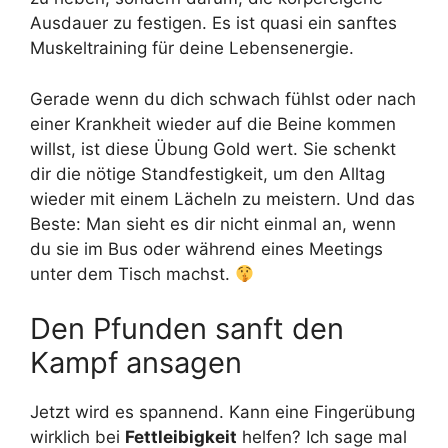
Ausdauer zu festigen. Es ist quasi ein sanftes
Muskeltraining für deine Lebensenergie.
Gerade wenn du dich schwach fühlst oder nach
einer Krankheit wieder auf die Beine kommen
willst, ist diese Übung Gold wert. Sie schenkt
dir die nötige Standfestigkeit, um den Alltag
wieder mit einem Lächeln zu meistern. Und das
Beste: Man sieht es dir nicht einmal an, wenn
du sie im Bus oder während eines Meetings
unter dem Tisch machst.
Den Pfunden sanft den
Kampf ansagen
Jetzt wird es spannend. Kann eine Fingerübung
wirklich bei
Fettleibigkeit
helfen? Ich sage mal