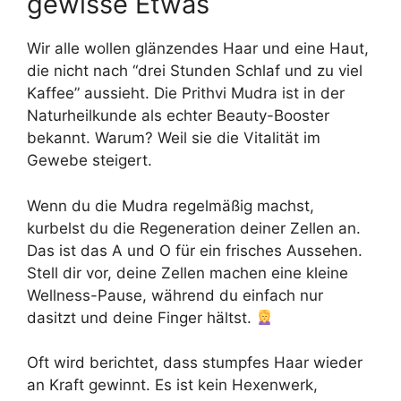
gewisse Etwas
Wir alle wollen glänzendes Haar und eine Haut,
die nicht nach “drei Stunden Schlaf und zu viel
Kaffee” aussieht. Die Prithvi Mudra ist in der
Naturheilkunde als echter Beauty-Booster
bekannt. Warum? Weil sie die Vitalität im
Gewebe steigert.
Wenn du die Mudra regelmäßig machst,
kurbelst du die Regeneration deiner Zellen an.
Das ist das A und O für ein frisches Aussehen.
Stell dir vor, deine Zellen machen eine kleine
Wellness-Pause, während du einfach nur
dasitzt und deine Finger hältst.
Oft wird berichtet, dass stumpfes Haar wieder
an Kraft gewinnt. Es ist kein Hexenwerk,