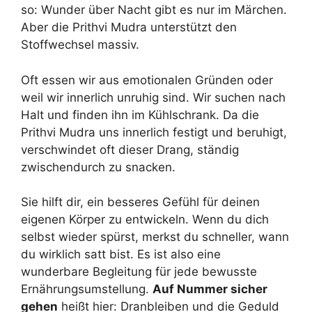
so: Wunder über Nacht gibt es nur im Märchen.
Aber die Prithvi Mudra unterstützt den
Stoffwechsel massiv.
Oft essen wir aus emotionalen Gründen oder
weil wir innerlich unruhig sind. Wir suchen nach
Halt und finden ihn im Kühlschrank. Da die
Prithvi Mudra uns innerlich festigt und beruhigt,
verschwindet oft dieser Drang, ständig
zwischendurch zu snacken.
Sie hilft dir, ein besseres Gefühl für deinen
eigenen Körper zu entwickeln. Wenn du dich
selbst wieder spürst, merkst du schneller, wann
du wirklich satt bist. Es ist also eine
wunderbare Begleitung für jede bewusste
Ernährungsumstellung.
Auf Nummer sicher
gehen
heißt hier: Dranbleiben und die Geduld