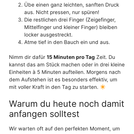
Übe einen ganz leichten, sanften Druck
aus. Nicht pressen, nur spüren!
Die restlichen drei Finger (Zeigefinger,
Mittelfinger und kleiner Finger) bleiben
locker ausgestreckt.
Atme tief in den Bauch ein und aus.
Nimm dir dafür
15 Minuten pro Tag
Zeit. Du
kannst das am Stück machen oder in drei kleine
Einheiten à 5 Minuten aufteilen. Morgens nach
dem Aufstehen ist es besonders effektiv, um
mit voller Kraft in den Tag zu starten.
Warum du heute noch damit
anfangen solltest
Wir warten oft auf den perfekten Moment, um