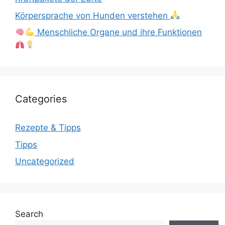
Körpersprache von Hunden verstehen
Menschliche Organe und ihre Funktionen
Categories
Rezepte & Tipps
Tipps
Uncategorized
Search