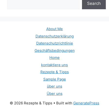
Search
About Me
Datenschutzerklärung
Datenschutzrichtlinie
Geschäftsbedingungen
Home
kontaktiere uns
Rezepte & Tipps
Sample Page
über uns
Über uns
© 2026 Rezepte & Tipps
• Built with
GeneratePress