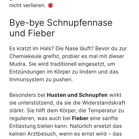
nicht verlieren.
Bye-bye Schnupfennase
und Fieber
Es kratzt im Hals? Die Nase läuft? Bevor du zur
Chemiekeule greifst, probier es mal mit dieser
Mudra. Sie wird traditionell eingesetzt, um
Entzündungen im Körper zu lindern und das
Immunsystem zu pushen.
Besonders bei
Husten und Schnupfen
wirkt
sie unterstützend, da sie die Widerstandskraft
stärkt. Sie hilft dem Körper, die Temperatur zu
regulieren, was auch bei
Fieber
eine sanfte
Entlastung bieten kann. Natürlich ersetzt das
keinen Arztbesuch, wenn es ernst wird – das