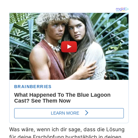
Was wäre, wenn ich dir sage, dass die Lösung
für deine Erschöpfung buchstäblich in deinen