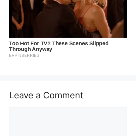
Leave a Comment
Comment