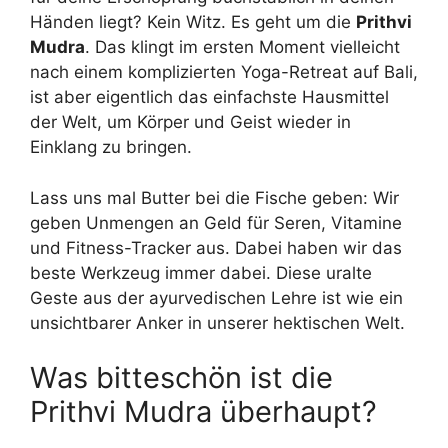
Händen liegt? Kein Witz. Es geht um die
Prithvi
Mudra
. Das klingt im ersten Moment vielleicht
nach einem komplizierten Yoga-Retreat auf Bali,
ist aber eigentlich das einfachste Hausmittel
der Welt, um Körper und Geist wieder in
Einklang zu bringen.
Lass uns mal Butter bei die Fische geben: Wir
geben Unmengen an Geld für Seren, Vitamine
und Fitness-Tracker aus. Dabei haben wir das
beste Werkzeug immer dabei. Diese uralte
Geste aus der ayurvedischen Lehre ist wie ein
unsichtbarer Anker in unserer hektischen Welt.
Was bitteschön ist die
Prithvi Mudra überhaupt?