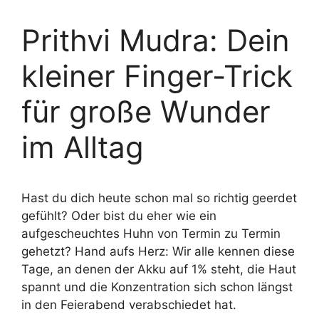
Prithvi Mudra: Dein
kleiner Finger-Trick
für große Wunder
im Alltag
Hast du dich heute schon mal so richtig geerdet
gefühlt? Oder bist du eher wie ein
aufgescheuchtes Huhn von Termin zu Termin
gehetzt? Hand aufs Herz: Wir alle kennen diese
Tage, an denen der Akku auf 1% steht, die Haut
spannt und die Konzentration sich schon längst
in den Feierabend verabschiedet hat.