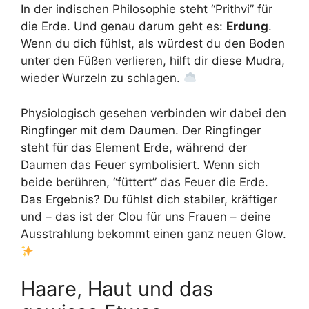
In der indischen Philosophie steht “Prithvi” für
die Erde. Und genau darum geht es:
Erdung
.
Wenn du dich fühlst, als würdest du den Boden
unter den Füßen verlieren, hilft dir diese Mudra,
wieder Wurzeln zu schlagen.
Physiologisch gesehen verbinden wir dabei den
Ringfinger mit dem Daumen. Der Ringfinger
steht für das Element Erde, während der
Daumen das Feuer symbolisiert. Wenn sich
beide berühren, “füttert” das Feuer die Erde.
Das Ergebnis? Du fühlst dich stabiler, kräftiger
und – das ist der Clou für uns Frauen – deine
Ausstrahlung bekommt einen ganz neuen Glow.
Haare, Haut und das