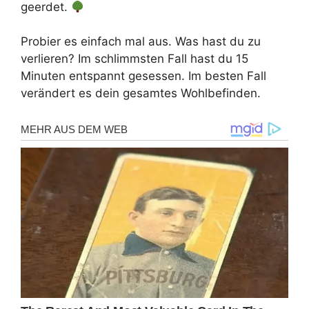
geerdet.
Probier es einfach mal aus. Was hast du zu
verlieren? Im schlimmsten Fall hast du 15
Minuten entspannt gesessen. Im besten Fall
verändert es dein gesamtes Wohlbefinden.