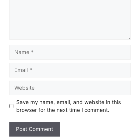
Name
Email
Website
Save my name, email, and website in this
browser for the next time I comment.