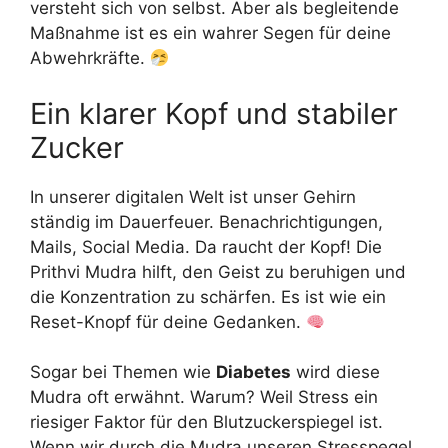
versteht sich von selbst. Aber als begleitende
Maßnahme ist es ein wahrer Segen für deine
Abwehrkräfte.
Ein klarer Kopf und stabiler
Zucker
In unserer digitalen Welt ist unser Gehirn
ständig im Dauerfeuer. Benachrichtigungen,
Mails, Social Media. Da raucht der Kopf! Die
Prithvi Mudra hilft, den Geist zu beruhigen und
die Konzentration zu schärfen. Es ist wie ein
Reset-Knopf für deine Gedanken.
Sogar bei Themen wie
Diabetes
wird diese
Mudra oft erwähnt. Warum? Weil Stress ein
riesiger Faktor für den Blutzuckerspiegel ist.
Wenn wir durch die Mudra unseren Stresspegel