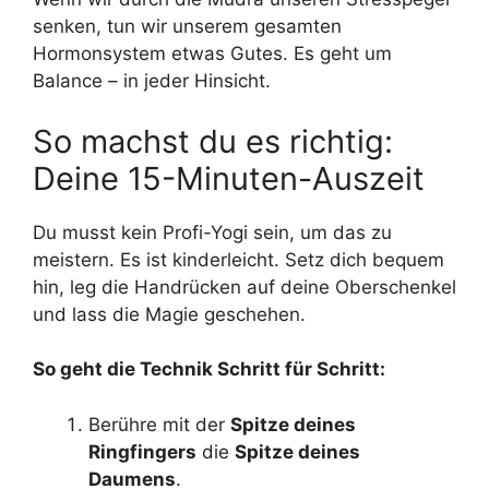
senken, tun wir unserem gesamten
Hormonsystem etwas Gutes. Es geht um
Balance – in jeder Hinsicht.
So machst du es richtig:
Deine 15-Minuten-Auszeit
Du musst kein Profi-Yogi sein, um das zu
meistern. Es ist kinderleicht. Setz dich bequem
hin, leg die Handrücken auf deine Oberschenkel
und lass die Magie geschehen.
So geht die Technik Schritt für Schritt:
Berühre mit der
Spitze deines
Ringfingers
die
Spitze deines
Daumens
.