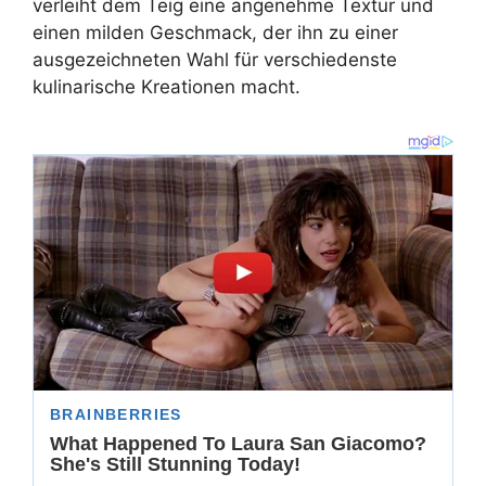
verleiht dem Teig eine angenehme Textur und
einen milden Geschmack, der ihn zu einer
ausgezeichneten Wahl für verschiedenste
kulinarische Kreationen macht.