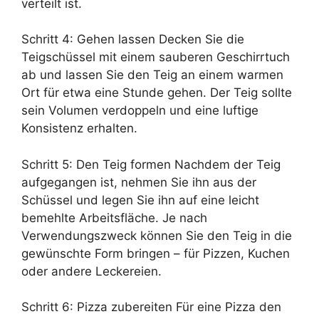
verteilt ist.
Schritt 4: Gehen lassen Decken Sie die
Teigschüssel mit einem sauberen Geschirrtuch
ab und lassen Sie den Teig an einem warmen
Ort für etwa eine Stunde gehen. Der Teig sollte
sein Volumen verdoppeln und eine luftige
Konsistenz erhalten.
Schritt 5: Den Teig formen Nachdem der Teig
aufgegangen ist, nehmen Sie ihn aus der
Schüssel und legen Sie ihn auf eine leicht
bemehlte Arbeitsfläche. Je nach
Verwendungszweck können Sie den Teig in die
gewünschte Form bringen – für Pizzen, Kuchen
oder andere Leckereien.
Schritt 6: Pizza zubereiten Für eine Pizza den