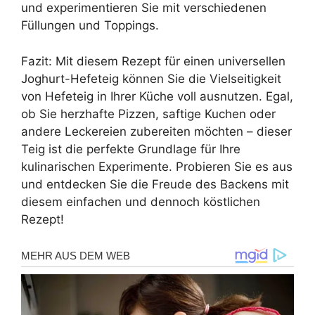
und experimentieren Sie mit verschiedenen
Füllungen und Toppings.
Fazit: Mit diesem Rezept für einen universellen
Joghurt-Hefeteig können Sie die Vielseitigkeit
von Hefeteig in Ihrer Küche voll ausnutzen. Egal,
ob Sie herzhafte Pizzen, saftige Kuchen oder
andere Leckereien zubereiten möchten – dieser
Teig ist die perfekte Grundlage für Ihre
kulinarischen Experimente. Probieren Sie es aus
und entdecken Sie die Freude des Backens mit
diesem einfachen und dennoch köstlichen
Rezept!