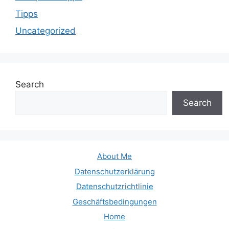
Tipps
Uncategorized
Search
Search
About Me
Datenschutzerklärung
Datenschutzrichtlinie
Geschäftsbedingungen
Home