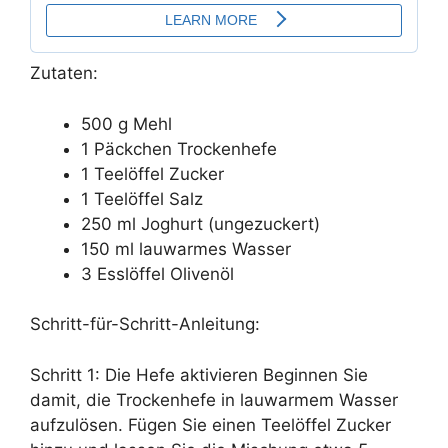
Zutaten:
500 g Mehl
1 Päckchen Trockenhefe
1 Teelöffel Zucker
1 Teelöffel Salz
250 ml Joghurt (ungezuckert)
150 ml lauwarmes Wasser
3 Esslöffel Olivenöl
Schritt-für-Schritt-Anleitung:
Schritt 1: Die Hefe aktivieren Beginnen Sie
damit, die Trockenhefe in lauwarmem Wasser
aufzulösen. Fügen Sie einen Teelöffel Zucker