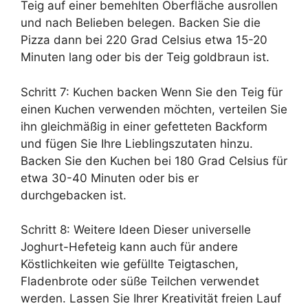
Teig auf einer bemehlten Oberfläche ausrollen
und nach Belieben belegen. Backen Sie die
Pizza dann bei 220 Grad Celsius etwa 15-20
Minuten lang oder bis der Teig goldbraun ist.
Schritt 7: Kuchen backen Wenn Sie den Teig für
einen Kuchen verwenden möchten, verteilen Sie
ihn gleichmäßig in einer gefetteten Backform
und fügen Sie Ihre Lieblingszutaten hinzu.
Backen Sie den Kuchen bei 180 Grad Celsius für
etwa 30-40 Minuten oder bis er
durchgebacken ist.
Schritt 8: Weitere Ideen Dieser universelle
Joghurt-Hefeteig kann auch für andere
Köstlichkeiten wie gefüllte Teigtaschen,
Fladenbrote oder süße Teilchen verwendet
werden. Lassen Sie Ihrer Kreativität freien Lauf