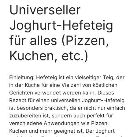
Universeller
Joghurt-Hefeteig
für alles (Pizzen,
Kuchen, etc.)
Einleitung: Hefeteig ist ein vielseitiger Teig, der
in der Küche für eine Vielzahl von köstlichen
Gerichten verwendet werden kann. Dieses
Rezept für einen universellen Joghurt-Hefeteig
ist besonders praktisch, da er nicht nur einfach
zuzubereiten ist, sondern auch perfekt für
verschiedene Anwendungen wie Pizzen,
Kuchen und mehr geeignet ist. Der Joghurt