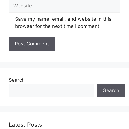
Website
Save my name, email, and website in this
browser for the next time I comment.
Search
Search
Latest Posts