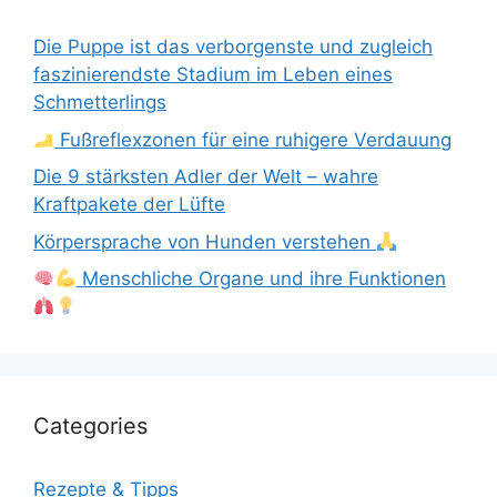
Die Puppe ist das verborgenste und zugleich
faszinierendste Stadium im Leben eines
Schmetterlings
Fußreflexzonen für eine ruhigere Verdauung
Die 9 stärksten Adler der Welt – wahre
Kraftpakete der Lüfte
Körpersprache von Hunden verstehen
Menschliche Organe und ihre Funktionen
Categories
Rezepte & Tipps