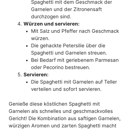
Spaghetti mit dem Geschmack der
Garnelen und der Zitronensaft
durchzogen sind.
Würzen und servieren:
Mit Salz und Pfeffer nach Geschmack
würzen.
Die gehackte Petersilie über die
Spaghetti und Garnelen streuen.
Bei Bedarf mit geriebenem Parmesan
oder Pecorino bestreuen.
Servieren:
Die Spaghetti mit Garnelen auf Teller
verteilen und sofort servieren.
Genieße diese köstlichen Spaghetti mit
Garnelen als schnelles und geschmackvolles
Gericht! Die Kombination aus saftigen Garnelen,
würzigen Aromen und zarten Spaghetti macht