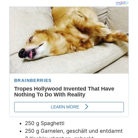
250 g Spaghetti
250 g Garnelen, geschält und entdarmt