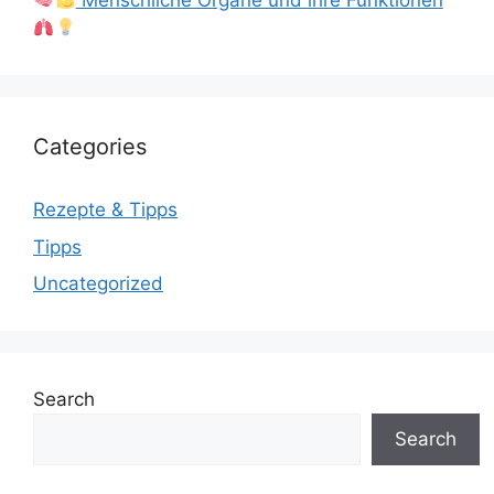
Menschliche Organe und ihre Funktionen
Categories
Rezepte & Tipps
Tipps
Uncategorized
Search
Search