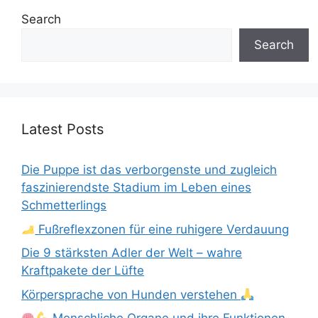
Search
Search
Latest Posts
Die Puppe ist das verborgenste und zugleich
faszinierendste Stadium im Leben eines
Schmetterlings
Fußreflexzonen für eine ruhigere Verdauung
Die 9 stärksten Adler der Welt – wahre
Kraftpakete der Lüfte
Körpersprache von Hunden verstehen