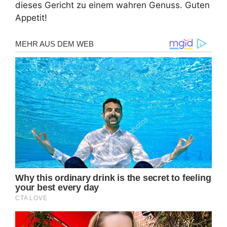
dieses Gericht zu einem wahren Genuss. Guten
Appetit!