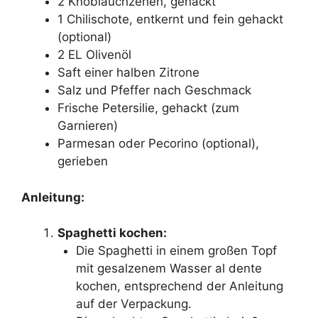
2 Knoblauchzehen, gehackt
1 Chilischote, entkernt und fein gehackt
(optional)
2 EL Olivenöl
Saft einer halben Zitrone
Salz und Pfeffer nach Geschmack
Frische Petersilie, gehackt (zum
Garnieren)
Parmesan oder Pecorino (optional),
gerieben
Anleitung:
Spaghetti kochen:
Die Spaghetti in einem großen Topf
mit gesalzenem Wasser al dente
kochen, entsprechend der Anleitung
auf der Verpackung.