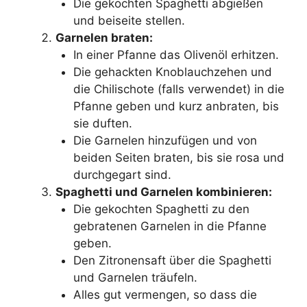
Die gekochten Spaghetti abgießen
und beiseite stellen.
Garnelen braten:
In einer Pfanne das Olivenöl erhitzen.
Die gehackten Knoblauchzehen und
die Chilischote (falls verwendet) in die
Pfanne geben und kurz anbraten, bis
sie duften.
Die Garnelen hinzufügen und von
beiden Seiten braten, bis sie rosa und
durchgegart sind.
Spaghetti und Garnelen kombinieren:
Die gekochten Spaghetti zu den
gebratenen Garnelen in die Pfanne
geben.
Den Zitronensaft über die Spaghetti
und Garnelen träufeln.
Alles gut vermengen, so dass die