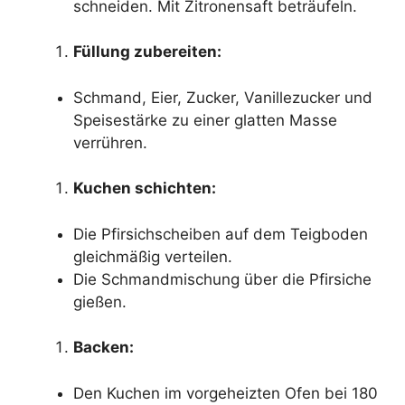
schneiden. Mit Zitronensaft beträufeln.
Füllung zubereiten:
Schmand, Eier, Zucker, Vanillezucker und
Speisestärke zu einer glatten Masse
verrühren.
Kuchen schichten:
Die Pfirsichscheiben auf dem Teigboden
gleichmäßig verteilen.
Die Schmandmischung über die Pfirsiche
gießen.
Backen:
Den Kuchen im vorgeheizten Ofen bei 180