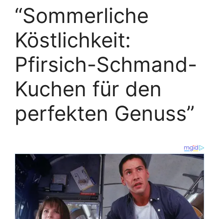
“Sommerliche
Köstlichkeit:
Pfirsich-Schmand-
Kuchen für den
perfekten Genuss”