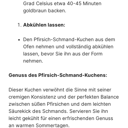
Grad Celsius etwa 40-45 Minuten
goldbraun backen.
Abkühlen lassen:
Den Pfirsich-Schmand-Kuchen aus dem
Ofen nehmen und vollständig abkühlen
lassen, bevor Sie ihn aus der Form
nehmen.
Genuss des Pfirsich-Schmand-Kuchens:
Dieser Kuchen verwöhnt die Sinne mit seiner
cremigen Konsistenz und der perfekten Balance
zwischen süßen Pfirsichen und dem leichten
Säurekick des Schmands. Servieren Sie ihn
leicht gekühlt für einen erfrischenden Genuss
an warmen Sommertagen.