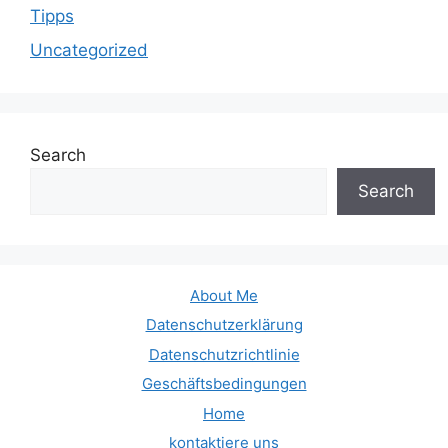
Tipps
Uncategorized
Search
Search
About Me
Datenschutzerklärung
Datenschutzrichtlinie
Geschäftsbedingungen
Home
kontaktiere uns