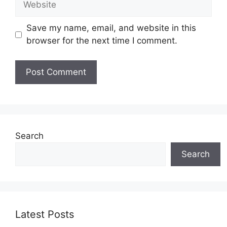
Save my name, email, and website in this
browser for the next time I comment.
Search
Search
Latest Posts