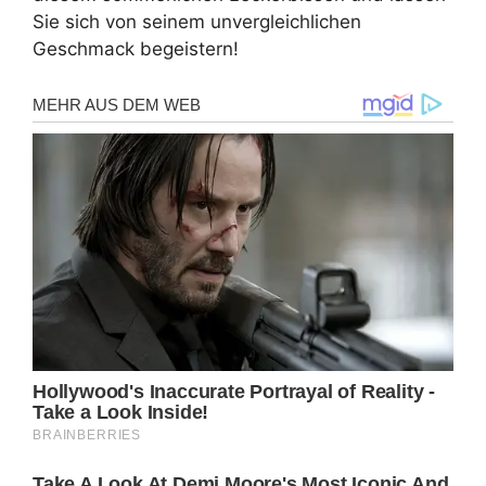
Sie sich von seinem unvergleichlichen
Geschmack begeistern!