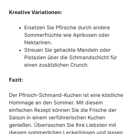
Kreative Variationen:
Ersetzen Sie Pfirsiche durch andere
Sommerfrüchte wie Aprikosen oder
Nektarinen.
Streuen Sie gehackte Mandeln oder
Pistazien über die Schmandschicht für
einen zusätzlichen Crunch.
Fazit:
Der Pfirsich-Schmand-Kuchen ist eine köstliche
Hommage an den Sommer. Mit diesem
einfachen Rezept können Sie die Frische der
Saison in einem verführerischen Kuchen
genießen. Überraschen Sie Ihre Liebsten mit
diesem sommerlichen Leckerbissen und lassen