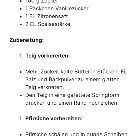
100 g Zucker
1 Päckchen Vanillezucker
1 EL Zitronensaft
2 EL Speisestärke
Zubereitung:
Teig vorbereiten:
Mehl, Zucker, kalte Butter in Stücken, Ei,
Salz und Backpulver zu einem glatten
Teig verkneten.
Den Teig in eine gefettete Springform
drücken und einen Rand hochziehen.
Pfirsiche vorbereiten:
Pfirsiche schälen und in dünne Scheiben