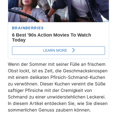
Wenn der Sommer mit seiner Fülle an frischem
Obst lockt, ist es Zeit, die Geschmacksknospen
mit einem delikaten Pfirsich-Schmand-Kuchen
zu verwöhnen. Dieser Kuchen vereint die Süße
saftiger Pfirsiche mit der Cremigkeit von
Schmand zu einer unwiderstehlichen Leckerei.
In diesem Artikel entdecken Sie, wie Sie diesen
sommerlichen Genuss zaubern können.