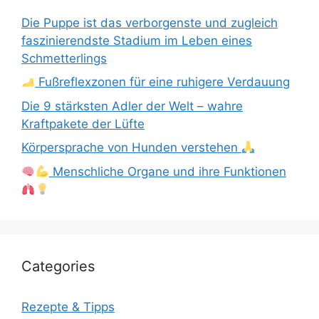
Die Puppe ist das verborgenste und zugleich
faszinierendste Stadium im Leben eines
Schmetterlings
Fußreflexzonen für eine ruhigere Verdauung
Die 9 stärksten Adler der Welt – wahre
Kraftpakete der Lüfte
Körpersprache von Hunden verstehen
Menschliche Organe und ihre Funktionen
Categories
Rezepte & Tipps