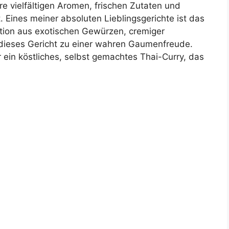
hre vielfältigen Aromen, frischen Zutaten und
Eines meiner absoluten Lieblingsgerichte ist das
tion aus exotischen Gewürzen, cremiger
ieses Gericht zu einer wahren Gaumenfreude.
r ein köstliches, selbst gemachtes Thai-Curry, das