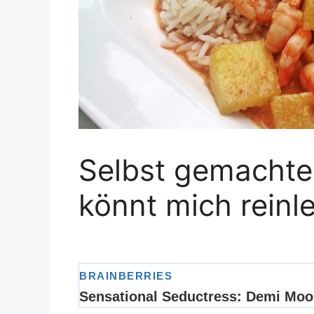
Selbst gemachte
könnt mich reinl