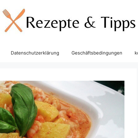
Datenschutzerklärung
Geschäftsbedingungen
k