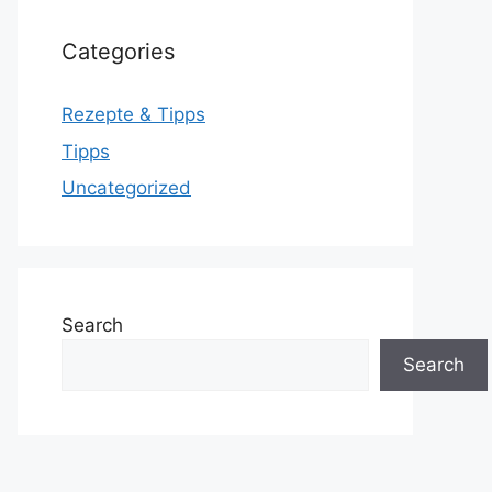
Categories
Rezepte & Tipps
Tipps
Uncategorized
Search
Search