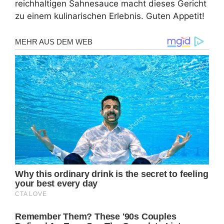
reichhaltigen Sahnesauce macht dieses Gericht
zu einem kulinarischen Erlebnis. Guten Appetit!