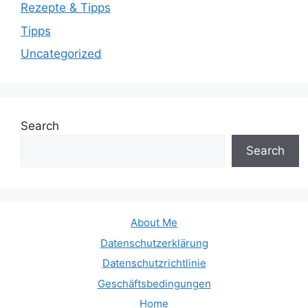
Rezepte & Tipps
Tipps
Uncategorized
Search
Search
About Me
Datenschutzerklärung
Datenschutzrichtlinie
Geschäftsbedingungen
Home