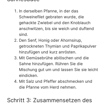
In derselben Pfanne, in der das
Schweinefilet gebraten wurde, die
gehackte Zwiebel und den Knoblauch
anschwitzen, bis sie weich und duftend
sind.
Den Senf, Honig oder Ahornsirup,
getrockneten Thymian und Paprikapulver
hinzufügen und kurz anrösten.
Mit Gemüsebrühe ablöschen und die
Sahne hinzufügen. Rühren Sie die
Mischung gut um und lassen Sie sie leicht
eindicken.
Mit Salz und Pfeffer abschmecken und
die Pfanne vom Herd nehmen.
Schritt 3: Zusammensetzen des