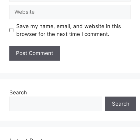
Website
Save my name, email, and website in this
browser for the next time I comment.
Search
Search