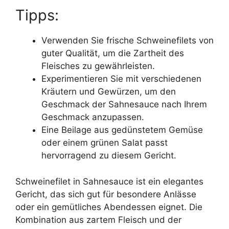
Tipps:
Verwenden Sie frische Schweinefilets von
guter Qualität, um die Zartheit des
Fleisches zu gewährleisten.
Experimentieren Sie mit verschiedenen
Kräutern und Gewürzen, um den
Geschmack der Sahnesauce nach Ihrem
Geschmack anzupassen.
Eine Beilage aus gedünstetem Gemüse
oder einem grünen Salat passt
hervorragend zu diesem Gericht.
Schweinefilet in Sahnesauce ist ein elegantes
Gericht, das sich gut für besondere Anlässe
oder ein gemütliches Abendessen eignet. Die
Kombination aus zartem Fleisch und der