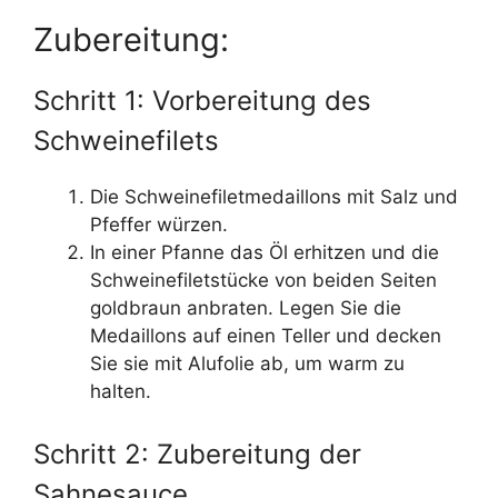
Zubereitung:
Schritt 1: Vorbereitung des
Schweinefilets
Die Schweinefiletmedaillons mit Salz und
Pfeffer würzen.
In einer Pfanne das Öl erhitzen und die
Schweinefiletstücke von beiden Seiten
goldbraun anbraten. Legen Sie die
Medaillons auf einen Teller und decken
Sie sie mit Alufolie ab, um warm zu
halten.
Schritt 2: Zubereitung der
Sahnesauce