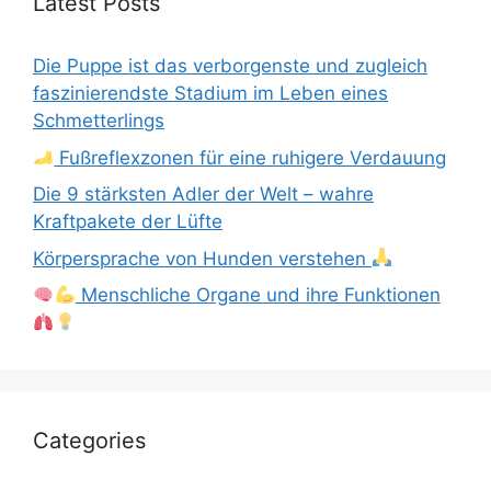
Latest Posts
Die Puppe ist das verborgenste und zugleich
faszinierendste Stadium im Leben eines
Schmetterlings
Fußreflexzonen für eine ruhigere Verdauung
Die 9 stärksten Adler der Welt – wahre
Kraftpakete der Lüfte
Körpersprache von Hunden verstehen
Menschliche Organe und ihre Funktionen
Categories