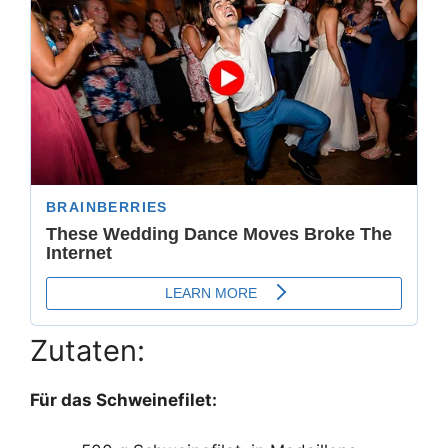
Zutaten:
Für das Schweinefilet: