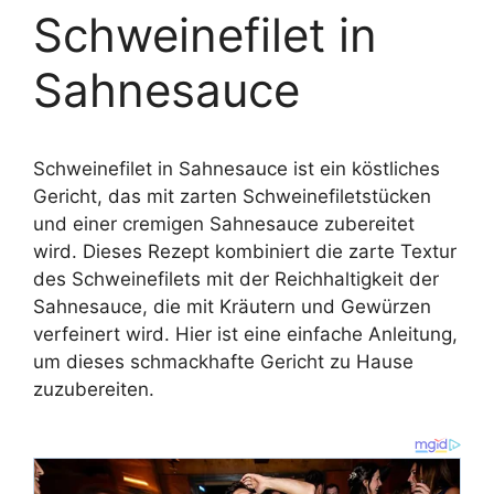
Schweinefilet in
Sahnesauce
Schweinefilet in Sahnesauce ist ein köstliches
Gericht, das mit zarten Schweinefiletstücken
und einer cremigen Sahnesauce zubereitet
wird. Dieses Rezept kombiniert die zarte Textur
des Schweinefilets mit der Reichhaltigkeit der
Sahnesauce, die mit Kräutern und Gewürzen
verfeinert wird. Hier ist eine einfache Anleitung,
um dieses schmackhafte Gericht zu Hause
zuzubereiten.