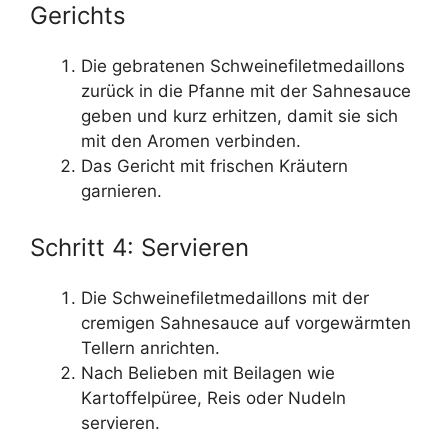
Gerichts
Die gebratenen Schweinefiletmedaillons
zurück in die Pfanne mit der Sahnesauce
geben und kurz erhitzen, damit sie sich
mit den Aromen verbinden.
Das Gericht mit frischen Kräutern
garnieren.
Schritt 4: Servieren
Die Schweinefiletmedaillons mit der
cremigen Sahnesauce auf vorgewärmten
Tellern anrichten.
Nach Belieben mit Beilagen wie
Kartoffelpüree, Reis oder Nudeln
servieren.