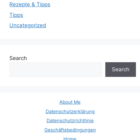
Rezepte & Tipps
Tipps
Uncategorized
Search
Search
About Me
Datenschutzerklärung
Datenschutzrichtlinie
Geschäftsbedingungen
Home