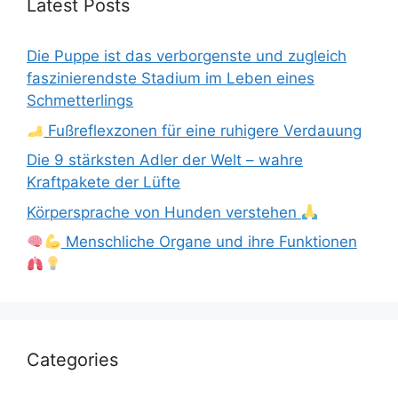
Latest Posts
Die Puppe ist das verborgenste und zugleich
faszinierendste Stadium im Leben eines
Schmetterlings
Fußreflexzonen für eine ruhigere Verdauung
Die 9 stärksten Adler der Welt – wahre
Kraftpakete der Lüfte
Körpersprache von Hunden verstehen
Menschliche Organe und ihre Funktionen
Categories