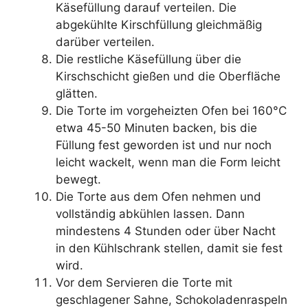
Käsefüllung darauf verteilen. Die
abgekühlte Kirschfüllung gleichmäßig
darüber verteilen.
Die restliche Käsefüllung über die
Kirschschicht gießen und die Oberfläche
glätten.
Die Torte im vorgeheizten Ofen bei 160°C
etwa 45-50 Minuten backen, bis die
Füllung fest geworden ist und nur noch
leicht wackelt, wenn man die Form leicht
bewegt.
Die Torte aus dem Ofen nehmen und
vollständig abkühlen lassen. Dann
mindestens 4 Stunden oder über Nacht
in den Kühlschrank stellen, damit sie fest
wird.
Vor dem Servieren die Torte mit
geschlagener Sahne, Schokoladenraspeln