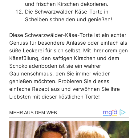
und frischen Kirschen dekorieren.
Die Schwarzwälder-Käse-Torte in
Scheiben schneiden und genießen!
Diese Schwarzwälder-Käse-Torte ist ein echter
Genuss für besondere Anlässe oder einfach als
süße Leckerei für sich selbst. Mit ihrer cremigen
Käsefüllung, den saftigen Kirschen und dem
Schokoladenboden ist sie ein wahrer
Gaumenschmaus, den Sie immer wieder
genießen möchten. Probieren Sie dieses
einfache Rezept aus und verwöhnen Sie Ihre
Liebsten mit dieser köstlichen Torte!