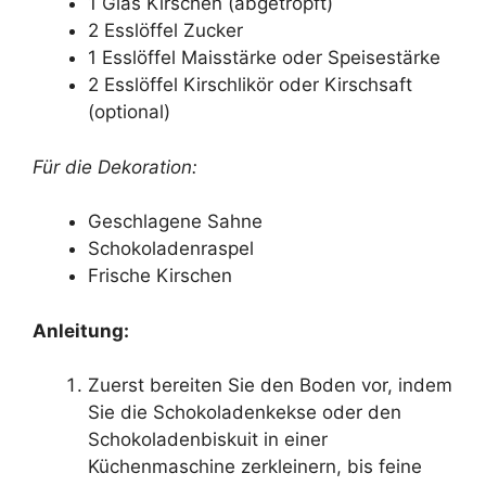
1 Glas Kirschen (abgetropft)
2 Esslöffel Zucker
1 Esslöffel Maisstärke oder Speisestärke
2 Esslöffel Kirschlikör oder Kirschsaft
(optional)
Für die Dekoration:
Geschlagene Sahne
Schokoladenraspel
Frische Kirschen
Anleitung:
Zuerst bereiten Sie den Boden vor, indem
Sie die Schokoladenkekse oder den
Schokoladenbiskuit in einer
Küchenmaschine zerkleinern, bis feine