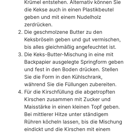
Krümel entstehen. Alternativ können Sie
die Kekse auch in einen Plastikbeutel
geben und mit einem Nudelholz
zerdrücken.
Die geschmolzene Butter zu den
Keksbröseln geben und gut vermischen,
bis alles gleichmäßig angefeuchtet ist.
Die Keks-Butter-Mischung in eine mit
Backpapier ausgelegte Springform geben
und fest in den Boden drücken. Stellen
Sie die Form in den Kühlschrank,
während Sie die Füllungen zubereiten.
Für die Kirschfüllung die abgetropften
Kirschen zusammen mit Zucker und
Maisstärke in einen kleinen Topf geben.
Bei mittlerer Hitze unter ständigem
Rühren köcheln lassen, bis die Mischung
eindickt und die Kirschen mit einem