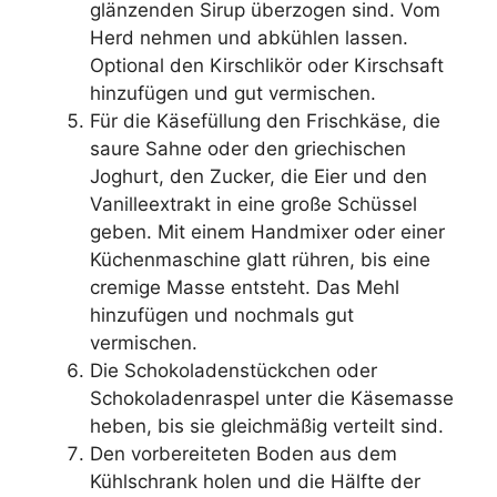
glänzenden Sirup überzogen sind. Vom
Herd nehmen und abkühlen lassen.
Optional den Kirschlikör oder Kirschsaft
hinzufügen und gut vermischen.
Für die Käsefüllung den Frischkäse, die
saure Sahne oder den griechischen
Joghurt, den Zucker, die Eier und den
Vanilleextrakt in eine große Schüssel
geben. Mit einem Handmixer oder einer
Küchenmaschine glatt rühren, bis eine
cremige Masse entsteht. Das Mehl
hinzufügen und nochmals gut
vermischen.
Die Schokoladenstückchen oder
Schokoladenraspel unter die Käsemasse
heben, bis sie gleichmäßig verteilt sind.
Den vorbereiteten Boden aus dem
Kühlschrank holen und die Hälfte der