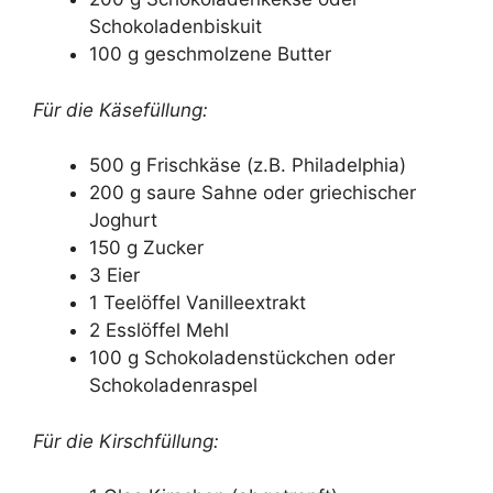
Schokoladenbiskuit
100 g geschmolzene Butter
Für die Käsefüllung:
500 g Frischkäse (z.B. Philadelphia)
200 g saure Sahne oder griechischer
Joghurt
150 g Zucker
3 Eier
1 Teelöffel Vanilleextrakt
2 Esslöffel Mehl
100 g Schokoladenstückchen oder
Schokoladenraspel
Für die Kirschfüllung: