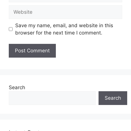
Website
Save my name, email, and website in this
browser for the next time I comment.
Search
Search