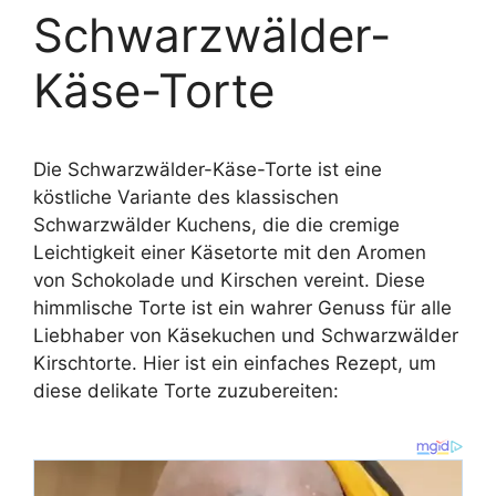
Schwarzwälder-
Käse-Torte
Die Schwarzwälder-Käse-Torte ist eine
köstliche Variante des klassischen
Schwarzwälder Kuchens, die die cremige
Leichtigkeit einer Käsetorte mit den Aromen
von Schokolade und Kirschen vereint. Diese
himmlische Torte ist ein wahrer Genuss für alle
Liebhaber von Käsekuchen und Schwarzwälder
Kirschtorte. Hier ist ein einfaches Rezept, um
diese delikate Torte zuzubereiten: