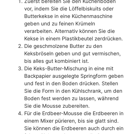
Zuerst bereiten Sie den Kuchenboden
vor, indem Sie die Löffelbiskuits oder
Butterkekse in eine Küchenmaschine
geben und zu feinen Krümeln
verarbeiten. Alternativ können Sie die
Kekse in einem Plastikbeutel zerdrücken.
Die geschmolzene Butter zu den
Keksbröseln geben und gut vermischen,
bis alles gut kombiniert ist.
Die Keks-Butter-Mischung in eine mit
Backpapier ausgelegte Springform geben
und fest in den Boden drücken. Stellen
Sie die Form in den Kühlschrank, um den
Boden fest werden zu lassen, während
Sie die Mousse zubereiten.
Für die Erdbeer-Mousse die Erdbeeren in
einem Mixer pürieren, bis sie glatt sind.
Sie können die Erdbeeren auch durch ein