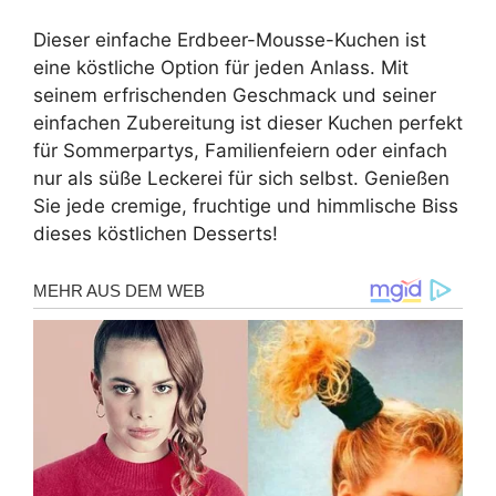
Dieser einfache Erdbeer-Mousse-Kuchen ist
eine köstliche Option für jeden Anlass. Mit
seinem erfrischenden Geschmack und seiner
einfachen Zubereitung ist dieser Kuchen perfekt
für Sommerpartys, Familienfeiern oder einfach
nur als süße Leckerei für sich selbst. Genießen
Sie jede cremige, fruchtige und himmlische Biss
dieses köstlichen Desserts!