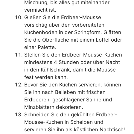
Mischung, bis alles gut miteinander
vermischt ist.
Gießen Sie die Erdbeer-Mousse
vorsichtig über den vorbereiteten
Kuchenboden in der Springform. Glätten
Sie die Oberfläche mit einem Löffel oder
einer Palette.
Stellen Sie den Erdbeer-Mousse-Kuchen
mindestens 4 Stunden oder über Nacht
in den Kühlschrank, damit die Mousse
fest werden kann.
Bevor Sie den Kuchen servieren, können
Sie ihn nach Belieben mit frischen
Erdbeeren, geschlagener Sahne und
Minzblättern dekorieren.
Schneiden Sie den gekühlten Erdbeer-
Mousse-Kuchen in Scheiben und
servieren Sie ihn als köstlichen Nachtisch!