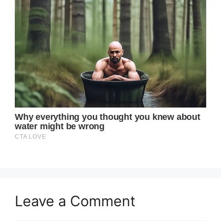
Leave a Comment