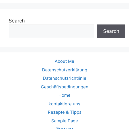
Search
Search
About Me
Datenschutzerklärung
Datenschutzrichtlinie
Geschäftsbedingungen
Home
kontaktiere uns
Rezepte & Tipps
Sample Page