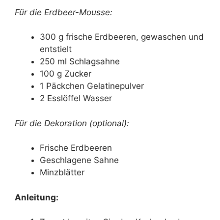
Für die Erdbeer-Mousse:
300 g frische Erdbeeren, gewaschen und
entstielt
250 ml Schlagsahne
100 g Zucker
1 Päckchen Gelatinepulver
2 Esslöffel Wasser
Für die Dekoration (optional):
Frische Erdbeeren
Geschlagene Sahne
Minzblätter
Anleitung: