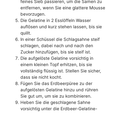
feines Sieb passieren, um die Samen zu
entfernen, wenn Sie eine glattere Mousse
bevorzugen.
Die Gelatine in 2 Esslöffeln Wasser
auflösen und kurz stehen lassen, bis sie
quillt.
In einer Schüssel die Schlagsahne steif
schlagen, dabei nach und nach den
Zucker hinzufügen, bis sie steif ist.
Die aufgelöste Gelatine vorsichtig in
einem kleinen Topf erhitzen, bis sie
vollständig flüssig ist. Stellen Sie sicher,
dass sie nicht kocht.
Fügen Sie das Erdbeerpüree zu der
aufgelösten Gelatine hinzu und rühren
Sie gut um, um sie zu kombinieren.
Heben Sie die geschlagene Sahne
vorsichtig unter die Erdbeer-Gelatine-