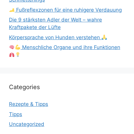
Fußreflexzonen für eine ruhigere Verdauung
Die 9 stärksten Adler der Welt – wahre
Kraftpakete der Lüfte
Körpersprache von Hunden verstehen
Menschliche Organe und ihre Funktionen
Categories
Rezepte & Tipps
Tipps
Uncategorized