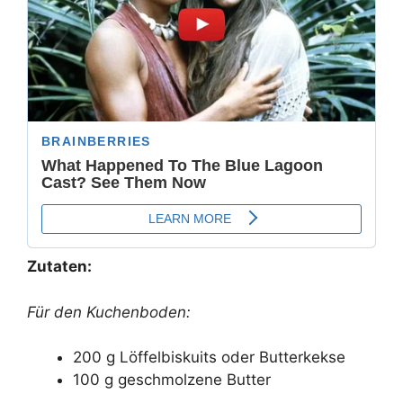
Zutaten:
Für den Kuchenboden:
200 g Löffelbiskuits oder Butterkekse
100 g geschmolzene Butter