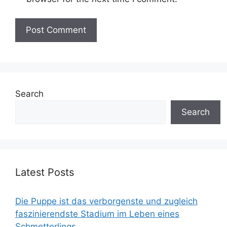
Search
Search
Latest Posts
Die Puppe ist das verborgenste und zugleich
faszinierendste Stadium im Leben eines
Schmetterlings