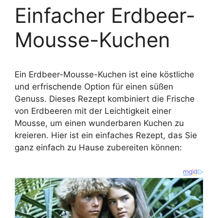
Einfacher Erdbeer-
Mousse-Kuchen
Ein Erdbeer-Mousse-Kuchen ist eine köstliche
und erfrischende Option für einen süßen
Genuss. Dieses Rezept kombiniert die Frische
von Erdbeeren mit der Leichtigkeit einer
Mousse, um einen wunderbaren Kuchen zu
kreieren. Hier ist ein einfaches Rezept, das Sie
ganz einfach zu Hause zubereiten können: