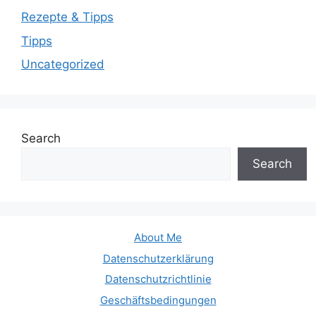
Rezepte & Tipps
Tipps
Uncategorized
Search
Search
About Me
Datenschutzerklärung
Datenschutzrichtlinie
Geschäftsbedingungen