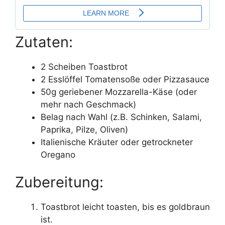
Zutaten:
2 Scheiben Toastbrot
2 Esslöffel Tomatensoße oder Pizzasauce
50g geriebener Mozzarella-Käse (oder
mehr nach Geschmack)
Belag nach Wahl (z.B. Schinken, Salami,
Paprika, Pilze, Oliven)
Italienische Kräuter oder getrockneter
Oregano
Zubereitung:
Toastbrot leicht toasten, bis es goldbraun
ist.