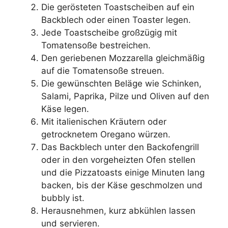
Die gerösteten Toastscheiben auf ein
Backblech oder einen Toaster legen.
Jede Toastscheibe großzügig mit
Tomatensoße bestreichen.
Den geriebenen Mozzarella gleichmäßig
auf die Tomatensoße streuen.
Die gewünschten Beläge wie Schinken,
Salami, Paprika, Pilze und Oliven auf den
Käse legen.
Mit italienischen Kräutern oder
getrocknetem Oregano würzen.
Das Backblech unter den Backofengrill
oder in den vorgeheizten Ofen stellen
und die Pizzatoasts einige Minuten lang
backen, bis der Käse geschmolzen und
bubbly ist.
Herausnehmen, kurz abkühlen lassen
und servieren.