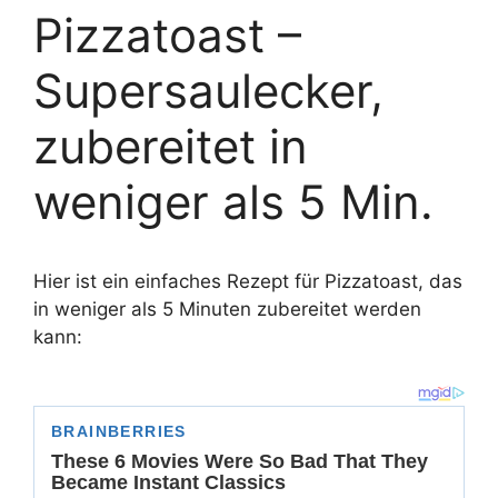
Pizzatoast –
Supersaulecker,
zubereitet in
weniger als 5 Min.
Hier ist ein einfaches Rezept für Pizzatoast, das
in weniger als 5 Minuten zubereitet werden
kann: