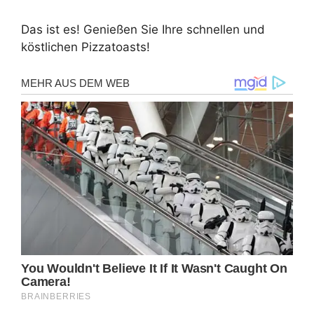
Das ist es! Genießen Sie Ihre schnellen und
köstlichen Pizzatoasts!