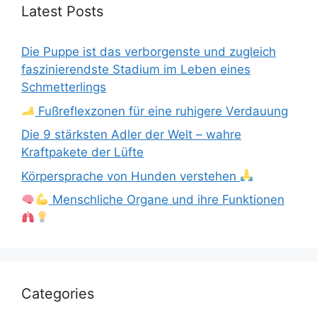
Latest Posts
Die Puppe ist das verborgenste und zugleich
faszinierendste Stadium im Leben eines
Schmetterlings
Fußreflexzonen für eine ruhigere Verdauung
Die 9 stärksten Adler der Welt – wahre
Kraftpakete der Lüfte
Körpersprache von Hunden verstehen
Menschliche Organe und ihre Funktionen
Categories