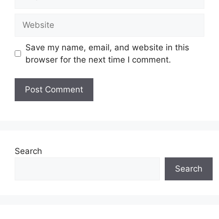
Website
Save my name, email, and website in this
browser for the next time I comment.
Search
Search