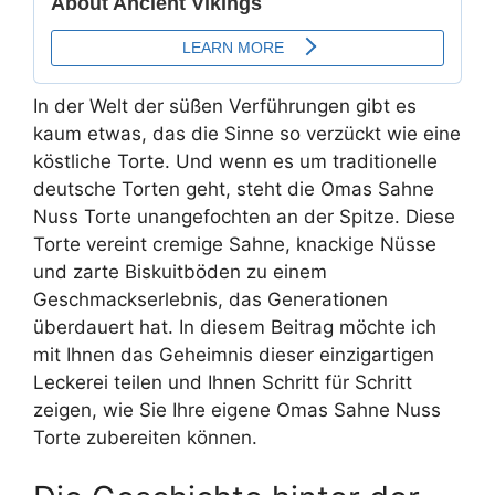
In der Welt der süßen Verführungen gibt es
kaum etwas, das die Sinne so verzückt wie eine
köstliche Torte. Und wenn es um traditionelle
deutsche Torten geht, steht die Omas Sahne
Nuss Torte unangefochten an der Spitze. Diese
Torte vereint cremige Sahne, knackige Nüsse
und zarte Biskuitböden zu einem
Geschmackserlebnis, das Generationen
überdauert hat. In diesem Beitrag möchte ich
mit Ihnen das Geheimnis dieser einzigartigen
Leckerei teilen und Ihnen Schritt für Schritt
zeigen, wie Sie Ihre eigene Omas Sahne Nuss
Torte zubereiten können.