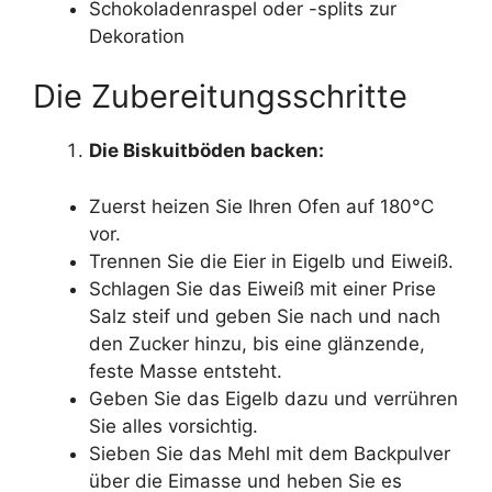
Schokoladenraspel oder -splits zur
Dekoration
Die Zubereitungsschritte
Die Biskuitböden backen:
Zuerst heizen Sie Ihren Ofen auf 180°C
vor.
Trennen Sie die Eier in Eigelb und Eiweiß.
Schlagen Sie das Eiweiß mit einer Prise
Salz steif und geben Sie nach und nach
den Zucker hinzu, bis eine glänzende,
feste Masse entsteht.
Geben Sie das Eigelb dazu und verrühren
Sie alles vorsichtig.
Sieben Sie das Mehl mit dem Backpulver
über die Eimasse und heben Sie es