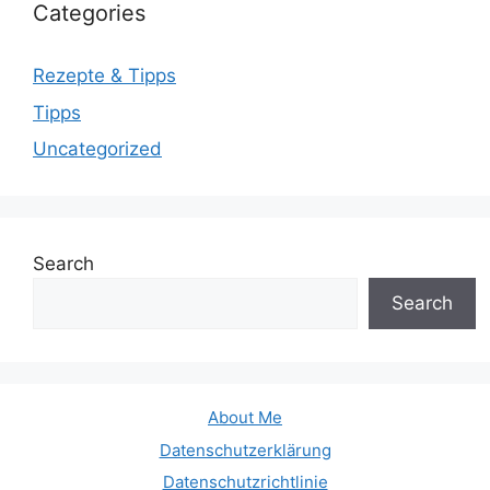
Categories
Rezepte & Tipps
Tipps
Uncategorized
Search
Search
About Me
Datenschutzerklärung
Datenschutzrichtlinie