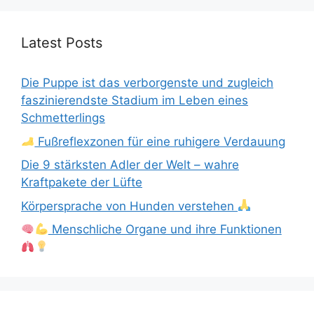
Latest Posts
Die Puppe ist das verborgenste und zugleich
faszinierendste Stadium im Leben eines
Schmetterlings
Fußreflexzonen für eine ruhigere Verdauung
Die 9 stärksten Adler der Welt – wahre
Kraftpakete der Lüfte
Körpersprache von Hunden verstehen
Menschliche Organe und ihre Funktionen