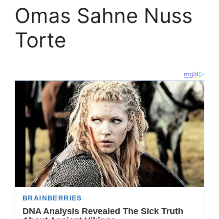
Omas Sahne Nuss
Torte