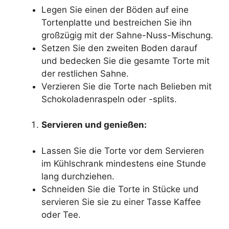
Legen Sie einen der Böden auf eine
Tortenplatte und bestreichen Sie ihn
großzügig mit der Sahne-Nuss-Mischung.
Setzen Sie den zweiten Boden darauf
und bedecken Sie die gesamte Torte mit
der restlichen Sahne.
Verzieren Sie die Torte nach Belieben mit
Schokoladenraspeln oder -splits.
Servieren und genießen:
Lassen Sie die Torte vor dem Servieren
im Kühlschrank mindestens eine Stunde
lang durchziehen.
Schneiden Sie die Torte in Stücke und
servieren Sie sie zu einer Tasse Kaffee
oder Tee.