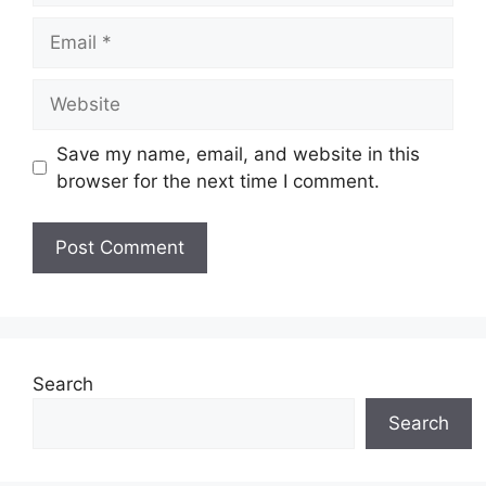
Email
Website
Save my name, email, and website in this
browser for the next time I comment.
Search
Search