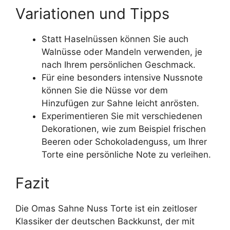
Variationen und Tipps
Statt Haselnüssen können Sie auch
Walnüsse oder Mandeln verwenden, je
nach Ihrem persönlichen Geschmack.
Für eine besonders intensive Nussnote
können Sie die Nüsse vor dem
Hinzufügen zur Sahne leicht anrösten.
Experimentieren Sie mit verschiedenen
Dekorationen, wie zum Beispiel frischen
Beeren oder Schokoladenguss, um Ihrer
Torte eine persönliche Note zu verleihen.
Fazit
Die Omas Sahne Nuss Torte ist ein zeitloser
Klassiker der deutschen Backkunst, der mit