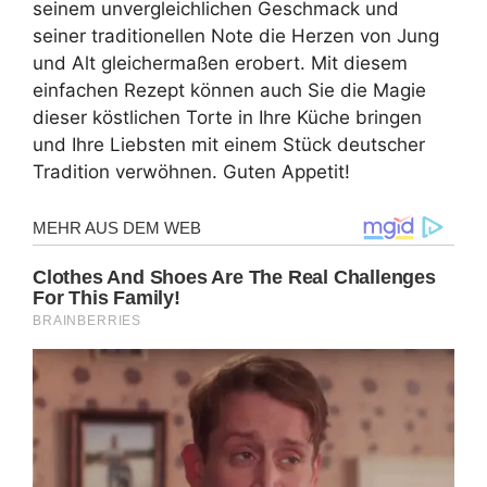
seinem unvergleichlichen Geschmack und
seiner traditionellen Note die Herzen von Jung
und Alt gleichermaßen erobert. Mit diesem
einfachen Rezept können auch Sie die Magie
dieser köstlichen Torte in Ihre Küche bringen
und Ihre Liebsten mit einem Stück deutscher
Tradition verwöhnen. Guten Appetit!