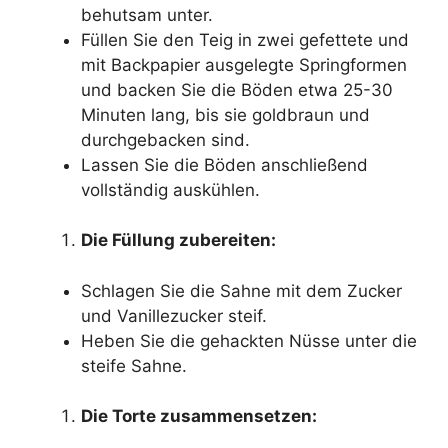
behutsam unter.
Füllen Sie den Teig in zwei gefettete und
mit Backpapier ausgelegte Springformen
und backen Sie die Böden etwa 25-30
Minuten lang, bis sie goldbraun und
durchgebacken sind.
Lassen Sie die Böden anschließend
vollständig auskühlen.
Die Füllung zubereiten:
Schlagen Sie die Sahne mit dem Zucker
und Vanillezucker steif.
Heben Sie die gehackten Nüsse unter die
steife Sahne.
Die Torte zusammensetzen: