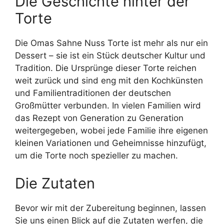
Die Geschichte hinter der
Torte
Die Omas Sahne Nuss Torte ist mehr als nur ein
Dessert – sie ist ein Stück deutscher Kultur und
Tradition. Die Ursprünge dieser Torte reichen
weit zurück und sind eng mit den Kochkünsten
und Familientraditionen der deutschen
Großmütter verbunden. In vielen Familien wird
das Rezept von Generation zu Generation
weitergegeben, wobei jede Familie ihre eigenen
kleinen Variationen und Geheimnisse hinzufügt,
um die Torte noch spezieller zu machen.
Die Zutaten
Bevor wir mit der Zubereitung beginnen, lassen
Sie uns einen Blick auf die Zutaten werfen, die