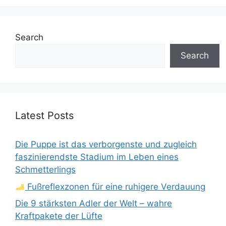
Search
Search
Latest Posts
Die Puppe ist das verborgenste und zugleich
faszinierendste Stadium im Leben eines
Schmetterlings
Fußreflexzonen für eine ruhigere Verdauung
Die 9 stärksten Adler der Welt – wahre
Kraftpakete der Lüfte