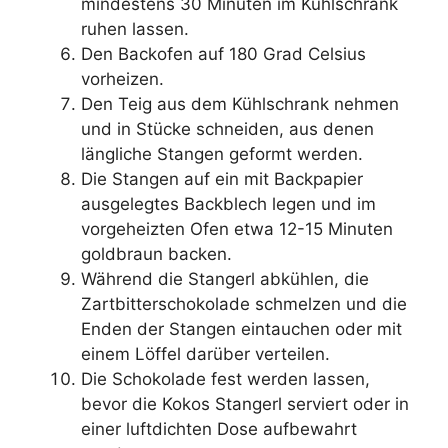
mindestens 30 Minuten im Kühlschrank
ruhen lassen.
Den Backofen auf 180 Grad Celsius
vorheizen.
Den Teig aus dem Kühlschrank nehmen
und in Stücke schneiden, aus denen
längliche Stangen geformt werden.
Die Stangen auf ein mit Backpapier
ausgelegtes Backblech legen und im
vorgeheizten Ofen etwa 12-15 Minuten
goldbraun backen.
Während die Stangerl abkühlen, die
Zartbitterschokolade schmelzen und die
Enden der Stangen eintauchen oder mit
einem Löffel darüber verteilen.
Die Schokolade fest werden lassen,
bevor die Kokos Stangerl serviert oder in
einer luftdichten Dose aufbewahrt