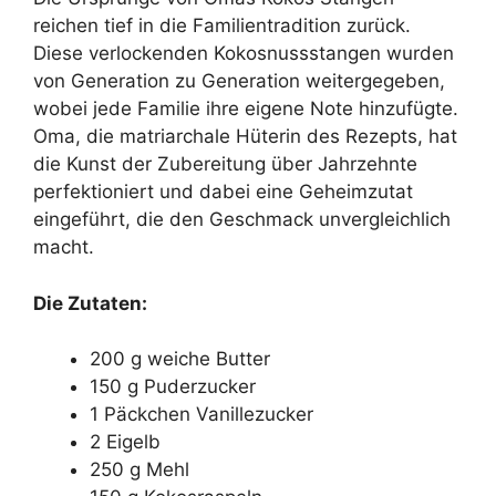
reichen tief in die Familientradition zurück.
Diese verlockenden Kokosnussstangen wurden
von Generation zu Generation weitergegeben,
wobei jede Familie ihre eigene Note hinzufügte.
Oma, die matriarchale Hüterin des Rezepts, hat
die Kunst der Zubereitung über Jahrzehnte
perfektioniert und dabei eine Geheimzutat
eingeführt, die den Geschmack unvergleichlich
macht.
Die Zutaten:
200 g weiche Butter
150 g Puderzucker
1 Päckchen Vanillezucker
2 Eigelb
250 g Mehl