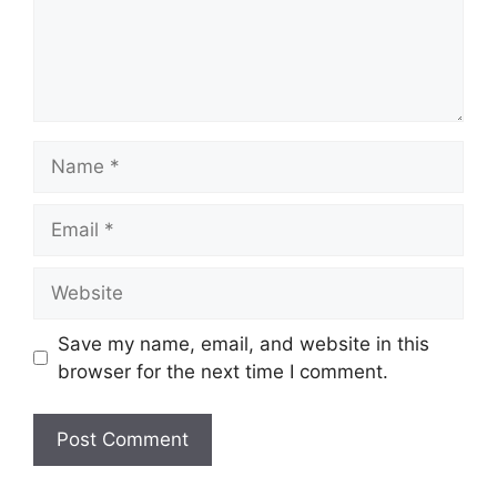
Name
Email
Website
Save my name, email, and website in this
browser for the next time I comment.