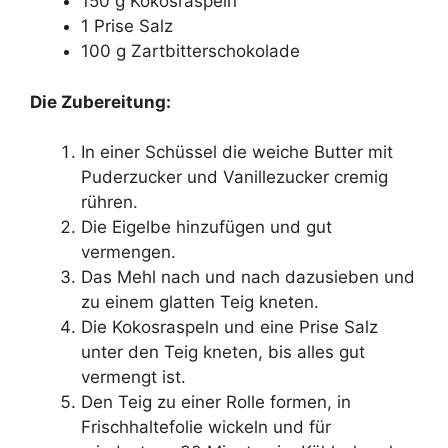
150 g Kokosraspeln
1 Prise Salz
100 g Zartbitterschokolade
Die Zubereitung:
In einer Schüssel die weiche Butter mit
Puderzucker und Vanillezucker cremig
rühren.
Die Eigelbe hinzufügen und gut
vermengen.
Das Mehl nach und nach dazusieben und
zu einem glatten Teig kneten.
Die Kokosraspeln und eine Prise Salz
unter den Teig kneten, bis alles gut
vermengt ist.
Den Teig zu einer Rolle formen, in
Frischhaltefolie wickeln und für