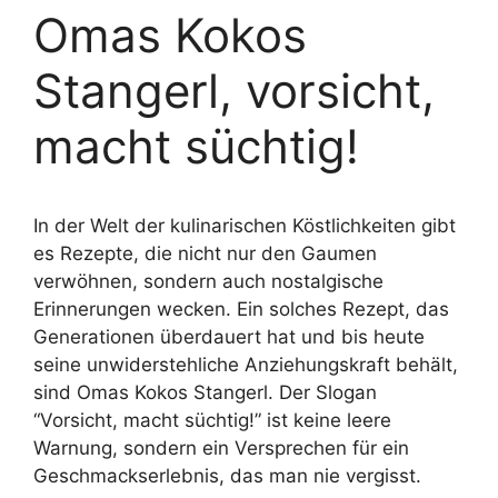
Omas Kokos
Stangerl, vorsicht,
macht süchtig!
In der Welt der kulinarischen Köstlichkeiten gibt
es Rezepte, die nicht nur den Gaumen
verwöhnen, sondern auch nostalgische
Erinnerungen wecken. Ein solches Rezept, das
Generationen überdauert hat und bis heute
seine unwiderstehliche Anziehungskraft behält,
sind Omas Kokos Stangerl. Der Slogan
“Vorsicht, macht süchtig!” ist keine leere
Warnung, sondern ein Versprechen für ein
Geschmackserlebnis, das man nie vergisst.