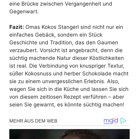
eine Brücke zwischen Vergangenheit und
Gegenwart.
Fazit:
Omas Kokos Stangerl sind nicht nur ein
einfaches Gebäck, sondern ein Stück
Geschichte und Tradition, das den Gaumen
verzaubert. Vorsicht ist angebracht, denn die
süchtig machende Natur dieser Köstlichkeiten
ist real. Die Verbindung von knuspriger Textur,
süßer Kokosnuss und herber Schokolade macht
sie zu einem unvergesslichen Erlebnis. Also,
wagen Sie sich in die Küche und lassen Sie sich
von diesem zeitlosen Rezept verführen – aber
seien Sie gewarnt, es könnte süchtig machen!