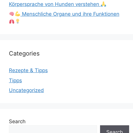
Körpersprache von Hunden verstehen
Menschliche Organe und ihre Funktionen
Categories
Rezepte & Tipps
Tipps
Uncategorized
Search
Search