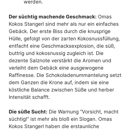
werden.
Der süchtig machende Geschmack:
Omas
Kokos Stangerl sind mehr als nur ein einfaches
Gebäck. Der erste Biss durch die knusprige
Hülle, gefolgt von der zarten Kokosnussfüllung,
entfacht eine Geschmacksexplosion, die süß,
buttrig und kokosnussig zugleich ist. Die
dezente Salznote verstärkt die Aromen und
verleiht dem Gebäck eine ausgewogene
Raffinesse. Die Schokoladenummantelung setzt
dem Ganzen die Krone auf, indem sie eine
köstliche Balance zwischen Süße und herber
Intensität schafft.
Die süße Sucht:
Die Warnung “Vorsicht, macht
süchtig!” ist mehr als bloß ein Slogan. Omas
Kokos Stangerl haben die erstaunliche