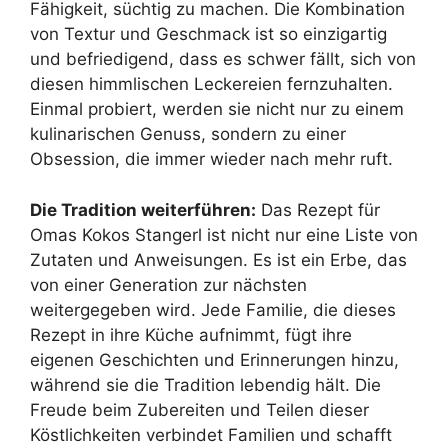
Fähigkeit, süchtig zu machen. Die Kombination
von Textur und Geschmack ist so einzigartig
und befriedigend, dass es schwer fällt, sich von
diesen himmlischen Leckereien fernzuhalten.
Einmal probiert, werden sie nicht nur zu einem
kulinarischen Genuss, sondern zu einer
Obsession, die immer wieder nach mehr ruft.
Die Tradition weiterführen:
Das Rezept für
Omas Kokos Stangerl ist nicht nur eine Liste von
Zutaten und Anweisungen. Es ist ein Erbe, das
von einer Generation zur nächsten
weitergegeben wird. Jede Familie, die dieses
Rezept in ihre Küche aufnimmt, fügt ihre
eigenen Geschichten und Erinnerungen hinzu,
während sie die Tradition lebendig hält. Die
Freude beim Zubereiten und Teilen dieser
Köstlichkeiten verbindet Familien und schafft