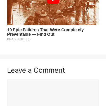
Leave a Comment
Comment