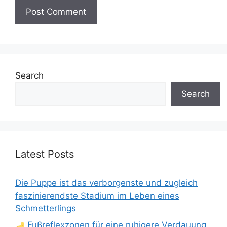
Search
Search
Latest Posts
Die Puppe ist das verborgenste und zugleich
faszinierendste Stadium im Leben eines
Schmetterlings
Fußreflexzonen für eine ruhigere Verdauung