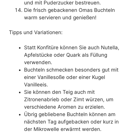
und mit Puderzucker bestreuen.
Die frisch gebackenen Omas Buchteln
warm servieren und genießen!
Tipps und Variationen:
Statt Konfitüre können Sie auch Nutella,
Apfelstücke oder Quark als Füllung
verwenden.
Buchteln schmecken besonders gut mit
einer Vanillesoße oder einer Kugel
Vanilleeis.
Sie können den Teig auch mit
Zitronenabrieb oder Zimt würzen, um
verschiedene Aromen zu erzielen.
Übrig gebliebene Buchteln können am
nächsten Tag aufgebacken oder kurz in
der Mikrowelle erwärmt werden.