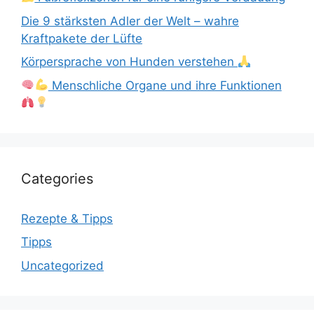
Die 9 stärksten Adler der Welt – wahre
Kraftpakete der Lüfte
Körpersprache von Hunden verstehen
Menschliche Organe und ihre Funktionen
Categories
Rezepte & Tipps
Tipps
Uncategorized