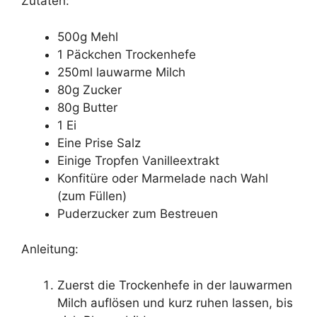
Zutaten:
500g Mehl
1 Päckchen Trockenhefe
250ml lauwarme Milch
80g Zucker
80g Butter
1 Ei
Eine Prise Salz
Einige Tropfen Vanilleextrakt
Konfitüre oder Marmelade nach Wahl
(zum Füllen)
Puderzucker zum Bestreuen
Anleitung:
Zuerst die Trockenhefe in der lauwarmen
Milch auflösen und kurz ruhen lassen, bis