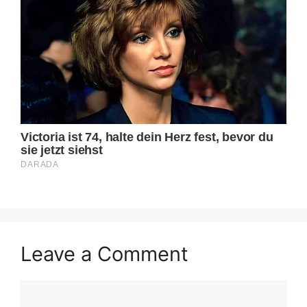
Leave a Comment
Comment