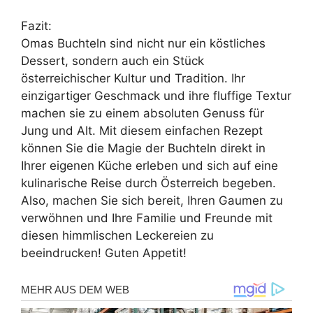
Fazit:
Omas Buchteln sind nicht nur ein köstliches
Dessert, sondern auch ein Stück
österreichischer Kultur und Tradition. Ihr
einzigartiger Geschmack und ihre fluffige Textur
machen sie zu einem absoluten Genuss für
Jung und Alt. Mit diesem einfachen Rezept
können Sie die Magie der Buchteln direkt in
Ihrer eigenen Küche erleben und sich auf eine
kulinarische Reise durch Österreich begeben.
Also, machen Sie sich bereit, Ihren Gaumen zu
verwöhnen und Ihre Familie und Freunde mit
diesen himmlischen Leckereien zu
beeindrucken! Guten Appetit!