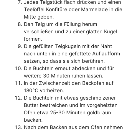
Jedes Teigstück flach drücken und einen
Teelöffel Konfitüre oder Marmelade in die
Mitte geben.
Den Teig um die Füllung herum
verschließen und zu einer glatten Kugel
formen.
Die gefüllten Teigkugeln mit der Naht
nach unten in eine gefettete Auflaufform
setzen, so dass sie sich berühren.
Die Buchteln erneut abdecken und für
weitere 30 Minuten ruhen lassen.
In der Zwischenzeit den Backofen auf
180°C vorheizen.
Die Buchteln mit etwas geschmolzener
Butter bestreichen und im vorgeheizten
Ofen etwa 25-30 Minuten goldbraun
backen.
Nach dem Backen aus dem Ofen nehmen