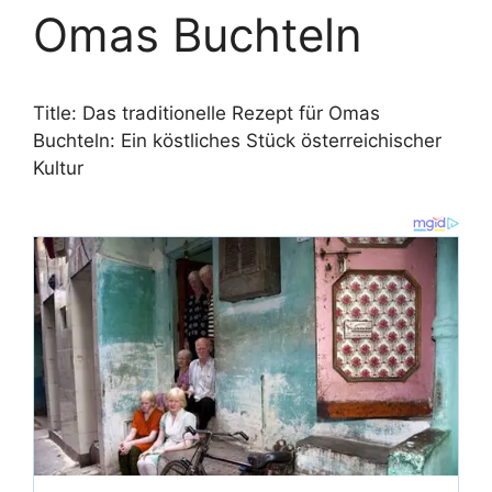
Omas Buchteln
Title: Das traditionelle Rezept für Omas
Buchteln: Ein köstliches Stück österreichischer
Kultur