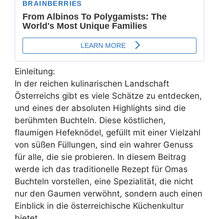
Einleitung:
In der reichen kulinarischen Landschaft
Österreichs gibt es viele Schätze zu entdecken,
und eines der absoluten Highlights sind die
berühmten Buchteln. Diese köstlichen,
flaumigen Hefeknödel, gefüllt mit einer Vielzahl
von süßen Füllungen, sind ein wahrer Genuss
für alle, die sie probieren. In diesem Beitrag
werde ich das traditionelle Rezept für Omas
Buchteln vorstellen, eine Spezialität, die nicht
nur den Gaumen verwöhnt, sondern auch einen
Einblick in die österreichische Küchenkultur
bietet.