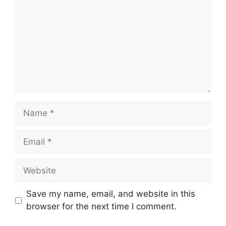
Name
Email
Website
Save my name, email, and website in this
browser for the next time I comment.