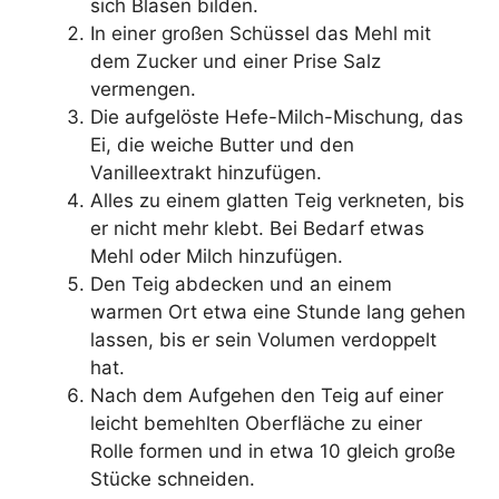
sich Blasen bilden.
In einer großen Schüssel das Mehl mit
dem Zucker und einer Prise Salz
vermengen.
Die aufgelöste Hefe-Milch-Mischung, das
Ei, die weiche Butter und den
Vanilleextrakt hinzufügen.
Alles zu einem glatten Teig verkneten, bis
er nicht mehr klebt. Bei Bedarf etwas
Mehl oder Milch hinzufügen.
Den Teig abdecken und an einem
warmen Ort etwa eine Stunde lang gehen
lassen, bis er sein Volumen verdoppelt
hat.
Nach dem Aufgehen den Teig auf einer
leicht bemehlten Oberfläche zu einer
Rolle formen und in etwa 10 gleich große
Stücke schneiden.