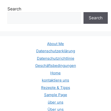
Search
Search
About Me
Datenschutzerklärung
Datenschutzrichtlinie
Geschäftsbedingungen
Home
kontaktiere uns
Rezepte & Tipps
Sample Page
über uns
Über uns