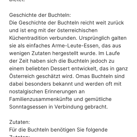
Geschichte der Buchteln:
Die Geschichte der Buchteln reicht weit zurück
und ist eng mit der österreichischen
Küchentradition verbunden. Ursprünglich galten
sie als einfaches Arme-Leute-Essen, das aus
wenigen Zutaten hergestellt wurde. Im Laufe
der Zeit haben sich die Buchteln jedoch zu
einem beliebten Dessert entwickelt, das in ganz
Österreich geschätzt wird. Omas Buchteln sind
dabei besonders bekannt und werden oft mit
nostalgischen Erinnerungen an
Familienzusammenkünfte und gemütliche
Sonntagsessen in Verbindung gebracht.
Zutaten:
Für die Buchteln benötigen Sie folgende