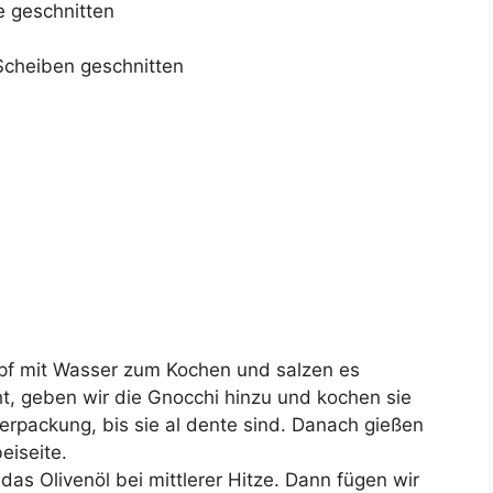
e geschnitten
Scheiben geschnitten
opf mit Wasser zum Kochen und salzen es
t, geben wir die Gnocchi hinzu und kochen sie
packung, bis sie al dente sind. Danach gießen
eiseite.
 das Olivenöl bei mittlerer Hitze. Dann fügen wir