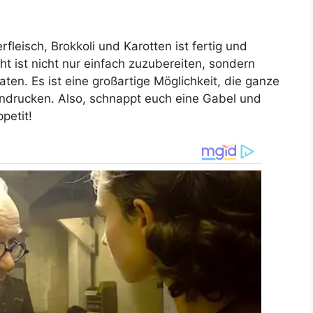
fleisch, Brokkoli und Karotten ist fertig und
t ist nicht nur einfach zuzubereiten, sondern
en. Es ist eine großartige Möglichkeit, die ganze
ndrucken. Also, schnappt euch eine Gabel und
petit!