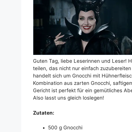
Guten Tag, liebe Leserinnen und Leser! H
teilen, das nicht nur einfach zuzubereite
handelt sich um Gnocchi mit Hühnerfleisc
Kombination aus zarten Gnocchi, saftige
Gericht ist perfekt für ein gemütliches 
Also lasst uns gleich loslegen!
Zutaten:
500 g Gnocchi