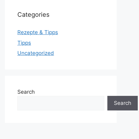
Categories
Rezepte & Tipps
Tipps
Uncategorized
Search
Search