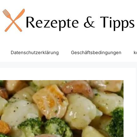
Datenschutzerklärung
Geschäftsbedingungen
k