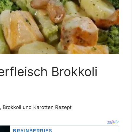
rfleisch Brokkoli
, Brokkoli und Karotten Rezept