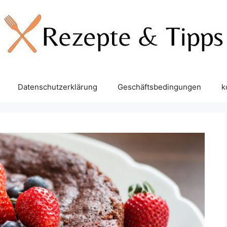
Datenschutzerklärung
Geschäftsbedingungen
k