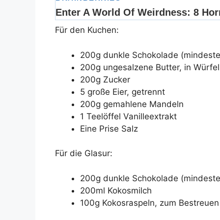
Für den Kuchen:
200g dunkle Schokolade (mindeste
200g ungesalzene Butter, in Würfel
200g Zucker
5 große Eier, getrennt
200g gemahlene Mandeln
1 Teelöffel Vanilleextrakt
Eine Prise Salz
Für die Glasur:
200g dunkle Schokolade (mindeste
200ml Kokosmilch
100g Kokosraspeln, zum Bestreuen