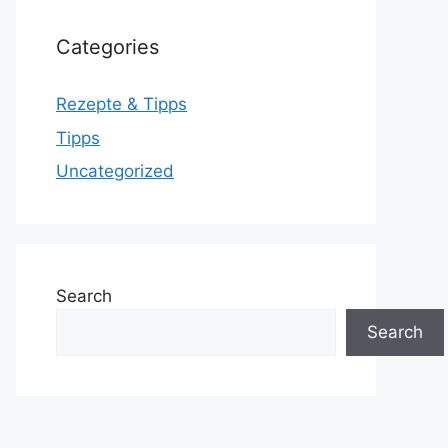
Categories
Rezepte & Tipps
Tipps
Uncategorized
Search
Search