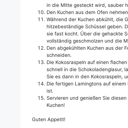
in die Mitte gesteckt wird, sauber
Den Kuchen aus dem Ofen nehmen u
Während der Kuchen abkühlt, die Gl
hitzebeständige Schüssel geben. Di
sie fast kocht. Über die gehackte 
vollständig geschmolzen und die Mi
Den abgekühlten Kuchen aus der F
schneiden.
Die Kokosraspeln auf einen flachen
schnell in die Schokoladenglasur, 
Sie es dann in den Kokosraspeln, 
Die fertigen Lamingtons auf einem 
ist.
Servieren und genießen Sie diesen
Kuchen!
Guten Appetit!