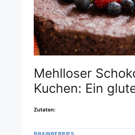
Mehlloser Schok
Kuchen: Ein glut
Zutaten: