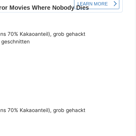
ns 70% Kakaoanteil), grob gehackt
 geschnitten
ns 70% Kakaoanteil), grob gehackt