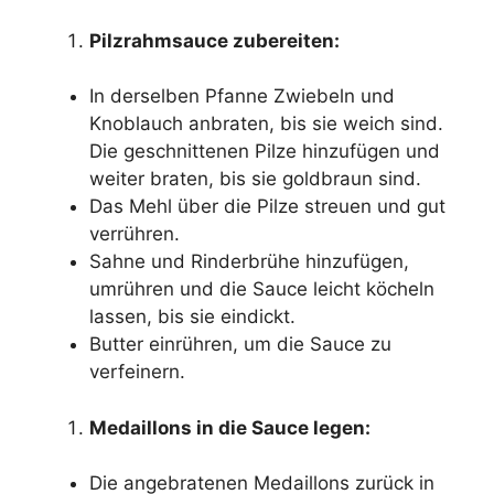
Pilzrahmsauce zubereiten:
In derselben Pfanne Zwiebeln und
Knoblauch anbraten, bis sie weich sind.
Die geschnittenen Pilze hinzufügen und
weiter braten, bis sie goldbraun sind.
Das Mehl über die Pilze streuen und gut
verrühren.
Sahne und Rinderbrühe hinzufügen,
umrühren und die Sauce leicht köcheln
lassen, bis sie eindickt.
Butter einrühren, um die Sauce zu
verfeinern.
Medaillons in die Sauce legen:
Die angebratenen Medaillons zurück in