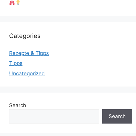
Categories
Rezepte & Tipps
Tipps
Uncategorized
Search
Search