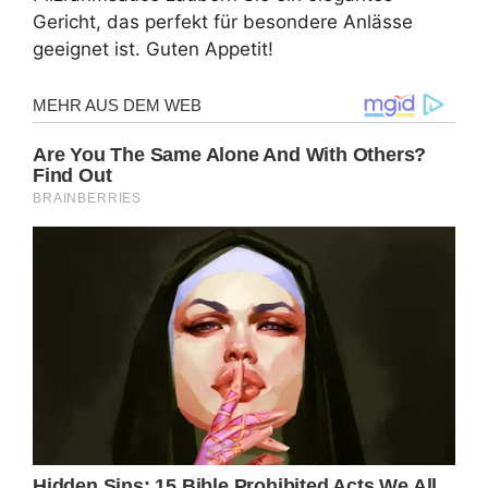
Gericht, das perfekt für besondere Anlässe
geeignet ist. Guten Appetit!