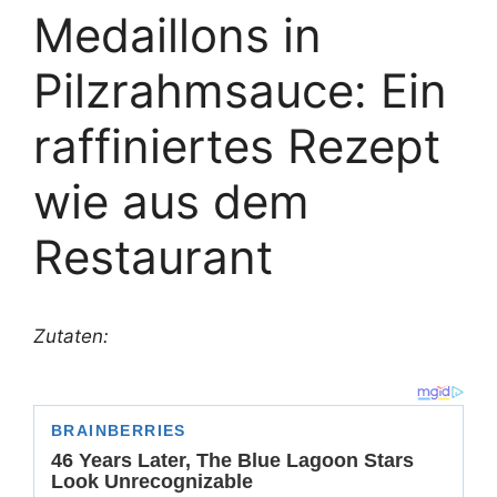
Medaillons in
Pilzrahmsauce: Ein
raffiniertes Rezept
wie aus dem
Restaurant
Zutaten: