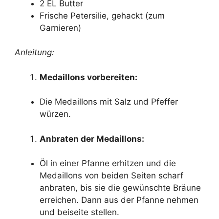
2 EL Butter
Frische Petersilie, gehackt (zum
Garnieren)
Anleitung:
Medaillons vorbereiten:
Die Medaillons mit Salz und Pfeffer
würzen.
Anbraten der Medaillons:
Öl in einer Pfanne erhitzen und die
Medaillons von beiden Seiten scharf
anbraten, bis sie die gewünschte Bräune
erreichen. Dann aus der Pfanne nehmen
und beiseite stellen.