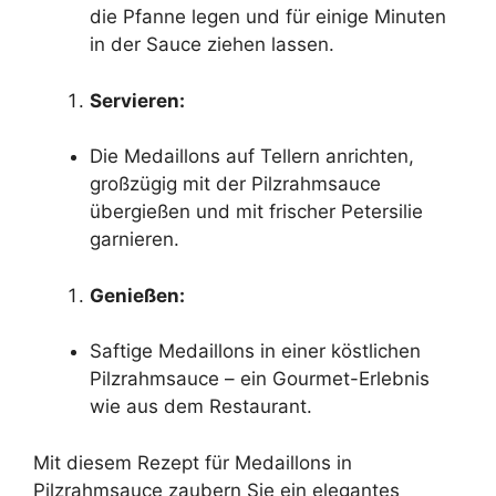
die Pfanne legen und für einige Minuten
in der Sauce ziehen lassen.
Servieren:
Die Medaillons auf Tellern anrichten,
großzügig mit der Pilzrahmsauce
übergießen und mit frischer Petersilie
garnieren.
Genießen:
Saftige Medaillons in einer köstlichen
Pilzrahmsauce – ein Gourmet-Erlebnis
wie aus dem Restaurant.
Mit diesem Rezept für Medaillons in
Pilzrahmsauce zaubern Sie ein elegantes