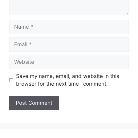
Name
Email
Website
Save my name, email, and website in this
browser for the next time I comment.