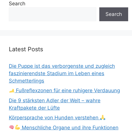
Search
Search
Latest Posts
Die Puppe ist das verborgenste und zugleich
faszinierendste Stadium im Leben eines
Schmetterlings
Fußreflexzonen für eine ruhigere Verdauung
Die 9 stärksten Adler der Welt – wahre
Kraftpakete der Lüfte
Körpersprache von Hunden verstehen
Menschliche Organe und ihre Funktionen