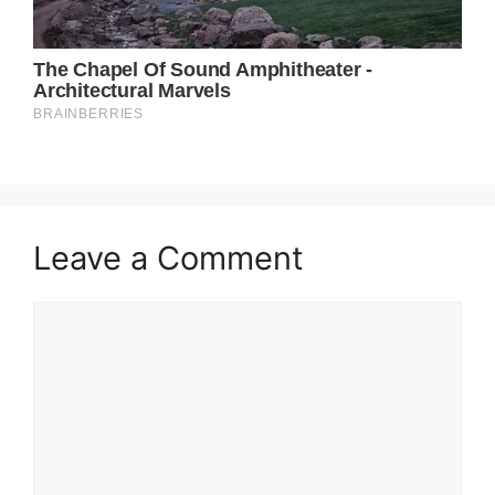
Leave a Comment
Comment