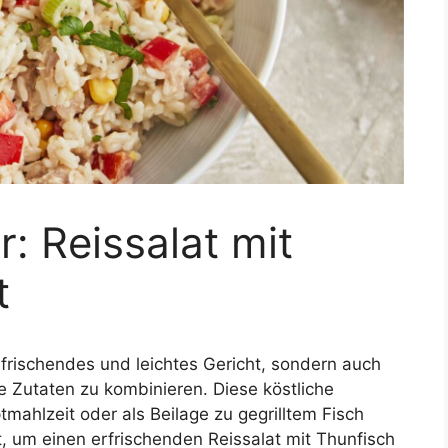
: Reissalat mit
t
erfrischendes und leichtes Gericht, sondern auch
 Zutaten zu kombinieren. Diese köstliche
tmahlzeit oder als Beilage zu gegrilltem Fisch
pt, um einen erfrischenden Reissalat mit Thunfisch