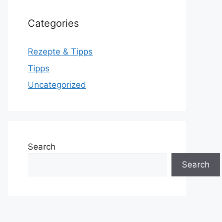
Categories
Rezepte & Tipps
Tipps
Uncategorized
Search
Search