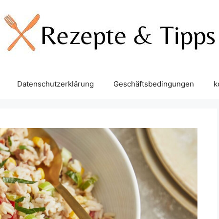
Datenschutzerklärung
Geschäftsbedingungen
k