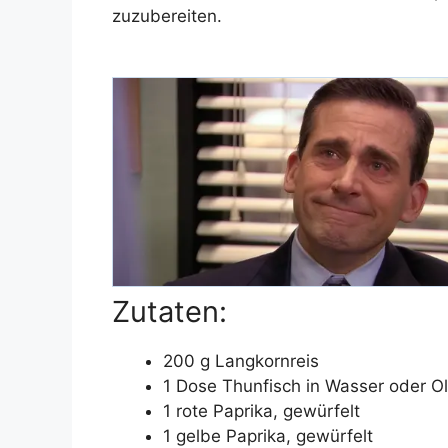
zuzubereiten.
Zutaten:
200 g Langkornreis
1 Dose Thunfisch in Wasser oder Ol
1 rote Paprika, gewürfelt
1 gelbe Paprika, gewürfelt