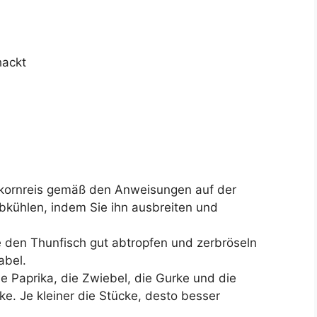
hackt
kornreis gemäß den Anweisungen auf der
bkühlen, indem Sie ihn ausbreiten und
 den Thunfisch gut abtropfen und zerbröseln
abel.
e Paprika, die Zwiebel, die Gurke und die
ke. Je kleiner die Stücke, desto besser