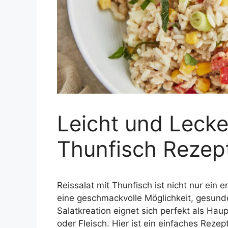
Leicht und Lecker
Thunfisch Rezep
Reissalat mit Thunfisch ist nicht nur ein 
eine geschmackvolle Möglichkeit, gesunde
Salatkreation eignet sich perfekt als Haup
oder Fleisch. Hier ist ein einfaches Reze