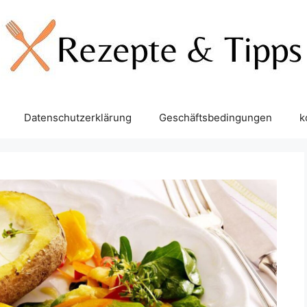
Datenschutzerklärung
Geschäftsbedingungen
k