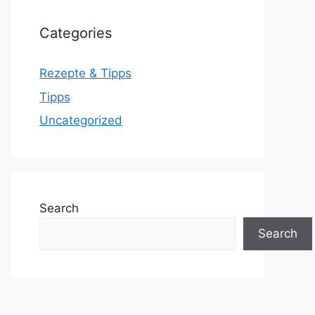
Categories
Rezepte & Tipps
Tipps
Uncategorized
Search
Search