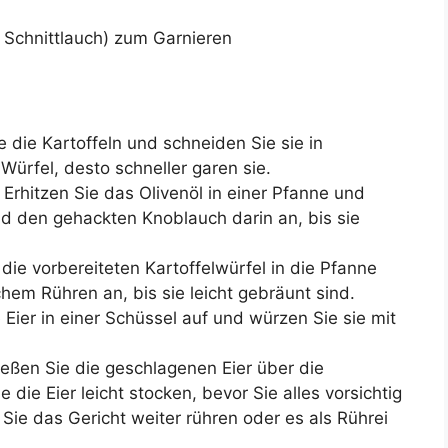
er Schnittlauch) zum Garnieren
 die Kartoffeln und schneiden Sie sie in
 Würfel, desto schneller garen sie.
Erhitzen Sie das Olivenöl in einer Pfanne und
d den gehackten Knoblauch darin an, bis sie
ie vorbereiteten Kartoffelwürfel in die Pfanne
chem Rühren an, bis sie leicht gebräunt sind.
Eier in einer Schüssel auf und würzen Sie sie mit
eßen Sie die geschlagenen Eier über die
die Eier leicht stocken, bevor Sie alles vorsichtig
ie das Gericht weiter rühren oder es als Rührei