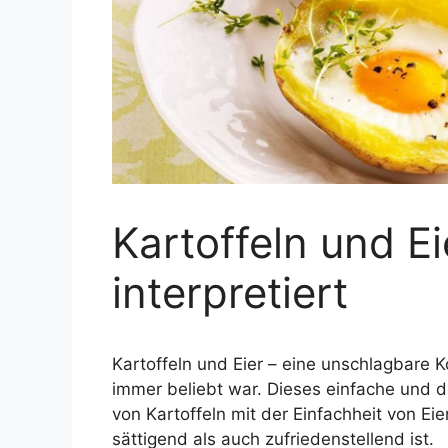
Kartoffeln und Ei
interpretiert
Kartoffeln und Eier – eine unschlagbare K
immer beliebt war. Dieses einfache und de
von Kartoffeln mit der Einfachheit von Ei
sättigend als auch zufriedenstellend ist.