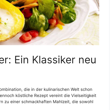
er: Ein Klassiker neu
ombination, die in der kulinarischen Welt schon
nnoch köstliche Rezept vereint die Vielseitigkeit
ern zu einer schmackhaften Mahlzeit, die sowohl