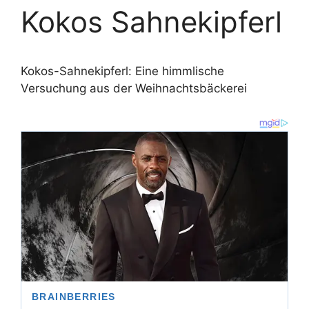
Kokos Sahnekipferl
Kokos-Sahnekipferl: Eine himmlische
Versuchung aus der Weihnachtsbäckerei