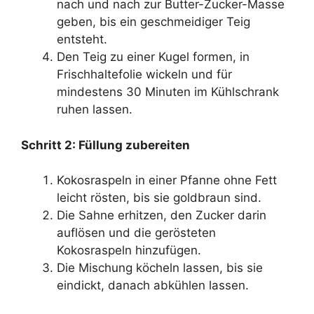
nach und nach zur Butter-Zucker-Masse
geben, bis ein geschmeidiger Teig
entsteht.
Den Teig zu einer Kugel formen, in
Frischhaltefolie wickeln und für
mindestens 30 Minuten im Kühlschrank
ruhen lassen.
Schritt 2: Füllung zubereiten
Kokosraspeln in einer Pfanne ohne Fett
leicht rösten, bis sie goldbraun sind.
Die Sahne erhitzen, den Zucker darin
auflösen und die gerösteten
Kokosraspeln hinzufügen.
Die Mischung köcheln lassen, bis sie
eindickt, danach abkühlen lassen.