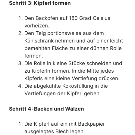
Schritt 3: Kipferl formen
Den Backofen auf 180 Grad Celsius
vorheizen.
Den Teig portionsweise aus dem
Kühlschrank nehmen und auf einer leicht
bemehlten Fläche zu einer dünnen Rolle
formen.
Die Rolle in kleine Stücke schneiden und
zu Kipferln formen. In die Mitte jedes
Kipferls eine kleine Vertiefung drücken.
Die abgekühlte Kokosfüllung in die
Vertiefungen der Kipferl geben.
Schritt 4: Backen und Wälzen
Die Kipferl auf ein mit Backpapier
ausgelegtes Blech legen.