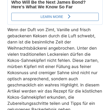
Wenn der Duft von Zimt, Vanille und frisch
gebackenen Keksen durch die Luft schwebt,
dann ist die besinnliche Zeit der
Weihnachtsbäckerei angebrochen. Unter den
vielen traditionellen Leckereien dürfen die
Kokos-Sahnekipferl nicht fehlen. Diese zarten,
mürben Kipferl mit einer Füllung aus feiner
Kokosnuss und cremiger Sahne sind nicht nur
optisch ansprechend, sondern auch
geschmacklich ein wahres Highlight. In diesem
Artikel werden wir das Rezept für die köstlichen
Kokos-Sahnekipferl erkunden, die
Zubereitungsschritte teilen und Tipps für ein
gelungenes Backerlebnis geben.