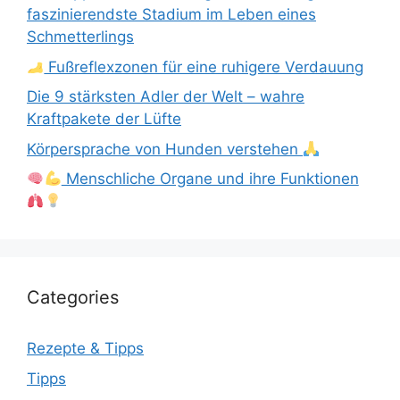
faszinierendste Stadium im Leben eines
Schmetterlings
Fußreflexzonen für eine ruhigere Verdauung
Die 9 stärksten Adler der Welt – wahre
Kraftpakete der Lüfte
Körpersprache von Hunden verstehen
Menschliche Organe und ihre Funktionen
Categories
Rezepte & Tipps
Tipps