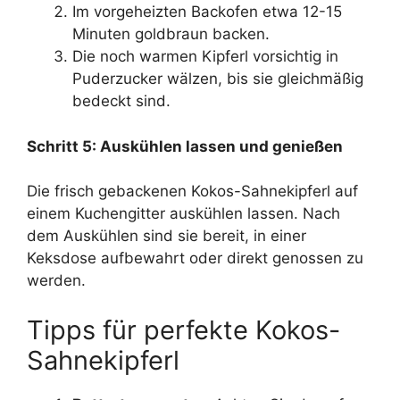
Im vorgeheizten Backofen etwa 12-15
Minuten goldbraun backen.
Die noch warmen Kipferl vorsichtig in
Puderzucker wälzen, bis sie gleichmäßig
bedeckt sind.
Schritt 5: Auskühlen lassen und genießen
Die frisch gebackenen Kokos-Sahnekipferl auf
einem Kuchengitter auskühlen lassen. Nach
dem Auskühlen sind sie bereit, in einer
Keksdose aufbewahrt oder direkt genossen zu
werden.
Tipps für perfekte Kokos-
Sahnekipferl