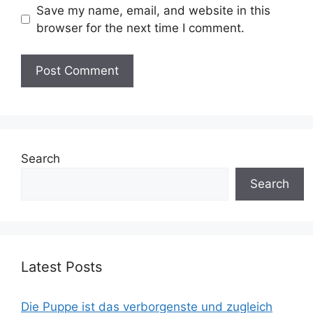
Save my name, email, and website in this
browser for the next time I comment.
Search
Search
Latest Posts
Die Puppe ist das verborgenste und zugleich