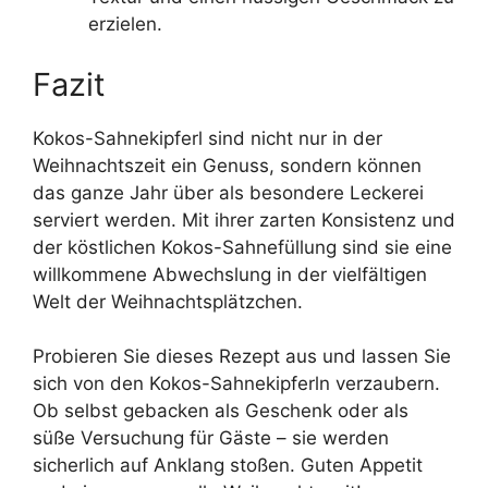
erzielen.
Fazit
Kokos-Sahnekipferl sind nicht nur in der
Weihnachtszeit ein Genuss, sondern können
das ganze Jahr über als besondere Leckerei
serviert werden. Mit ihrer zarten Konsistenz und
der köstlichen Kokos-Sahnefüllung sind sie eine
willkommene Abwechslung in der vielfältigen
Welt der Weihnachtsplätzchen.
Probieren Sie dieses Rezept aus und lassen Sie
sich von den Kokos-Sahnekipferln verzaubern.
Ob selbst gebacken als Geschenk oder als
süße Versuchung für Gäste – sie werden
sicherlich auf Anklang stoßen. Guten Appetit