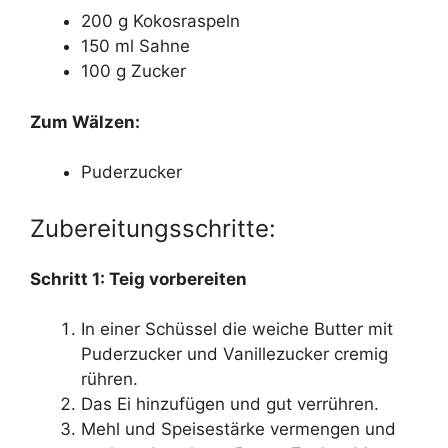
200 g Kokosraspeln
150 ml Sahne
100 g Zucker
Zum Wälzen:
Puderzucker
Zubereitungsschritte:
Schritt 1: Teig vorbereiten
In einer Schüssel die weiche Butter mit
Puderzucker und Vanillezucker cremig
rühren.
Das Ei hinzufügen und gut verrühren.
Mehl und Speisestärke vermengen und