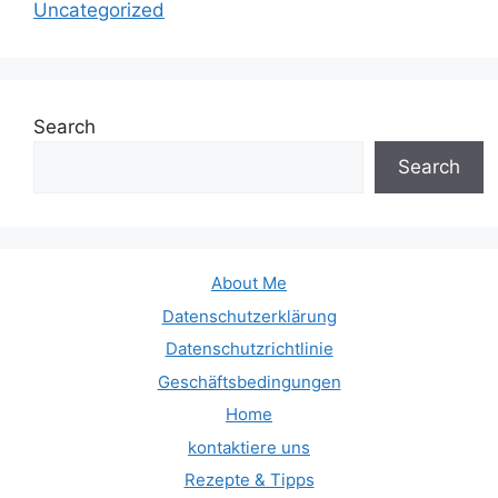
Uncategorized
Search
Search
About Me
Datenschutzerklärung
Datenschutzrichtlinie
Geschäftsbedingungen
Home
kontaktiere uns
Rezepte & Tipps