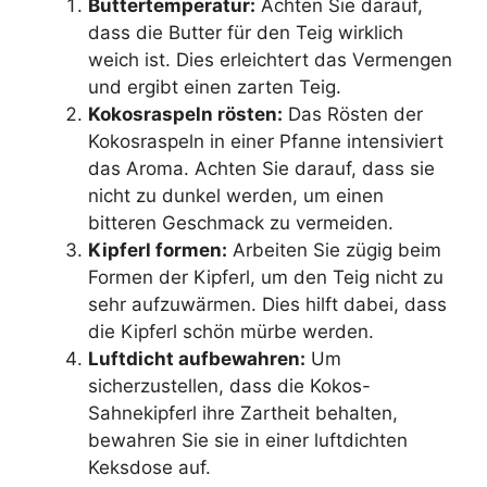
Buttertemperatur:
Achten Sie darauf,
dass die Butter für den Teig wirklich
weich ist. Dies erleichtert das Vermengen
und ergibt einen zarten Teig.
Kokosraspeln rösten:
Das Rösten der
Kokosraspeln in einer Pfanne intensiviert
das Aroma. Achten Sie darauf, dass sie
nicht zu dunkel werden, um einen
bitteren Geschmack zu vermeiden.
Kipferl formen:
Arbeiten Sie zügig beim
Formen der Kipferl, um den Teig nicht zu
sehr aufzuwärmen. Dies hilft dabei, dass
die Kipferl schön mürbe werden.
Luftdicht aufbewahren:
Um
sicherzustellen, dass die Kokos-
Sahnekipferl ihre Zartheit behalten,
bewahren Sie sie in einer luftdichten
Keksdose auf.