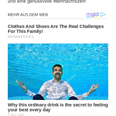
und eine genussvolle Weihnachtszeit!