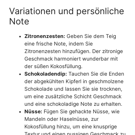
Variationen und persönliche
Note
Zitronenzesten:
Geben Sie dem Teig
eine frische Note, indem Sie
Zitronenzesten hinzufügen. Der zitronige
Geschmack harmoniert wunderbar mit
der süßen Kokosfüllung.
Schokoladendip:
Tauchen Sie die Enden
der abgekühlten Kipferl in geschmolzene
Schokolade und lassen Sie sie trocknen,
um eine zusätzliche Schicht Geschmack
und eine schokoladige Note zu erhalten.
Nüsse:
Fügen Sie gehackte Nüsse, wie
Mandeln oder Haselnüsse, zur
Kokosfüllung hinzu, um eine knusprige
Textur und einen nussigen Geschmack zu