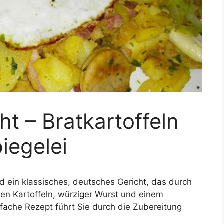
ht – Bratkartoffeln
iegelei
nd ein klassisches, deutsches Gericht, das durch
en Kartoffeln, würziger Wurst und einem
nfache Rezept führt Sie durch die Zubereitung