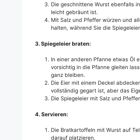
Die geschnittene Wurst ebenfalls i
leicht gebräunt ist.
Mit Salz und Pfeffer würzen und al
halten, während Sie die Spiegeleier
3. Spiegeleier braten:
In einer anderen Pfanne etwas Öl e
vorsichtig in die Pfanne gleiten las
ganz bleiben.
Die Eier mit einem Deckel abdecken
vollständig gegart ist, aber das Eig
Die Spiegeleier mit Salz und Pfeffe
4. Servieren:
Die Bratkartoffeln mit Wurst auf Tel
darauf platzieren.