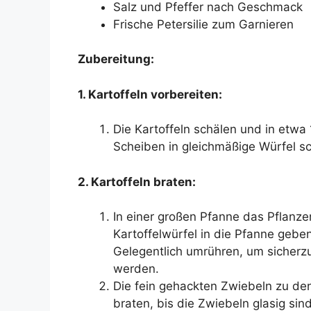
Salz und Pfeffer nach Geschmack
Frische Petersilie zum Garnieren
Zubereitung:
1. Kartoffeln vorbereiten:
Die Kartoffeln schälen und in etwa
Scheiben in gleichmäßige Würfel s
2. Kartoffeln braten:
In einer großen Pfanne das Pflanze
Kartoffelwürfel in die Pfanne geben
Gelegentlich umrühren, um sicherzu
werden.
Die fein gehackten Zwiebeln zu den
braten, bis die Zwiebeln glasig sin