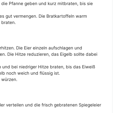
n die Pfanne geben und kurz mitbraten, bis sie
les gut vermengen. Die Bratkartoffeln warm
 braten.
rhitzen. Die Eier einzeln aufschlagen und
sen. Die Hitze reduzieren, das Eigelb sollte dabei
 und bei niedriger Hitze braten, bis das Eiweiß
elb noch weich und flüssig ist.
r würzen.
ler verteilen und die frisch gebratenen Spiegeleier