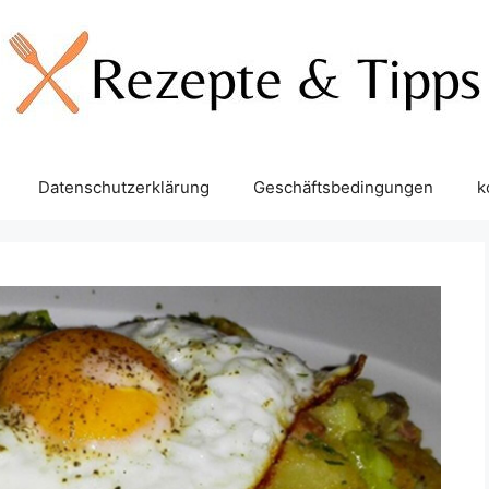
Datenschutzerklärung
Geschäftsbedingungen
k