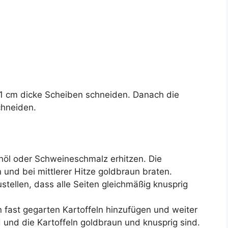
 1 cm dicke Scheiben schneiden. Danach die
chneiden.
nöl oder Schweineschmalz erhitzen. Die
 und bei mittlerer Hitze goldbraun braten.
stellen, dass alle Seiten gleichmäßig knusprig
 fast gegarten Kartoffeln hinzufügen und weiter
d und die Kartoffeln goldbraun und knusprig sind.