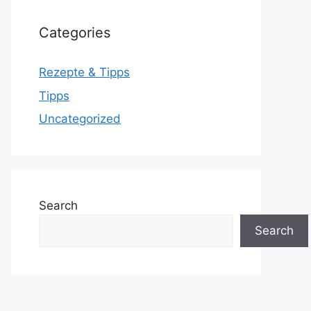
Categories
Rezepte & Tipps
Tipps
Uncategorized
Search
Search