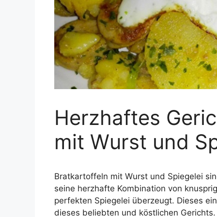
Herzhaftes Geric
mit Wurst und Sp
Bratkartoffeln mit Wurst und Spiegelei si
seine herzhafte Kombination von knusprig
perfekten Spiegelei überzeugt. Dieses ei
dieses beliebten und köstlichen Gerichts.