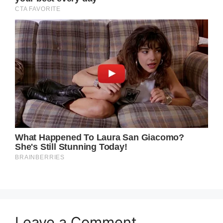
Leave a Comment