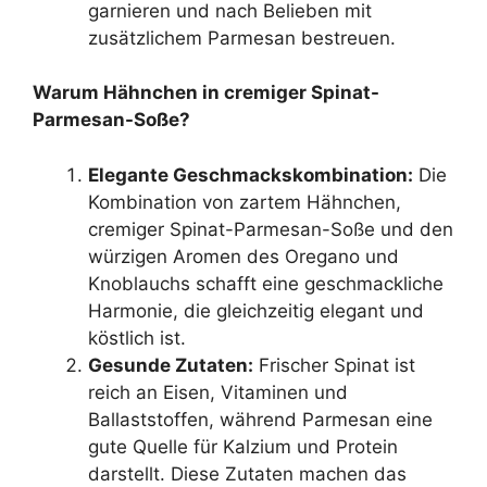
garnieren und nach Belieben mit
zusätzlichem Parmesan bestreuen.
Warum Hähnchen in cremiger Spinat-
Parmesan-Soße?
Elegante Geschmackskombination:
Die
Kombination von zartem Hähnchen,
cremiger Spinat-Parmesan-Soße und den
würzigen Aromen des Oregano und
Knoblauchs schafft eine geschmackliche
Harmonie, die gleichzeitig elegant und
köstlich ist.
Gesunde Zutaten:
Frischer Spinat ist
reich an Eisen, Vitaminen und
Ballaststoffen, während Parmesan eine
gute Quelle für Kalzium und Protein
darstellt. Diese Zutaten machen das