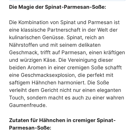
Die Magie der Spinat-Parmesan-Soße:
Die Kombination von Spinat und Parmesan ist
eine klassische Partnerschaft in der Welt der
kulinarischen Genüsse. Spinat, reich an
Nährstoffen und mit seinem delikaten
Geschmack, trifft auf Parmesan, einen kräftigen
und würzigen Käse. Die Vereinigung dieser
beiden Aromen in einer cremigen Soße schafft
eine Geschmacksexplosion, die perfekt mit
saftigem Hähnchen harmoniert. Die Soße
verleiht dem Gericht nicht nur einen eleganten
Touch, sondern macht es auch zu einer wahren
Gaumenfreude.
Zutaten für Hähnchen in cremiger Spinat-
Parmesan-Soße: