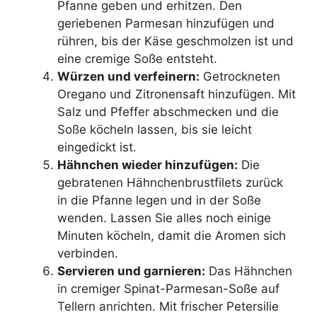
Pfanne geben und erhitzen. Den
geriebenen Parmesan hinzufügen und
rühren, bis der Käse geschmolzen ist und
eine cremige Soße entsteht.
Würzen und verfeinern:
Getrockneten
Oregano und Zitronensaft hinzufügen. Mit
Salz und Pfeffer abschmecken und die
Soße köcheln lassen, bis sie leicht
eingedickt ist.
Hähnchen wieder hinzufügen:
Die
gebratenen Hähnchenbrustfilets zurück
in die Pfanne legen und in der Soße
wenden. Lassen Sie alles noch einige
Minuten köcheln, damit die Aromen sich
verbinden.
Servieren und garnieren:
Das Hähnchen
in cremiger Spinat-Parmesan-Soße auf
Tellern anrichten. Mit frischer Petersilie