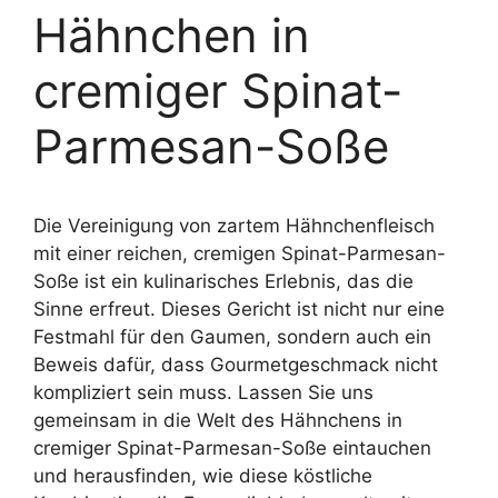
Hähnchen in
cremiger Spinat-
Parmesan-Soße
Die Vereinigung von zartem Hähnchenfleisch
mit einer reichen, cremigen Spinat-Parmesan-
Soße ist ein kulinarisches Erlebnis, das die
Sinne erfreut. Dieses Gericht ist nicht nur eine
Festmahl für den Gaumen, sondern auch ein
Beweis dafür, dass Gourmetgeschmack nicht
kompliziert sein muss. Lassen Sie uns
gemeinsam in die Welt des Hähnchens in
cremiger Spinat-Parmesan-Soße eintauchen
und herausfinden, wie diese köstliche