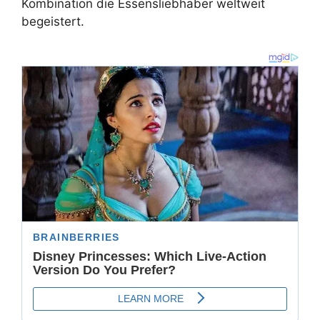
Kombination die Essensliebhaber weltweit
begeistert.