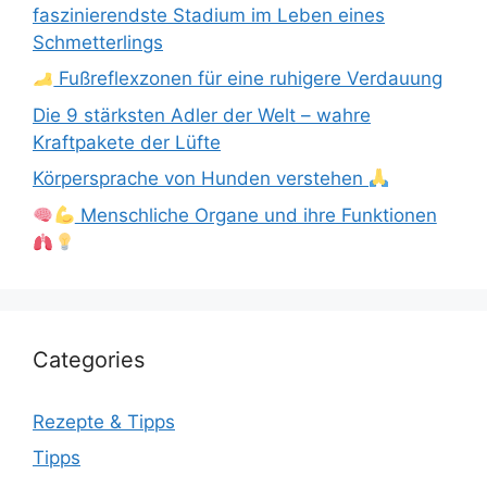
faszinierendste Stadium im Leben eines
Schmetterlings
Fußreflexzonen für eine ruhigere Verdauung
Die 9 stärksten Adler der Welt – wahre
Kraftpakete der Lüfte
Körpersprache von Hunden verstehen
Menschliche Organe und ihre Funktionen
Categories
Rezepte & Tipps
Tipps