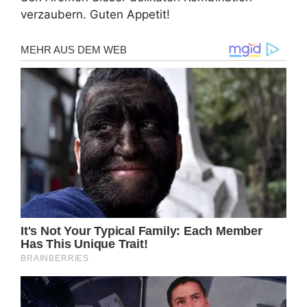
verzaubern. Guten Appetit!