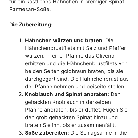
für ein köstliches Hähnchen in cremiger Spinat-
Parmesan-Soße.
Die Zubereitung:
Hähnchen würzen und braten:
Die
Hähnchenbrustfilets mit Salz und Pfeffer
würzen. In einer Pfanne das Olivenöl
erhitzen und die Hähnchenbrustfilets von
beiden Seiten goldbraun braten, bis sie
durchgegart sind. Die Hähnchenbrust aus
der Pfanne nehmen und beiseite stellen.
Knoblauch und Spinat anbraten:
Den
gehackten Knoblauch in derselben
Pfanne anbraten, bis er duftet. Fügen Sie
den grob gehackten Spinat hinzu und
braten Sie ihn, bis er zusammenfällt.
Soße zubereiten:
Die Schlagsahne in die