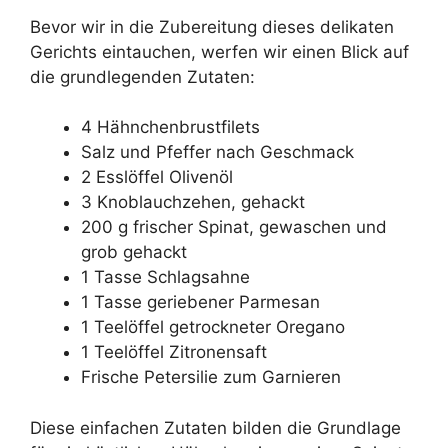
Bevor wir in die Zubereitung dieses delikaten
Gerichts eintauchen, werfen wir einen Blick auf
die grundlegenden Zutaten:
4 Hähnchenbrustfilets
Salz und Pfeffer nach Geschmack
2 Esslöffel Olivenöl
3 Knoblauchzehen, gehackt
200 g frischer Spinat, gewaschen und
grob gehackt
1 Tasse Schlagsahne
1 Tasse geriebener Parmesan
1 Teelöffel getrockneter Oregano
1 Teelöffel Zitronensaft
Frische Petersilie zum Garnieren
Diese einfachen Zutaten bilden die Grundlage