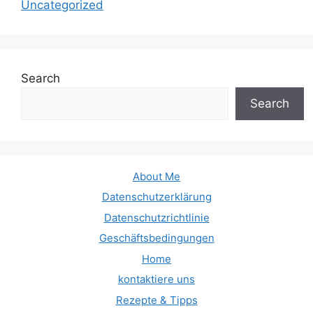
Uncategorized
Search
Search
About Me
Datenschutzerklärung
Datenschutzrichtlinie
Geschäftsbedingungen
Home
kontaktiere uns
Rezepte & Tipps