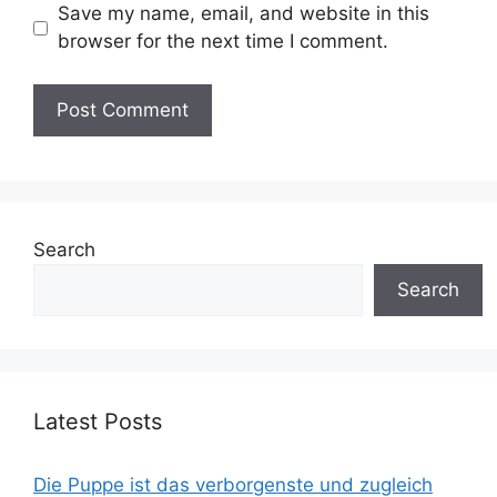
Save my name, email, and website in this
browser for the next time I comment.
Search
Search
Latest Posts
Die Puppe ist das verborgenste und zugleich