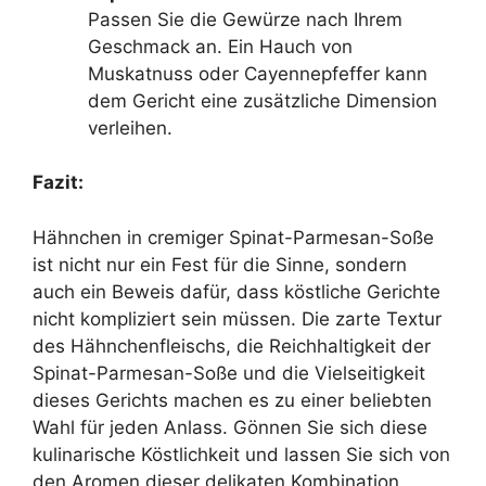
Passen Sie die Gewürze nach Ihrem
Geschmack an. Ein Hauch von
Muskatnuss oder Cayennepfeffer kann
dem Gericht eine zusätzliche Dimension
verleihen.
Fazit:
Hähnchen in cremiger Spinat-Parmesan-Soße
ist nicht nur ein Fest für die Sinne, sondern
auch ein Beweis dafür, dass köstliche Gerichte
nicht kompliziert sein müssen. Die zarte Textur
des Hähnchenfleischs, die Reichhaltigkeit der
Spinat-Parmesan-Soße und die Vielseitigkeit
dieses Gerichts machen es zu einer beliebten
Wahl für jeden Anlass. Gönnen Sie sich diese
kulinarische Köstlichkeit und lassen Sie sich von
den Aromen dieser delikaten Kombination