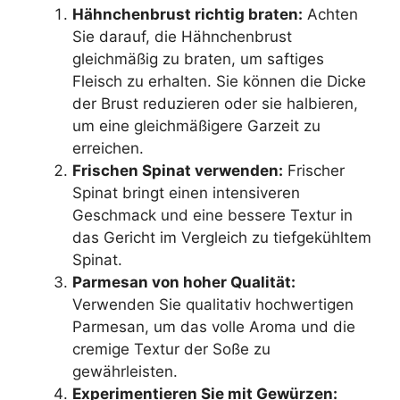
Hähnchenbrust richtig braten:
Achten
Sie darauf, die Hähnchenbrust
gleichmäßig zu braten, um saftiges
Fleisch zu erhalten. Sie können die Dicke
der Brust reduzieren oder sie halbieren,
um eine gleichmäßigere Garzeit zu
erreichen.
Frischen Spinat verwenden:
Frischer
Spinat bringt einen intensiveren
Geschmack und eine bessere Textur in
das Gericht im Vergleich zu tiefgekühltem
Spinat.
Parmesan von hoher Qualität:
Verwenden Sie qualitativ hochwertigen
Parmesan, um das volle Aroma und die
cremige Textur der Soße zu
gewährleisten.
Experimentieren Sie mit Gewürzen: