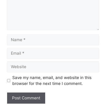
Name
Email
Website
Save my name, email, and website in this
browser for the next time I comment.