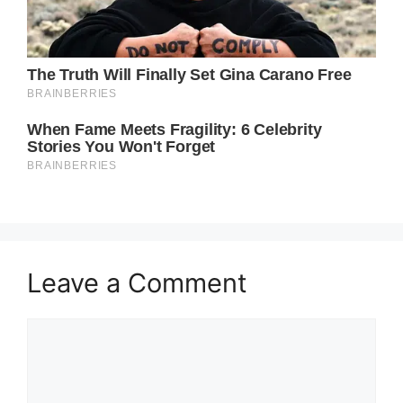
Leave a Comment
Comment