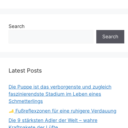
Search
Search
Latest Posts
Die Puppe ist das verborgenste und zugleich
faszinierendste Stadium im Leben eines
Schmetterlings
Fußreflexzonen für eine ruhigere Verdauung
Die 9 stärksten Adler der Welt – wahre
Kraftpakete der Lüfte