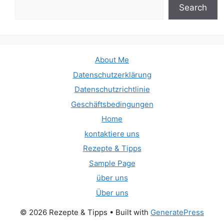
Search
About Me
Datenschutzerklärung
Datenschutzrichtlinie
Geschäftsbedingungen
Home
kontaktiere uns
Rezepte & Tipps
Sample Page
über uns
Über uns
© 2026 Rezepte & Tipps
• Built with
GeneratePress