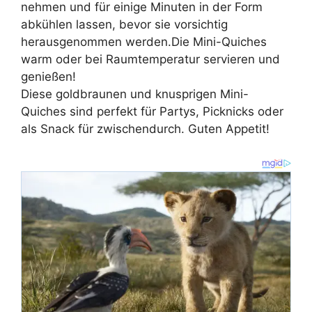
nehmen und für einige Minuten in der Form
abkühlen lassen, bevor sie vorsichtig
herausgenommen werden.Die Mini-Quiches
warm oder bei Raumtemperatur servieren und
genießen!
Diese goldbraunen und knusprigen Mini-
Quiches sind perfekt für Partys, Picknicks oder
als Snack für zwischendurch. Guten Appetit!