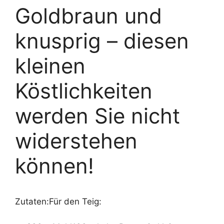
Goldbraun und
knusprig – diesen
kleinen
Köstlichkeiten
werden Sie nicht
widerstehen
können!
Zutaten:Für den Teig: