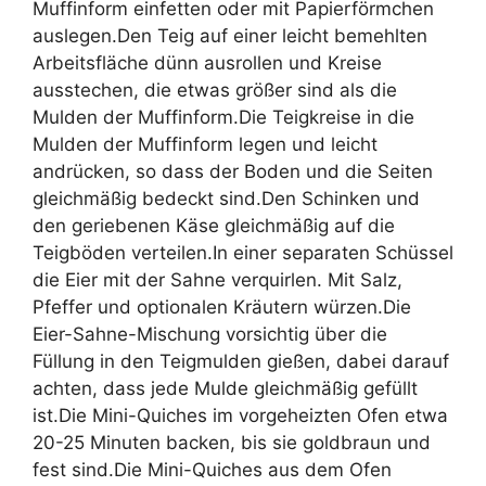
Muffinform einfetten oder mit Papierförmchen
auslegen.Den Teig auf einer leicht bemehlten
Arbeitsfläche dünn ausrollen und Kreise
ausstechen, die etwas größer sind als die
Mulden der Muffinform.Die Teigkreise in die
Mulden der Muffinform legen und leicht
andrücken, so dass der Boden und die Seiten
gleichmäßig bedeckt sind.Den Schinken und
den geriebenen Käse gleichmäßig auf die
Teigböden verteilen.In einer separaten Schüssel
die Eier mit der Sahne verquirlen. Mit Salz,
Pfeffer und optionalen Kräutern würzen.Die
Eier-Sahne-Mischung vorsichtig über die
Füllung in den Teigmulden gießen, dabei darauf
achten, dass jede Mulde gleichmäßig gefüllt
ist.Die Mini-Quiches im vorgeheizten Ofen etwa
20-25 Minuten backen, bis sie goldbraun und
fest sind.Die Mini-Quiches aus dem Ofen