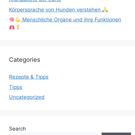
Körpersprache von Hunden verstehen
Menschliche Organe und ihre Funktionen
Categories
Rezepte & Tipps
Tipps
Uncategorized
Search