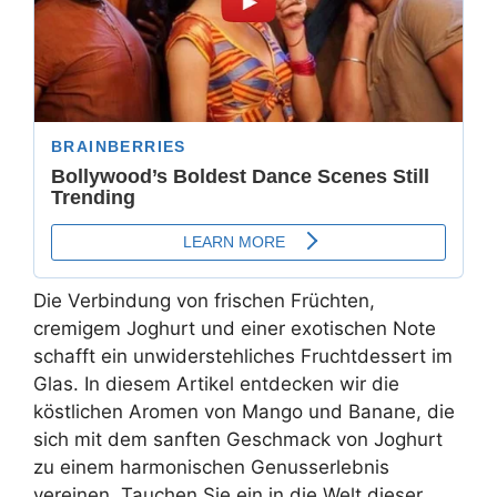
Die Verbindung von frischen Früchten,
cremigem Joghurt und einer exotischen Note
schafft ein unwiderstehliches Fruchtdessert im
Glas. In diesem Artikel entdecken wir die
köstlichen Aromen von Mango und Banane, die
sich mit dem sanften Geschmack von Joghurt
zu einem harmonischen Genusserlebnis
vereinen. Tauchen Sie ein in die Welt dieser