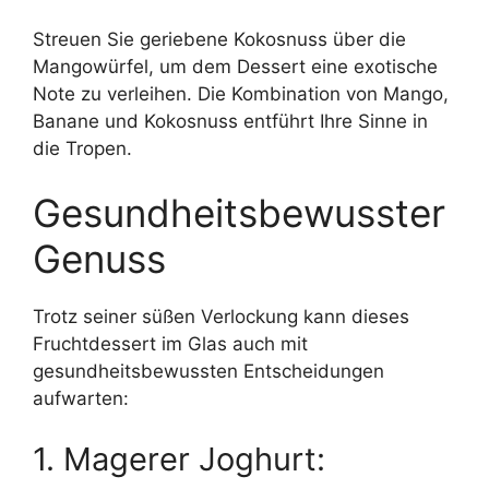
Streuen Sie geriebene Kokosnuss über die
Mangowürfel, um dem Dessert eine exotische
Note zu verleihen. Die Kombination von Mango,
Banane und Kokosnuss entführt Ihre Sinne in
die Tropen.
Gesundheitsbewusster
Genuss
Trotz seiner süßen Verlockung kann dieses
Fruchtdessert im Glas auch mit
gesundheitsbewussten Entscheidungen
aufwarten:
1. Magerer Joghurt: