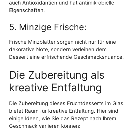
auch Antioxidantien und hat antimikrobielle
Eigenschaften.
5. Minzige Frische:
Frische Minzblätter sorgen nicht nur für eine
dekorative Note, sondern verleihen dem
Dessert eine erfrischende Geschmacksnuance.
Die Zubereitung als
kreative Entfaltung
Die Zubereitung dieses Fruchtdesserts im Glas
bietet Raum für kreative Entfaltung. Hier sind
einige Ideen, wie Sie das Rezept nach Ihrem
Geschmack variieren können: