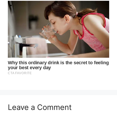
Leave a Comment