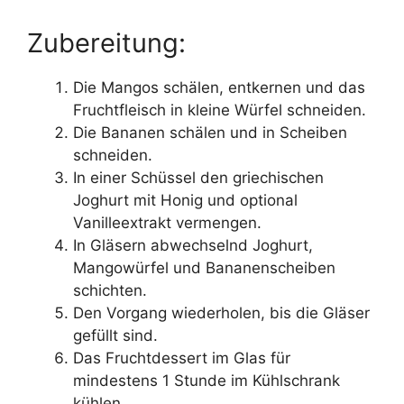
Zubereitung:
Die Mangos schälen, entkernen und das
Fruchtfleisch in kleine Würfel schneiden.
Die Bananen schälen und in Scheiben
schneiden.
In einer Schüssel den griechischen
Joghurt mit Honig und optional
Vanilleextrakt vermengen.
In Gläsern abwechselnd Joghurt,
Mangowürfel und Bananenscheiben
schichten.
Den Vorgang wiederholen, bis die Gläser
gefüllt sind.
Das Fruchtdessert im Glas für
mindestens 1 Stunde im Kühlschrank
kühlen.