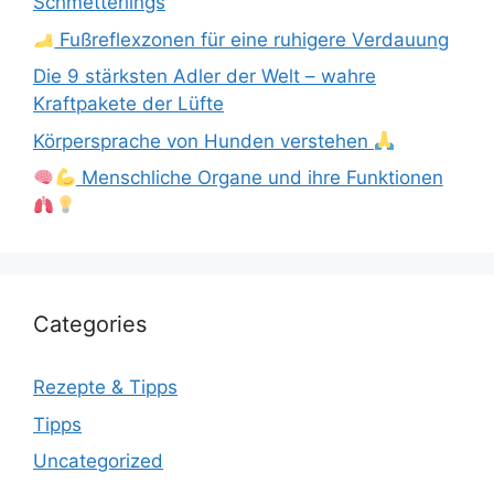
Schmetterlings
Fußreflexzonen für eine ruhigere Verdauung
Die 9 stärksten Adler der Welt – wahre
Kraftpakete der Lüfte
Körpersprache von Hunden verstehen
Menschliche Organe und ihre Funktionen
Categories
Rezepte & Tipps
Tipps
Uncategorized