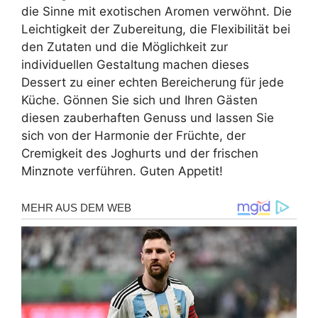
die Sinne mit exotischen Aromen verwöhnt. Die
Leichtigkeit der Zubereitung, die Flexibilität bei
den Zutaten und die Möglichkeit zur
individuellen Gestaltung machen dieses
Dessert zu einer echten Bereicherung für jede
Küche. Gönnen Sie sich und Ihren Gästen
diesen zauberhaften Genuss und lassen Sie
sich von der Harmonie der Früchte, der
Cremigkeit des Joghurts und der frischen
Minznote verführen. Guten Appetit!