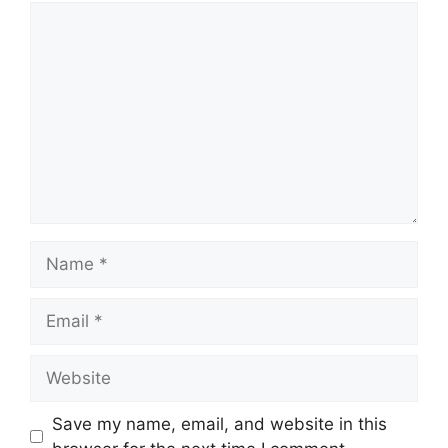
Comment
Name
Email
Website
Save my name, email, and website in this