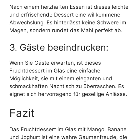
Nach einem herzhaften Essen ist dieses leichte
und erfrischende Dessert eine willkommene
Abwechslung. Es hinterlässt keine Schwere im
Magen, sondern rundet das Mahl perfekt ab.
3. Gäste beeindrucken:
Wenn Sie Gäste erwarten, ist dieses
Fruchtdessert im Glas eine einfache
Möglichkeit, sie mit einem eleganten und
schmackhaften Nachtisch zu überraschen. Es
eignet sich hervorragend für gesellige Anlässe.
Fazit
Das Fruchtdessert im Glas mit Mango, Banane
und Joghurt ist eine wahre Gaumenfreude, die