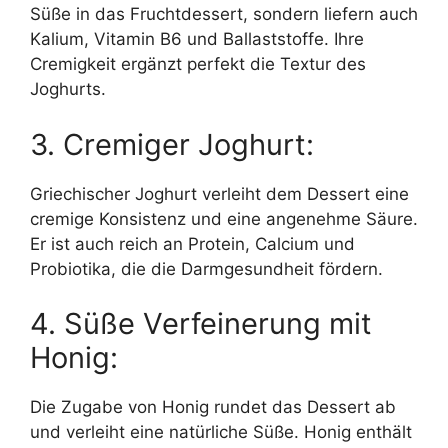
Süße in das Fruchtdessert, sondern liefern auch
Kalium, Vitamin B6 und Ballaststoffe. Ihre
Cremigkeit ergänzt perfekt die Textur des
Joghurts.
3. Cremiger Joghurt:
Griechischer Joghurt verleiht dem Dessert eine
cremige Konsistenz und eine angenehme Säure.
Er ist auch reich an Protein, Calcium und
Probiotika, die die Darmgesundheit fördern.
4. Süße Verfeinerung mit
Honig:
Die Zugabe von Honig rundet das Dessert ab
und verleiht eine natürliche Süße. Honig enthält