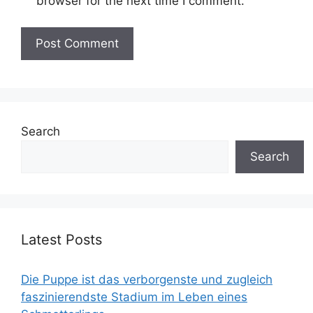
browser for the next time I comment.
Search
Search
Latest Posts
Die Puppe ist das verborgenste und zugleich
faszinierendste Stadium im Leben eines