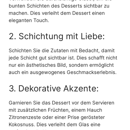
bunten Schichten des Desserts sichtbar zu
machen. Dies verleiht dem Dessert einen
eleganten Touch.
2. Schichtung mit Liebe:
Schichten Sie die Zutaten mit Bedacht, damit
jede Schicht gut sichtbar ist. Dies schafft nicht
nur ein ästhetisches Bild, sondern ermöglicht
auch ein ausgewogenes Geschmackserlebnis.
3. Dekorative Akzente:
Garnieren Sie das Dessert vor dem Servieren
mit zusätzlichen Früchten, einem Hauch
Zitronenzeste oder einer Prise gerösteter
Kokosnuss. Dies verleiht dem Glas eine