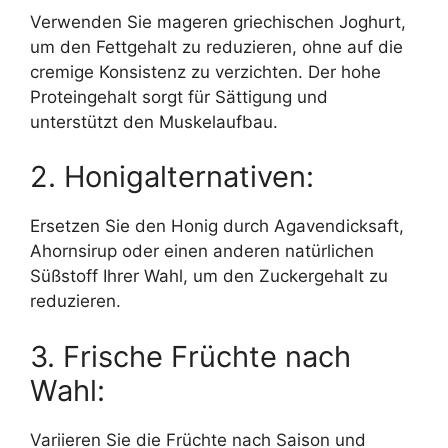
Verwenden Sie mageren griechischen Joghurt,
um den Fettgehalt zu reduzieren, ohne auf die
cremige Konsistenz zu verzichten. Der hohe
Proteingehalt sorgt für Sättigung und
unterstützt den Muskelaufbau.
2. Honigalternativen:
Ersetzen Sie den Honig durch Agavendicksaft,
Ahornsirup oder einen anderen natürlichen
Süßstoff Ihrer Wahl, um den Zuckergehalt zu
reduzieren.
3. Frische Früchte nach
Wahl:
Variieren Sie die Früchte nach Saison und