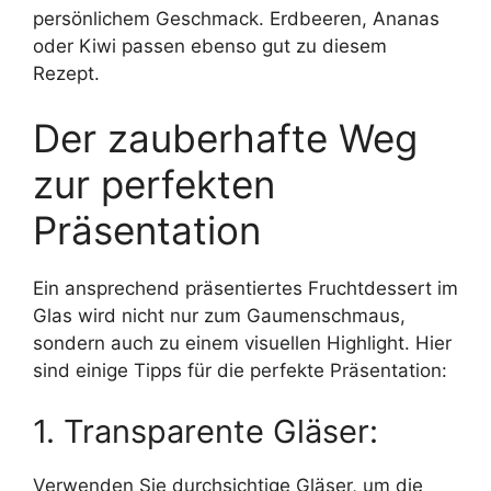
persönlichem Geschmack. Erdbeeren, Ananas
oder Kiwi passen ebenso gut zu diesem
Rezept.
Der zauberhafte Weg
zur perfekten
Präsentation
Ein ansprechend präsentiertes Fruchtdessert im
Glas wird nicht nur zum Gaumenschmaus,
sondern auch zu einem visuellen Highlight. Hier
sind einige Tipps für die perfekte Präsentation:
1. Transparente Gläser:
Verwenden Sie durchsichtige Gläser, um die