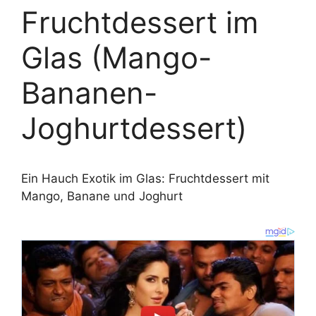
Fruchtdessert im
Glas (Mango-
Bananen-
Joghurtdessert)
Ein Hauch Exotik im Glas: Fruchtdessert mit
Mango, Banane und Joghurt