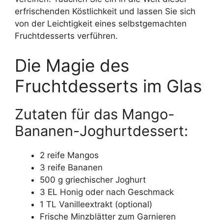
erfrischenden Köstlichkeit und lassen Sie sich
von der Leichtigkeit eines selbstgemachten
Fruchtdesserts verführen.
Die Magie des
Fruchtdesserts im Glas
Zutaten für das Mango-
Bananen-Joghurtdessert:
2 reife Mangos
3 reife Bananen
500 g griechischer Joghurt
3 EL Honig oder nach Geschmack
1 TL Vanilleextrakt (optional)
Frische Minzblätter zum Garnieren