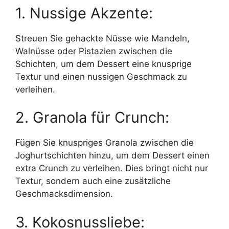
1. Nussige Akzente:
Streuen Sie gehackte Nüsse wie Mandeln,
Walnüsse oder Pistazien zwischen die
Schichten, um dem Dessert eine knusprige
Textur und einen nussigen Geschmack zu
verleihen.
2. Granola für Crunch:
Fügen Sie knuspriges Granola zwischen die
Joghurtschichten hinzu, um dem Dessert einen
extra Crunch zu verleihen. Dies bringt nicht nur
Textur, sondern auch eine zusätzliche
Geschmacksdimension.
3. Kokosnussliebe: