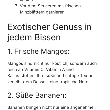
Vor dem Servieren mit frischen
Minzblättern garnieren.
Exotischer Genuss in
jedem Bissen
1. Frische Mangos:
Mangos sind nicht nur köstlich, sondern auch
reich an Vitamin C, Vitamin A und
Ballaststoffen. Ihre süße und saftige Textur
verleiht dem Dessert eine tropische Note.
2. Süße Bananen:
Bananen bringen nicht nur eine angenehme