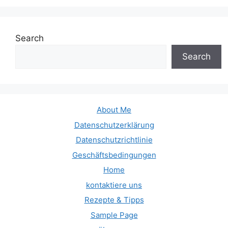
Search
Search
About Me
Datenschutzerklärung
Datenschutzrichtlinie
Geschäftsbedingungen
Home
kontaktiere uns
Rezepte & Tipps
Sample Page