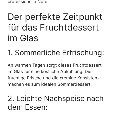
professionelle Note.
Der perfekte Zeitpunkt
für das Fruchtdessert
im Glas
1. Sommerliche Erfrischung:
An warmen Tagen sorgt dieses Fruchtdessert
im Glas für eine köstliche Abkühlung. Die
fruchtige Frische und die cremige Konsistenz
machen es zum idealen Sommerdessert.
2. Leichte Nachspeise nach
dem Essen: