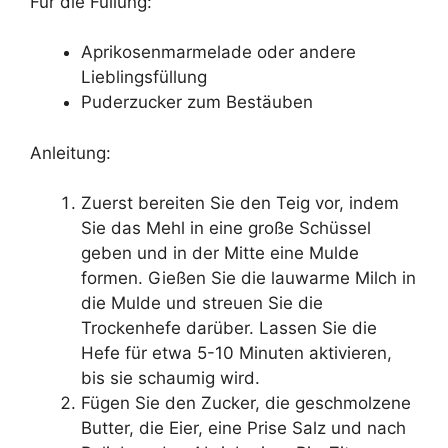
Für die Füllung:
Aprikosenmarmelade oder andere
Lieblingsfüllung
Puderzucker zum Bestäuben
Anleitung:
Zuerst bereiten Sie den Teig vor, indem
Sie das Mehl in eine große Schüssel
geben und in der Mitte eine Mulde
formen. Gießen Sie die lauwarme Milch in
die Mulde und streuen Sie die
Trockenhefe darüber. Lassen Sie die
Hefe für etwa 5-10 Minuten aktivieren,
bis sie schaumig wird.
Fügen Sie den Zucker, die geschmolzene
Butter, die Eier, eine Prise Salz und nach