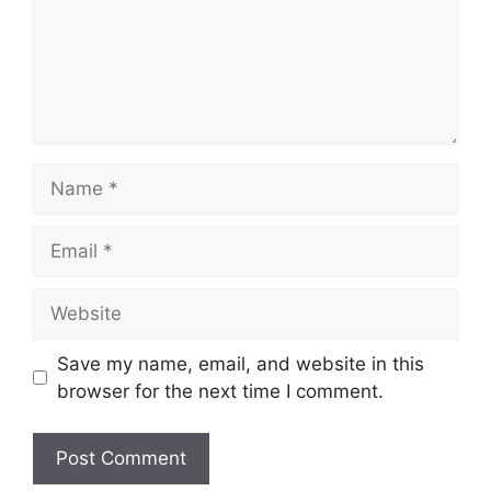
Name
Email
Website
Save my name, email, and website in this
browser for the next time I comment.