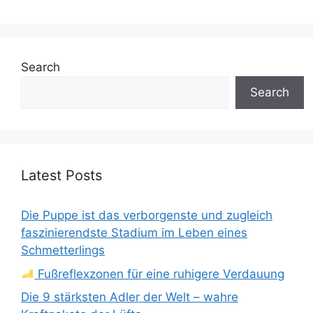
Search
Search
Latest Posts
Die Puppe ist das verborgenste und zugleich
faszinierendste Stadium im Leben eines
Schmetterlings
Fußreflexzonen für eine ruhigere Verdauung
Die 9 stärksten Adler der Welt – wahre