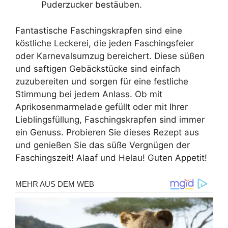
Puderzucker bestäuben.
Fantastische Faschingskrapfen sind eine
köstliche Leckerei, die jeden Faschingsfeier
oder Karnevalsumzug bereichert. Diese süßen
und saftigen Gebäckstücke sind einfach
zuzubereiten und sorgen für eine festliche
Stimmung bei jedem Anlass. Ob mit
Aprikosenmarmelade gefüllt oder mit Ihrer
Lieblingsfüllung, Faschingskrapfen sind immer
ein Genuss. Probieren Sie dieses Rezept aus
und genießen Sie das süße Vergnügen der
Faschingszeit! Alaaf und Helau! Guten Appetit!