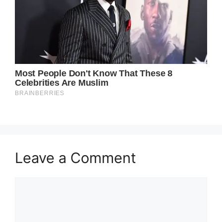
Leave a Comment
Comment