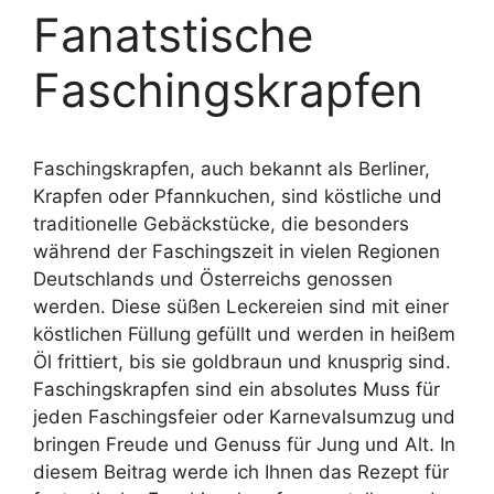
Fanatstische
Faschingskrapfen
Faschingskrapfen, auch bekannt als Berliner,
Krapfen oder Pfannkuchen, sind köstliche und
traditionelle Gebäckstücke, die besonders
während der Faschingszeit in vielen Regionen
Deutschlands und Österreichs genossen
werden. Diese süßen Leckereien sind mit einer
köstlichen Füllung gefüllt und werden in heißem
Öl frittiert, bis sie goldbraun und knusprig sind.
Faschingskrapfen sind ein absolutes Muss für
jeden Faschingsfeier oder Karnevalsumzug und
bringen Freude und Genuss für Jung und Alt. In
diesem Beitrag werde ich Ihnen das Rezept für