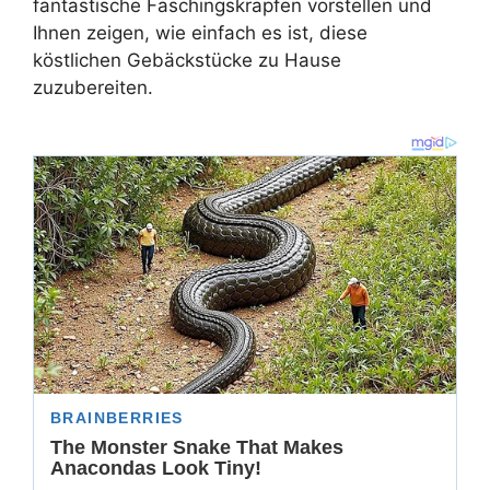
fantastische Faschingskrapfen vorstellen und
Ihnen zeigen, wie einfach es ist, diese
köstlichen Gebäckstücke zu Hause
zuzubereiten.