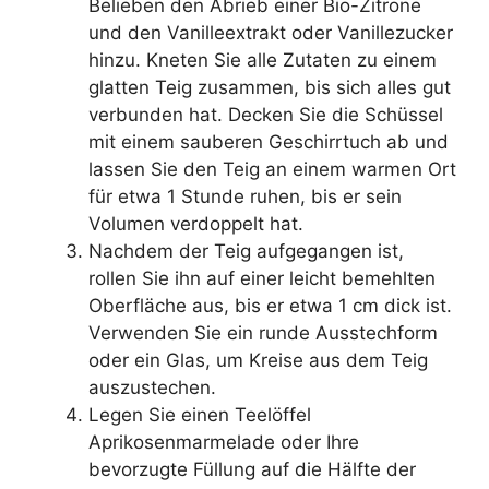
Belieben den Abrieb einer Bio-Zitrone
und den Vanilleextrakt oder Vanillezucker
hinzu. Kneten Sie alle Zutaten zu einem
glatten Teig zusammen, bis sich alles gut
verbunden hat. Decken Sie die Schüssel
mit einem sauberen Geschirrtuch ab und
lassen Sie den Teig an einem warmen Ort
für etwa 1 Stunde ruhen, bis er sein
Volumen verdoppelt hat.
Nachdem der Teig aufgegangen ist,
rollen Sie ihn auf einer leicht bemehlten
Oberfläche aus, bis er etwa 1 cm dick ist.
Verwenden Sie ein runde Ausstechform
oder ein Glas, um Kreise aus dem Teig
auszustechen.
Legen Sie einen Teelöffel
Aprikosenmarmelade oder Ihre
bevorzugte Füllung auf die Hälfte der