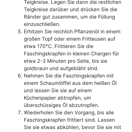
Teigkreise. Legen Sie dann die restlichen
Teigkreise darüber und drücken Sie die
Ränder gut zusammen, um die Füllung
einzuschließen.
Erhitzen Sie reichlich Pflanzenöl in einem
großen Topf oder einem Fritteusen auf
etwa 170°C. Frittieren Sie die
Faschingskrapfen in kleinen Chargen für
etwa 2-3 Minuten pro Seite, bis sie
goldbraun und aufgebläht sind.
Nehmen Sie die Faschingskrapfen mit
einem Schaumlöffel aus dem heißen Öl
und lassen Sie sie auf einem
Küchenpapier abtropfen, um
überschüssiges Öl abzutropfen.
Wiederholen Sie den Vorgang, bis alle
Faschingskrapfen frittiert sind. Lassen
Sie sie etwas abkühlen, bevor Sie sie mit