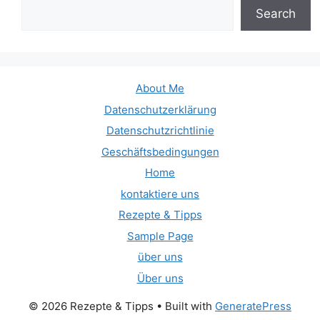
Search
About Me
Datenschutzerklärung
Datenschutzrichtlinie
Geschäftsbedingungen
Home
kontaktiere uns
Rezepte & Tipps
Sample Page
über uns
Über uns
© 2026 Rezepte & Tipps
• Built with
GeneratePress