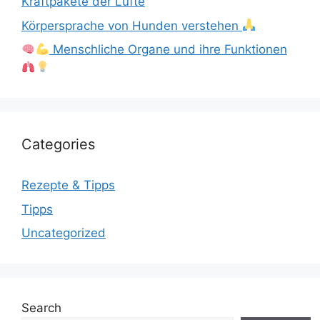
Kraftpakete der Lüfte
Körpersprache von Hunden verstehen
Menschliche Organe und ihre Funktionen
Categories
Rezepte & Tipps
Tipps
Uncategorized
Search