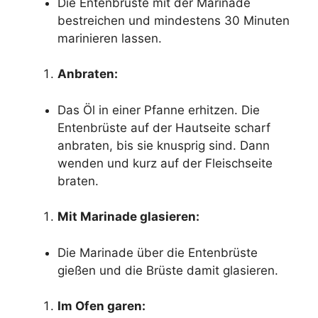
Die Entenbrüste mit der Marinade
bestreichen und mindestens 30 Minuten
marinieren lassen.
Anbraten:
Das Öl in einer Pfanne erhitzen. Die
Entenbrüste auf der Hautseite scharf
anbraten, bis sie knusprig sind. Dann
wenden und kurz auf der Fleischseite
braten.
Mit Marinade glasieren:
Die Marinade über die Entenbrüste
gießen und die Brüste damit glasieren.
Im Ofen garen: