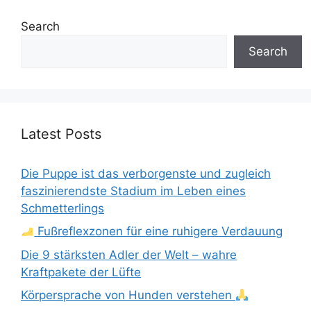
Search
Search
Latest Posts
Die Puppe ist das verborgenste und zugleich
faszinierendste Stadium im Leben eines
Schmetterlings
Fußreflexzonen für eine ruhigere Verdauung
Die 9 stärksten Adler der Welt – wahre
Kraftpakete der Lüfte
Körpersprache von Hunden verstehen