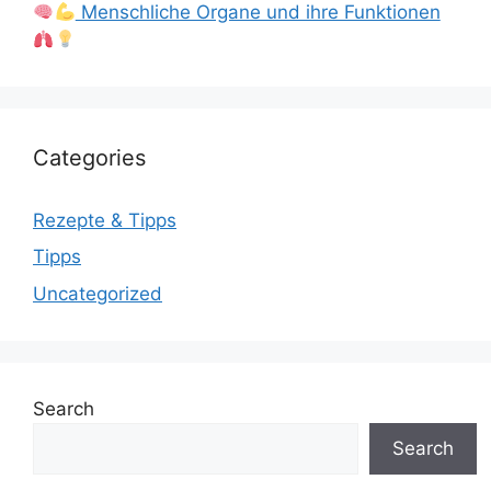
Menschliche Organe und ihre Funktionen
Categories
Rezepte & Tipps
Tipps
Uncategorized
Search
Search