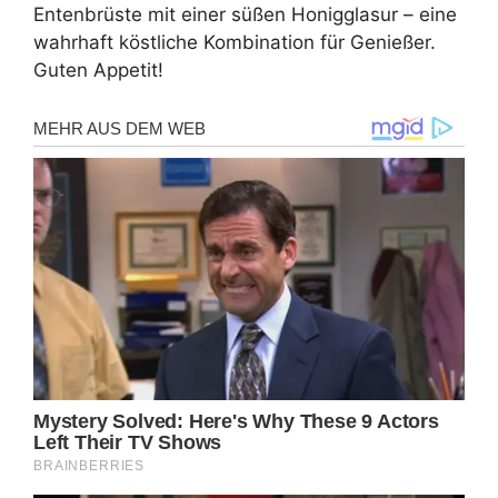
Entenbrüste mit einer süßen Honigglasur – eine
wahrhaft köstliche Kombination für Genießer.
Guten Appetit!