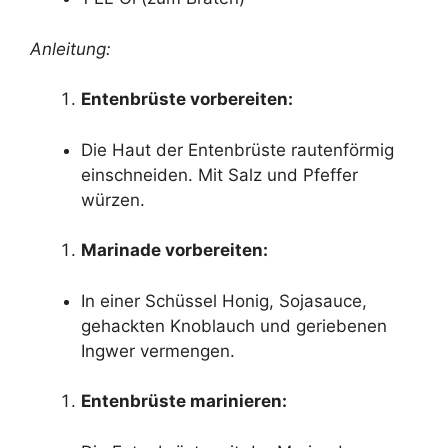
Anleitung:
Entenbrüste vorbereiten:
Die Haut der Entenbrüste rautenförmig
einschneiden. Mit Salz und Pfeffer
würzen.
Marinade vorbereiten:
In einer Schüssel Honig, Sojasauce,
gehackten Knoblauch und geriebenen
Ingwer vermengen.
Entenbrüste marinieren: