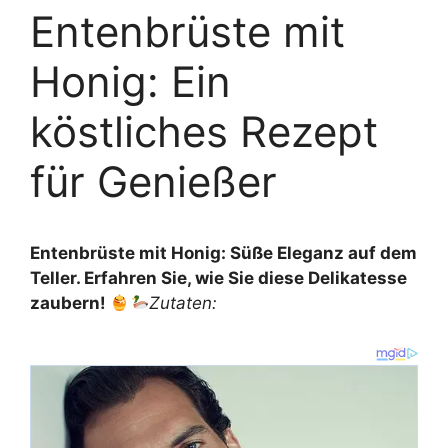
Entenbrüste mit
Honig: Ein
köstliches Rezept
für Genießer
Entenbrüste mit Honig: Süße Eleganz auf dem
Teller. Erfahren Sie, wie Sie diese Delikatesse
zaubern!
Zutaten: