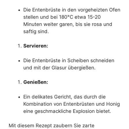
Die Entenbrüste in den vorgeheizten Ofen
stellen und bei 180°C etwa 15-20
Minuten weiter garen, bis sie rosa und
saftig sind.
Servieren:
Die Entenbrüste in Scheiben schneiden
und mit der Glasur übergießen.
Genießen:
Ein delikates Gericht, das durch die
Kombination von Entenbrüsten und Honig
eine geschmackliche Explosion bietet.
Mit diesem Rezept zaubern Sie zarte