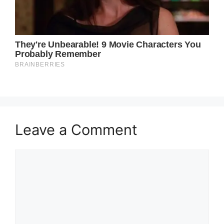
Leave a Comment
Comment