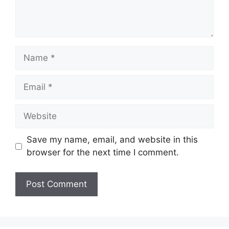
Name
Email
Website
Save my name, email, and website in this
browser for the next time I comment.