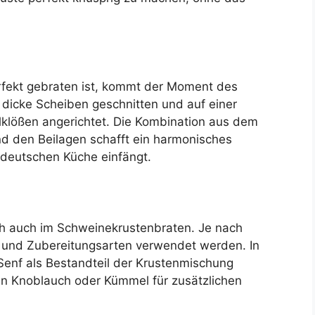
fekt gebraten ist, kommt der Moment des
in dicke Scheiben geschnitten und auf einer
lklößen angerichtet. Die Kombination aus dem
und den Beilagen schafft ein harmonisches
deutschen Küche einfängt.
ich auch im Schweinekrustenbraten. Je nach
 und Zubereitungsarten verwendet werden. In
enf als Bestandteil der Krustenmischung
n Knoblauch oder Kümmel für zusätzlichen