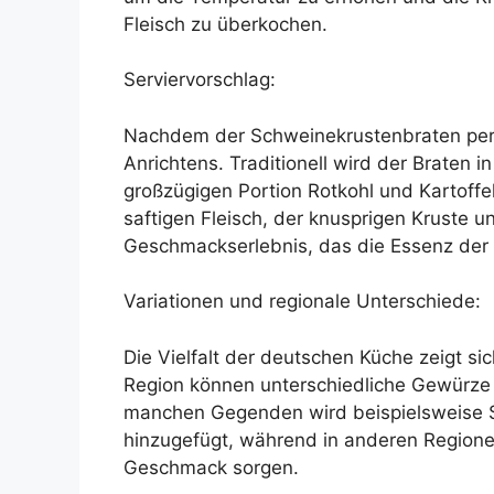
Fleisch zu überkochen.
Serviervorschlag:
Nachdem der Schweinekrustenbraten per
Anrichtens. Traditionell wird der Braten 
großzügigen Portion Rotkohl und Kartoffe
saftigen Fleisch, der knusprigen Kruste 
Geschmackserlebnis, das die Essenz der 
Variationen und regionale Unterschiede:
Die Vielfalt der deutschen Küche zeigt s
Region können unterschiedliche Gewürze
manchen Gegenden wird beispielsweise S
hinzugefügt, während in anderen Regione
Geschmack sorgen.