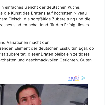
ein einfaches Gericht der deutschen Küche,
das die Kunst des Bratens auf höchstem Niveau
gem Fleisch, die sorgfältige Zubereitung und die
zesses sind entscheidend für den Erfolg dieses
 und Variationen macht den
renden Element der deutschen Esskultur. Egal, ob
ist zubereitet, dieser Braten bleibt ein zeitloses
erzhaften und geschmackvollen Gerichten. Guten