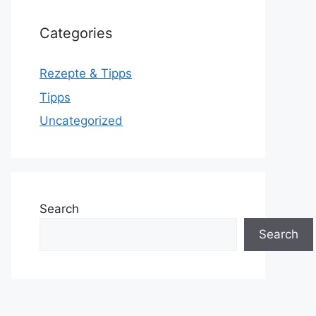
Categories
Rezepte & Tipps
Tipps
Uncategorized
Search
Search