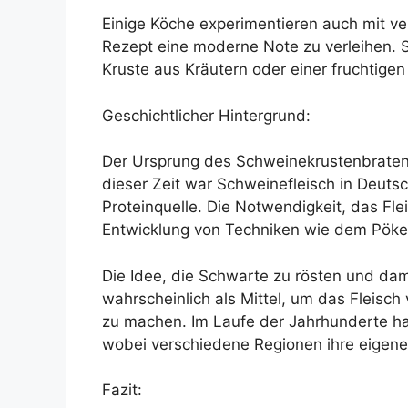
Einige Köche experimentieren auch mit ve
Rezept eine moderne Note zu verleihen. 
Kruste aus Kräutern oder einer fruchtigen
Geschichtlicher Hintergrund:
Der Ursprung des Schweinekrustenbratens l
dieser Zeit war Schweinefleisch in Deutsc
Proteinquelle. Die Notwendigkeit, das Fle
Entwicklung von Techniken wie dem Pöke
Die Idee, die Schwarte zu rösten und dam
wahrscheinlich als Mittel, um das Fleisch
zu machen. Im Laufe der Jahrhunderte hat
wobei verschiedene Regionen ihre eigene
Fazit: