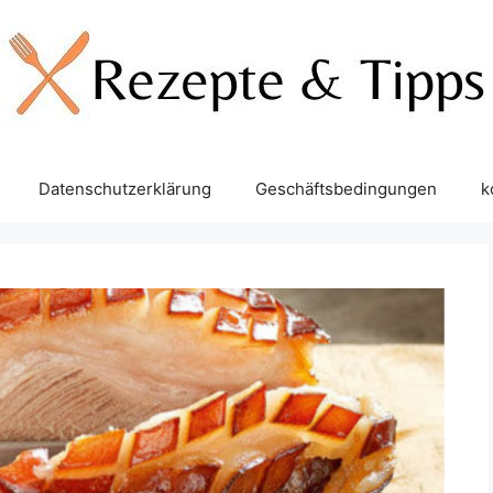
Datenschutzerklärung
Geschäftsbedingungen
k