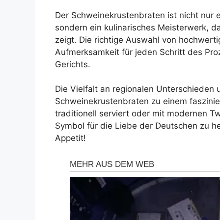
Der Schweinekrustenbraten ist nicht nur 
sondern ein kulinarisches Meisterwerk, 
zeigt. Die richtige Auswahl von hochwerti
Aufmerksamkeit für jeden Schritt des Pro
Gerichts.
Die Vielfalt an regionalen Unterschieden
Schweinekrustenbraten zu einem faszinie
traditionell serviert oder mit modernen Tw
Symbol für die Liebe der Deutschen zu h
Appetit!