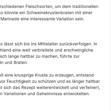
rschiedenen Fleischsorten, um dem traditionellen
So könnte ein Schweinekrustenbraten mit einer
 Marinade eine interessante Variation sein.
ässt sich bis ins Mittelalter zurückverfolgen. In
hland eine weit verbreitete und erschwingliche
isch lange haltbar zu machen, führte zur
ln und Braten.
it eine knusprige Kruste zu erzeugen, entstand
 vor Feuchtigkeit zu schützen und es länger haltbar
 sich das Rezept weiterentwickelt und verfeinert,
n Variationen und Geheimnisse entwickelten.