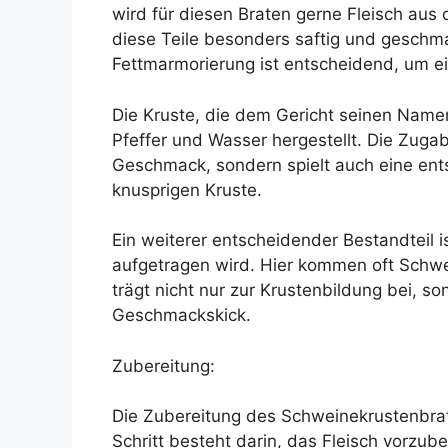
wird für diesen Braten gerne Fleisch au
diese Teile besonders saftig und geschma
Fettmarmorierung ist entscheidend, um ei
Die Kruste, die dem Gericht seinen Namen
Pfeffer und Wasser hergestellt. Die Zugab
Geschmack, sondern spielt auch eine ent
knusprigen Kruste.
Ein weiterer entscheidender Bestandteil i
aufgetragen wird. Hier kommen oft Schwe
trägt nicht nur zur Krustenbildung bei, s
Geschmackskick.
Zubereitung:
Die Zubereitung des Schweinekrustenbrate
Schritt besteht darin, das Fleisch vorzub