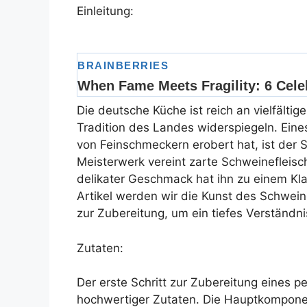
Einleitung:
Die deutsche Küche ist reich an vielfältig
Tradition des Landes widerspiegeln. Eine
von Feinschmeckern erobert hat, ist der 
Meisterwerk vereint zarte Schweinefleisc
delikater Geschmack hat ihn zu einem Kl
Artikel werden wir die Kunst des Schwei
zur Zubereitung, um ein tiefes Verständn
Zutaten:
Der erste Schritt zur Zubereitung eines 
hochwertiger Zutaten. Die Hauptkomponent