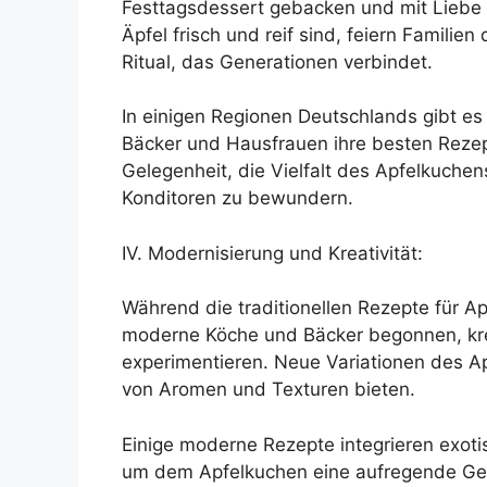
Festtagsdessert gebacken und mit Liebe z
Äpfel frisch und reif sind, feiern Famili
Ritual, das Generationen verbindet.
In einigen Regionen Deutschlands gibt es
Bäcker und Hausfrauen ihre besten Rezept
Gelegenheit, die Vielfalt des Apfelkuche
Konditoren zu bewundern.
IV. Modernisierung und Kreativität:
Während die traditionellen Rezepte für 
moderne Köche und Bäcker begonnen, kre
experimentieren. Neue Variationen des Ap
von Aromen und Texturen bieten.
Einige moderne Rezepte integrieren exot
um dem Apfelkuchen eine aufregende Ge