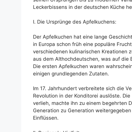
Leckerbissens in der deutschen Küche h
I. Die Ursprünge des Apfelkuchens:
Der Apfelkuchen hat eine lange Geschichte,
in Europa schon früh eine populäre Fruch
verschiedenen kulinarischen Kreationen 
aus dem Althochdeutschen, was auf die 
Die ersten Apfelkuchen waren wahrschein
einigen grundlegenden Zutaten.
Im 17. Jahrhundert verbreitete sich die 
Revolution in der Konditorei auslöste. D
verlieh, machte ihn zu einem begehrten 
Generation zu Generation weitergegeben 
Einflüssen.