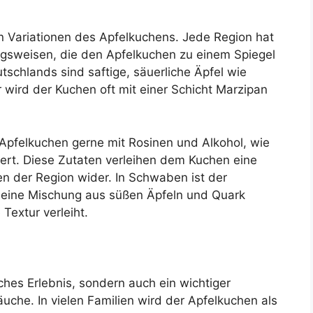
en Variationen des Apfelkuchens. Jede Region hat
ngsweisen, die den Apfelkuchen zu einem Spiegel
tschlands sind saftige, säuerliche Äpfel wie
 wird der Kuchen oft mit einer Schicht Marzipan
Apfelkuchen gerne mit Rosinen und Alkohol, wie
ert. Diese Zutaten verleihen dem Kuchen eine
n der Region wider. In Schwaben ist der
 eine Mischung aus süßen Äpfeln und Quark
Textur verleiht.
sches Erlebnis, sondern auch ein wichtiger
uche. In vielen Familien wird der Apfelkuchen als