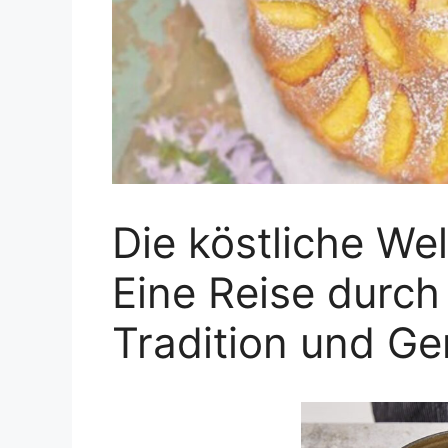
Die köstliche We
Eine Reise durch
Tradition und G