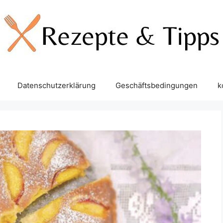
Datenschutzerklärung
Geschäftsbedingungen
k