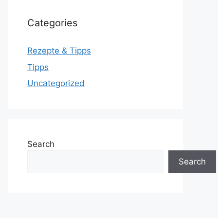
Categories
Rezepte & Tipps
Tipps
Uncategorized
Search
Search