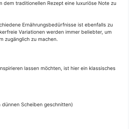
 dem traditionellen Rezept eine luxuriöse Note zu
hiedene Ernährungsbedürfnisse ist ebenfalls zu
kerfreie Variationen werden immer beliebter, um
um zugänglich zu machen.
inspirieren lassen möchten, ist hier ein klassisches
in dünnen Scheiben geschnitten)