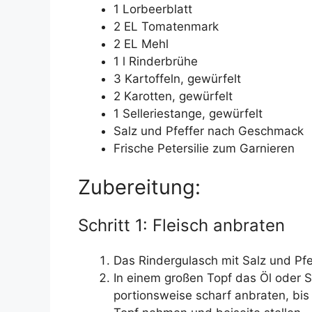
1 Lorbeerblatt
2 EL Tomatenmark
2 EL Mehl
1 l Rinderbrühe
3 Kartoffeln, gewürfelt
2 Karotten, gewürfelt
1 Selleriestange, gewürfelt
Salz und Pfeffer nach Geschmack
Frische Petersilie zum Garnieren
Zubereitung:
Schritt 1: Fleisch anbraten
Das Rindergulasch mit Salz und Pfe
In einem großen Topf das Öl oder 
portionsweise scharf anbraten, bis