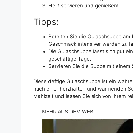
Heiß servieren und genießen!
Tipps:
Bereiten Sie die Gulaschsuppe am 
Geschmack intensiver werden zu l
Die Gulaschsuppe lässt sich gut ein
geschäftige Tage.
Servieren Sie die Suppe mit einem 
Diese deftige Gulaschsuppe ist ein wahrer 
nach einer herzhaften und wärmenden Su
Mahlzeit und lassen Sie sich von ihrem 