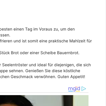
besten einen Tag im Voraus zu, um den
assen.
frieren und ist somit eine praktische Mahlzeit für
Stück Brot oder einer Scheibe Bauernbrot.
Seelentröster und ideal für diejenigen, die sich
ppe sehnen. Genießen Sie diese köstliche
reichen Geschmack verwöhnen. Guten Appetit!