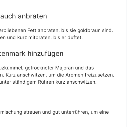
lauch anbraten
rbliebenen Fett anbraten, bis sie goldbraun sind.
 und kurz mitbraten, bis er duftet.
tenmark hinzufügen
euzkümmel, getrockneter Majoran und das
n. Kurz anschwitzen, um die Aromen freizusetzen.
nter ständigem Rühren kurz anschwitzen.
mischung streuen und gut unterrühren, um eine
.