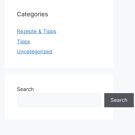
Categories
Rezepte & Tipps
Tipps
Uncategorized
Search
Search