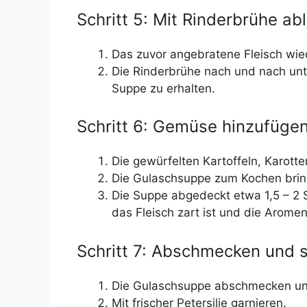
Schritt 5: Mit Rinderbrühe ab
Das zuvor angebratene Fleisch wie
Die Rinderbrühe nach und nach unt
Suppe zu erhalten.
Schritt 6: Gemüse hinzufügen
Die gewürfelten Kartoffeln, Karotte
Die Gulaschsuppe zum Kochen bring
Die Suppe abgedeckt etwa 1,5 – 2 S
das Fleisch zart ist und die Arome
Schritt 7: Abschmecken und s
Die Gulaschsuppe abschmecken und
Mit frischer Petersilie garnieren.