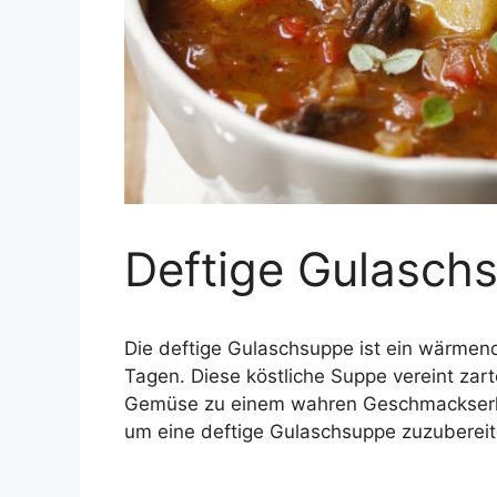
Deftige Gulasch
Die deftige Gulaschsuppe ist ein wärmen
Tagen. Diese köstliche Suppe vereint zar
Gemüse zu einem wahren Geschmackserlebni
um eine deftige Gulaschsuppe zuzubereit