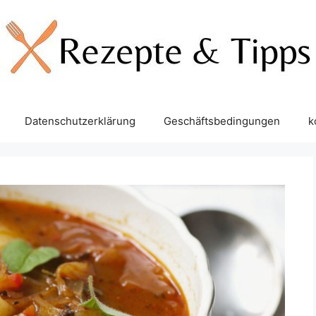
Datenschutzerklärung
Geschäftsbedingungen
k