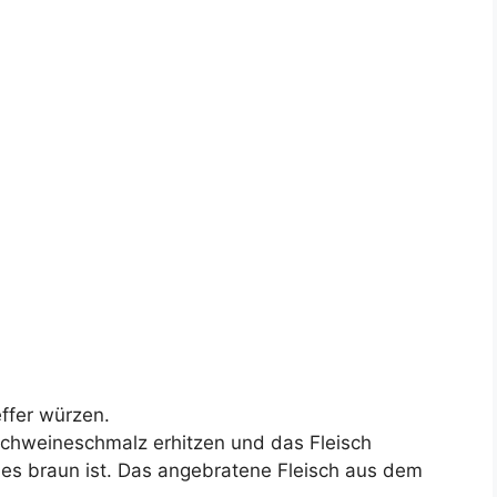
ffer würzen.
Schweineschmalz erhitzen und das Fleisch
 es braun ist. Das angebratene Fleisch aus dem