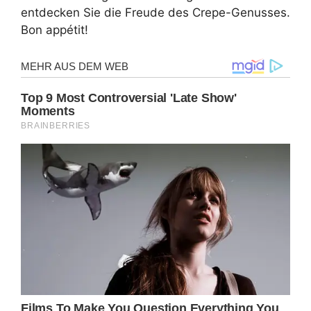
entdecken Sie die Freude des Crepe-Genusses.
Bon appétit!