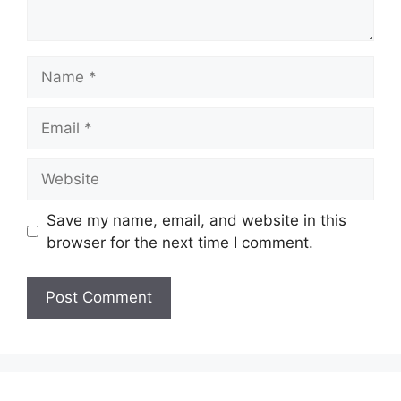
Name
Email
Website
Save my name, email, and website in this
browser for the next time I comment.