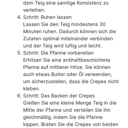
dem Teig eine samtige Konsistenz zu
verleihen.
Schritt: Ruhen lassen
Lassen Sie den Teig mindestens 30
Minuten ruhen. Dadurch können sich die
Zutaten optimal miteinander verbinden
und der Teig wird luftig und leicht.
Schritt: Die Pfanne vorbereiten
Erhitzen Sie eine antihaftbeschichtete
Pfanne auf mittlerer Hitze. Sie können
auch etwas Butter oder Öl verwenden,
um sicherzustellen, dass die Crepes nicht
kleben.
Schritt: Das Backen der Crepes
Gießen Sie eine kleine Menge Teig in die
Mitte der Pfanne und verteilen Sie ihn
gleichmäßig, indem Sie die Pfanne
kippen. Braten Sie die Crepes von beiden