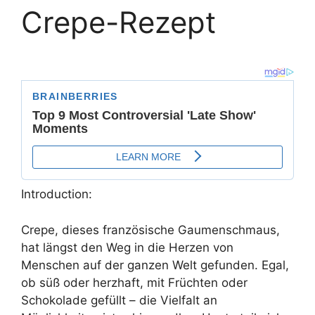
Crepe-Rezept
Introduction:
Crepe, dieses französische Gaumenschmaus,
hat längst den Weg in die Herzen von
Menschen auf der ganzen Welt gefunden. Egal,
ob süß oder herzhaft, mit Früchten oder
Schokolade gefüllt – die Vielfalt an