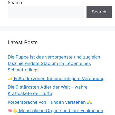
Search
Search
Latest Posts
Die Puppe ist das verborgenste und zugleich
faszinierendste Stadium im Leben eines
Schmetterlings
Fußreflexzonen für eine ruhigere Verdauung
Die 9 stärksten Adler der Welt – wahre
Kraftpakete der Lüfte
Körpersprache von Hunden verstehen
Menschliche Organe und ihre Funktionen