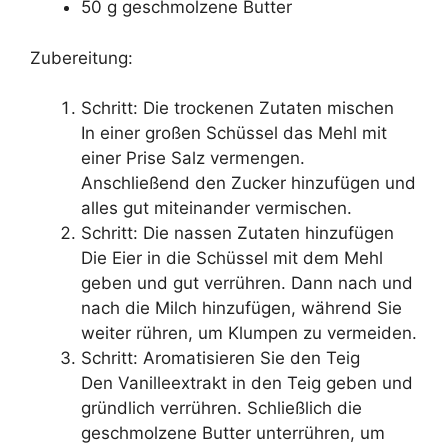
50 g geschmolzene Butter
Zubereitung:
Schritt: Die trockenen Zutaten mischen
In einer großen Schüssel das Mehl mit
einer Prise Salz vermengen.
Anschließend den Zucker hinzufügen und
alles gut miteinander vermischen.
Schritt: Die nassen Zutaten hinzufügen
Die Eier in die Schüssel mit dem Mehl
geben und gut verrühren. Dann nach und
nach die Milch hinzufügen, während Sie
weiter rühren, um Klumpen zu vermeiden.
Schritt: Aromatisieren Sie den Teig
Den Vanilleextrakt in den Teig geben und
gründlich verrühren. Schließlich die
geschmolzene Butter unterrühren, um