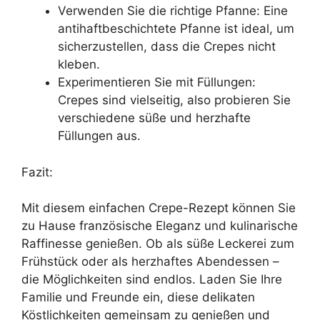
Verwenden Sie die richtige Pfanne: Eine
antihaftbeschichtete Pfanne ist ideal, um
sicherzustellen, dass die Crepes nicht
kleben.
Experimentieren Sie mit Füllungen:
Crepes sind vielseitig, also probieren Sie
verschiedene süße und herzhafte
Füllungen aus.
Fazit:
Mit diesem einfachen Crepe-Rezept können Sie
zu Hause französische Eleganz und kulinarische
Raffinesse genießen. Ob als süße Leckerei zum
Frühstück oder als herzhaftes Abendessen –
die Möglichkeiten sind endlos. Laden Sie Ihre
Familie und Freunde ein, diese delikaten
Köstlichkeiten gemeinsam zu genießen und