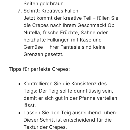
Seiten goldbraun.
Schritt: Kreatives Füllen
Jetzt kommt der kreative Teil – füllen Sie
die Crepes nach Ihrem Geschmack! Ob
Nutella, frische Früchte, Sahne oder
herzhafte Füllungen mit Käse und
Gemüse – Ihrer Fantasie sind keine
Grenzen gesetzt.
Tipps für perfekte Crepes:
Kontrollieren Sie die Konsistenz des
Teigs: Der Teig sollte dünnflüssig sein,
damit er sich gut in der Pfanne verteilen
lässt.
Lassen Sie den Teig ausreichend ruhen:
Dieser Schritt ist entscheidend für die
Textur der Crepes.