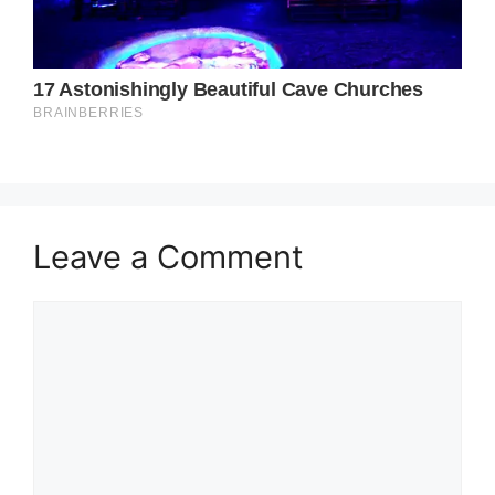
Leave a Comment
Comment