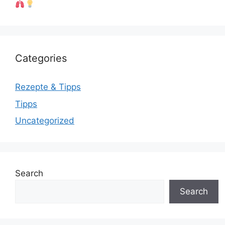
Categories
Rezepte & Tipps
Tipps
Uncategorized
Search
Search