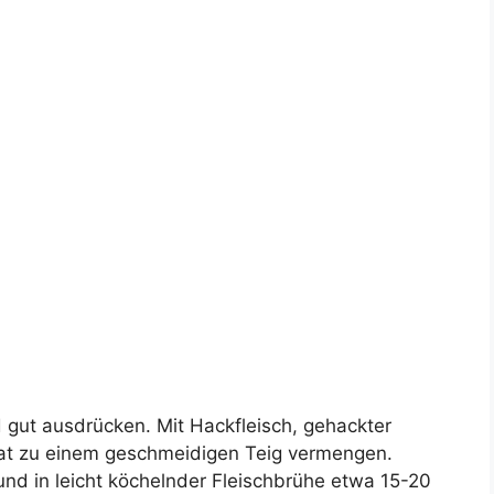
 gut ausdrücken. Mit Hackfleisch, gehackter
skat zu einem geschmeidigen Teig vermengen.
nd in leicht köchelnder Fleischbrühe etwa 15-20