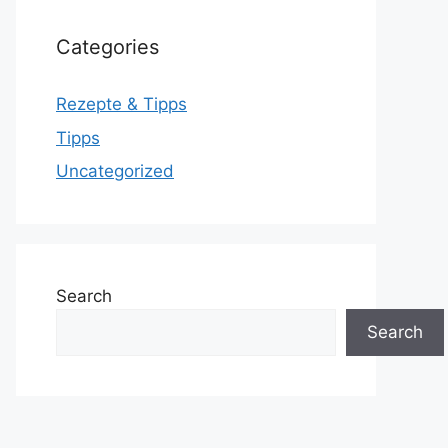
Categories
Rezepte & Tipps
Tipps
Uncategorized
Search
Search