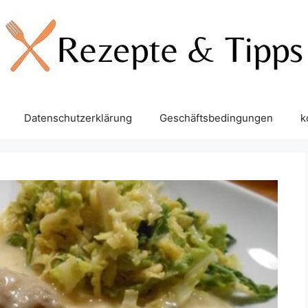
Datenschutzerklärung
Geschäftsbedingungen
k