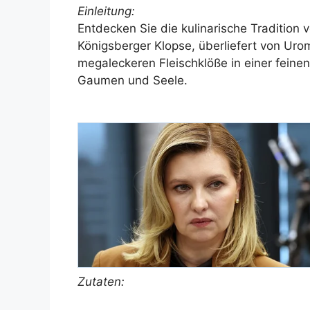
Einleitung:
Entdecken Sie die kulinarische Tradition 
Königsberger Klopse, überliefert von Uro
megaleckeren Fleischklöße in einer feine
Gaumen und Seele.
Zutaten: