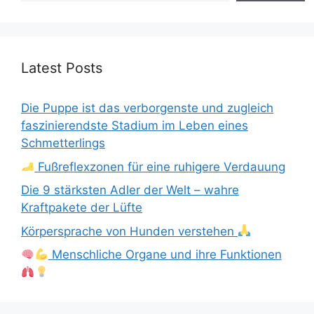
Latest Posts
Die Puppe ist das verborgenste und zugleich
faszinierendste Stadium im Leben eines
Schmetterlings
Fußreflexzonen für eine ruhigere Verdauung
Die 9 stärksten Adler der Welt – wahre
Kraftpakete der Lüfte
Körpersprache von Hunden verstehen
Menschliche Organe und ihre Funktionen