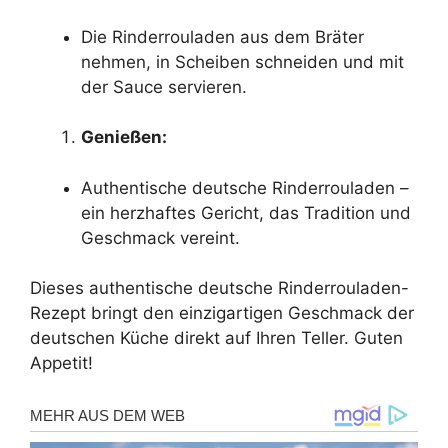
Die Rinderrouladen aus dem Bräter
nehmen, in Scheiben schneiden und mit
der Sauce servieren.
Genießen:
Authentische deutsche Rinderrouladen –
ein herzhaftes Gericht, das Tradition und
Geschmack vereint.
Dieses authentische deutsche Rinderrouladen-
Rezept bringt den einzigartigen Geschmack der
deutschen Küche direkt auf Ihren Teller. Guten
Appetit!