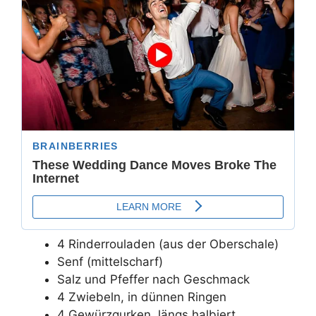
4 Rinderrouladen (aus der Oberschale)
Senf (mittelscharf)
Salz und Pfeffer nach Geschmack
4 Zwiebeln, in dünnen Ringen
4 Gewürzgurken, längs halbiert