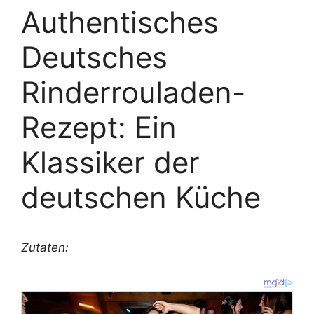
Authentisches
Deutsches
Rinderrouladen-
Rezept: Ein
Klassiker der
deutschen Küche
Zutaten: