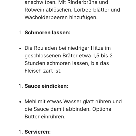
anschwitzen. Mit Rinderbrühe und
Rotwein ablöschen. Lorbeerblätter und
Wacholderbeeren hinzufügen.
Schmoren lassen:
Die Rouladen bei niedriger Hitze im
geschlossenen Bräter etwa 1,5 bis 2
Stunden schmoren lassen, bis das
Fleisch zart ist.
Sauce eindicken:
Mehl mit etwas Wasser glatt rühren und
die Sauce damit abbinden. Optional
Butter einrühren.
Servieren: