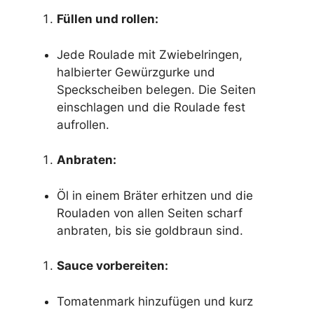
Füllen und rollen:
Jede Roulade mit Zwiebelringen,
halbierter Gewürzgurke und
Speckscheiben belegen. Die Seiten
einschlagen und die Roulade fest
aufrollen.
Anbraten:
Öl in einem Bräter erhitzen und die
Rouladen von allen Seiten scharf
anbraten, bis sie goldbraun sind.
Sauce vorbereiten:
Tomatenmark hinzufügen und kurz