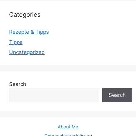
Categories
Rezepte & Tipps
Tipps
Uncategorized
Search
Search
About Me
Datenschutzerklärung