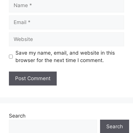
Name
Email
Website
Save my name, email, and website in this
browser for the next time I comment.
Search
Search