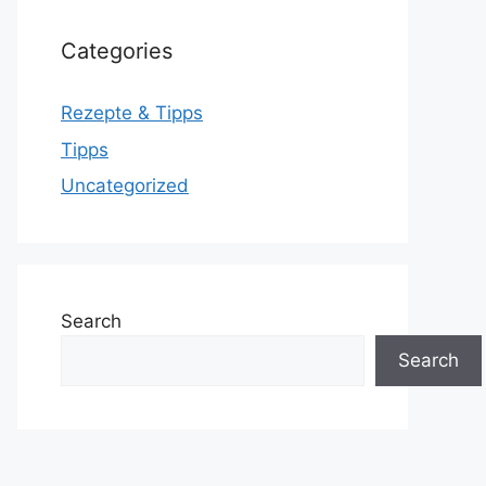
Categories
Rezepte & Tipps
Tipps
Uncategorized
Search
Search