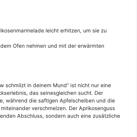
ikosenmarmelade leicht erhitzen, um sie zu
 dem Ofen nehmen und mit der erwärmten
w schmilzt in deinem Mund” ist nicht nur eine
serlebnis, das seinesgleichen sucht. Der
ge, während die saftigen Apfelscheiben und die
h miteinander verschmelzen. Der Aprikosenguss
zenden Abschluss, sondern auch eine zusätzliche