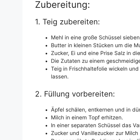
Zubereitung:
1. Teig zubereiten:
Mehl in eine große Schüssel sieben
Butter in kleinen Stücken um die M
Zucker, Ei und eine Prise Salz in d
Die Zutaten zu einem geschmeidige
Teig in Frischhaltefolie wickeln u
lassen.
2. Füllung vorbereiten:
Äpfel schälen, entkernen und in d
Milch in einem Topf erhitzen.
In einer separaten Schüssel das Van
Zucker und Vanillezucker zur Milch