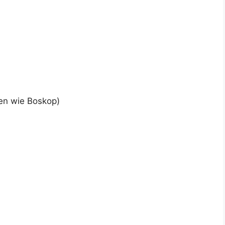
ten wie Boskop)