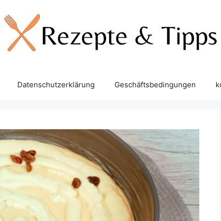
Datenschutzerklärung
Geschäftsbedingungen
k