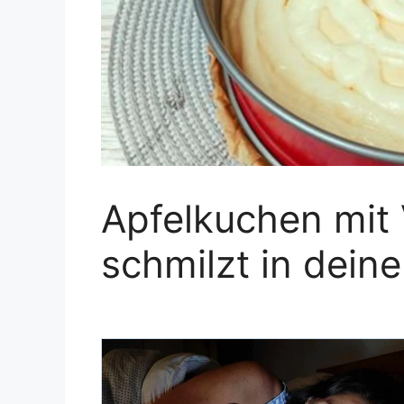
Apfelkuchen mit
schmilzt in dei