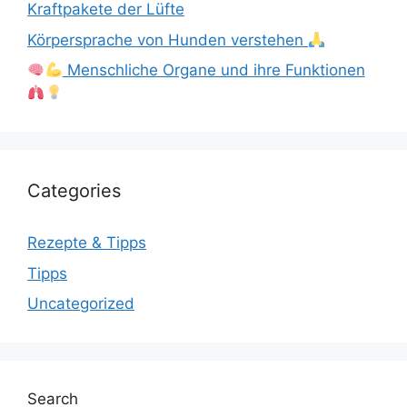
Kraftpakete der Lüfte
Körpersprache von Hunden verstehen
Menschliche Organe und ihre Funktionen
Categories
Rezepte & Tipps
Tipps
Uncategorized
Search