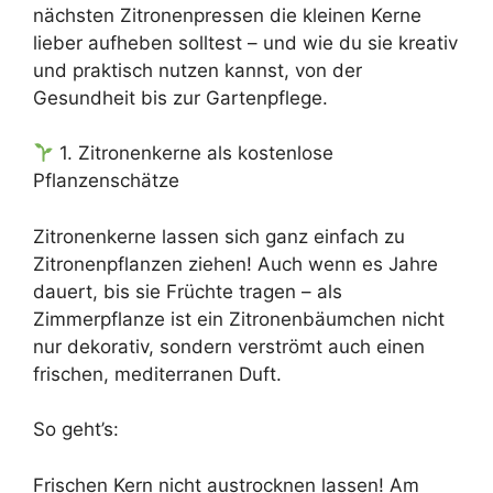
nächsten Zitronenpressen die kleinen Kerne
lieber aufheben solltest – und wie du sie kreativ
und praktisch nutzen kannst, von der
Gesundheit bis zur Gartenpflege.
1. Zitronenkerne als kostenlose
Pflanzenschätze
Zitronenkerne lassen sich ganz einfach zu
Zitronenpflanzen ziehen! Auch wenn es Jahre
dauert, bis sie Früchte tragen – als
Zimmerpflanze ist ein Zitronenbäumchen nicht
nur dekorativ, sondern verströmt auch einen
frischen, mediterranen Duft.
So geht’s:
Frischen Kern nicht austrocknen lassen! Am