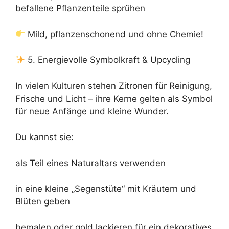
befallene Pflanzenteile sprühen
Mild, pflanzenschonend und ohne Chemie!
5. Energievolle Symbolkraft & Upcycling
In vielen Kulturen stehen Zitronen für Reinigung,
Frische und Licht – ihre Kerne gelten als Symbol
für neue Anfänge und kleine Wunder.
Du kannst sie:
als Teil eines Naturaltars verwenden
in eine kleine „Segenstüte“ mit Kräutern und
Blüten geben
bemalen oder gold lackieren für ein dekoratives