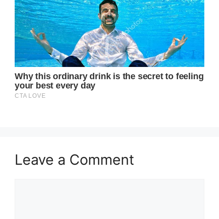
Leave a Comment
Comment