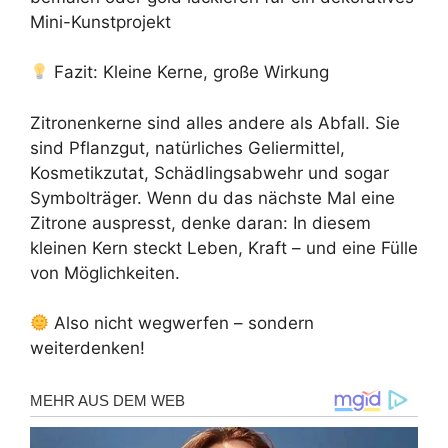
Mini-Kunstprojekt
Fazit: Kleine Kerne, große Wirkung
Zitronenkerne sind alles andere als Abfall. Sie
sind Pflanzgut, natürliches Geliermittel,
Kosmetikzutat, Schädlingsabwehr und sogar
Symbolträger. Wenn du das nächste Mal eine
Zitrone auspresst, denke daran: In diesem
kleinen Kern steckt Leben, Kraft – und eine Fülle
von Möglichkeiten.
Also nicht wegwerfen – sondern
weiterdenken!