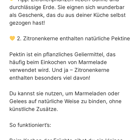
durchlässige Erde. Sie eignen sich wunderbar
als Geschenk, das du aus deiner Küche selbst
gezogen hast!
2. Zitronenkerne enthalten natürliche Pektine
Pektin ist ein pflanzliches Geliermittel, das
häufig beim Einkochen von Marmelade
verwendet wird. Und ja – Zitronenkerne
enthalten besonders viel davon!
Du kannst sie nutzen, um Marmeladen oder
Gelees auf natürliche Weise zu binden, ohne
künstliche Zusätze.
So funktioniert’s: