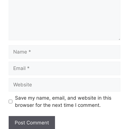
Name
Email
Website
Save my name, email, and website in this
browser for the next time I comment.