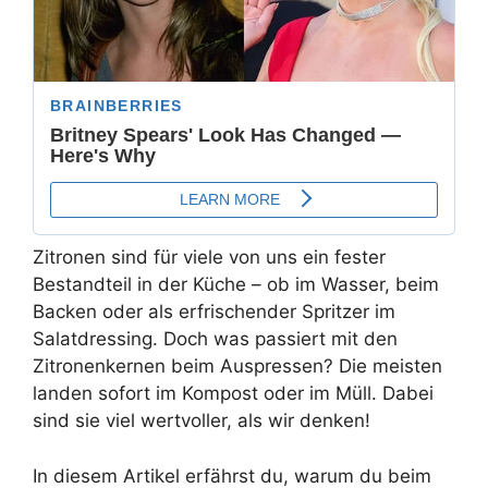
Zitronen sind für viele von uns ein fester
Bestandteil in der Küche – ob im Wasser, beim
Backen oder als erfrischender Spritzer im
Salatdressing. Doch was passiert mit den
Zitronenkernen beim Auspressen? Die meisten
landen sofort im Kompost oder im Müll. Dabei
sind sie viel wertvoller, als wir denken!
In diesem Artikel erfährst du, warum du beim