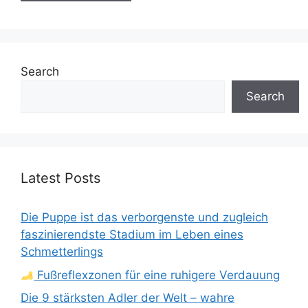
Search
Search
Latest Posts
Die Puppe ist das verborgenste und zugleich
faszinierendste Stadium im Leben eines
Schmetterlings
Fußreflexzonen für eine ruhigere Verdauung
Die 9 stärksten Adler der Welt – wahre