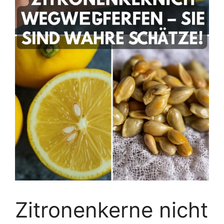
Zitronenkerne nicht