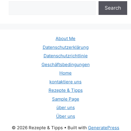
Search
About Me
Datenschutzerklärung
Datenschutzrichtlinie
Geschäftsbedingungen
Home
kontaktiere uns
Rezepte & Tipps
Sample Page
über uns
Über uns
© 2026 Rezepte & Tipps
• Built with
GeneratePress