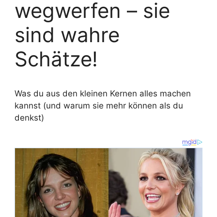
wegwerfen – sie
sind wahre
Schätze!
Was du aus den kleinen Kernen alles machen
kannst (und warum sie mehr können als du
denkst)