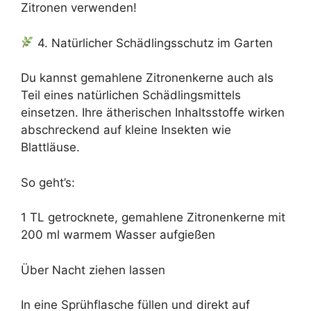
Zitronen verwenden!
4. Natürlicher Schädlingsschutz im Garten
Du kannst gemahlene Zitronenkerne auch als
Teil eines natürlichen Schädlingsmittels
einsetzen. Ihre ätherischen Inhaltsstoffe wirken
abschreckend auf kleine Insekten wie
Blattläuse.
So geht’s:
1 TL getrocknete, gemahlene Zitronenkerne mit
200 ml warmem Wasser aufgießen
Über Nacht ziehen lassen
In eine Sprühflasche füllen und direkt auf