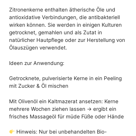
Zitronenkerne enthalten ätherische Öle und
antioxidative Verbindungen, die antibakteriell
wirken können. Sie werden in einigen Kulturen
getrocknet, gemahlen und als Zutat in
natürlicher Hautpflege oder zur Herstellung von
Ölauszügen verwendet.
Ideen zur Anwendung:
Getrocknete, pulverisierte Kerne in ein Peeling
mit Zucker & Öl mischen
Mit Olivenöl ein Kaltmazerat ansetzen: Kerne
mehrere Wochen ziehen lassen → ergibt ein
frisches Massageöl für müde Füße oder Hände
Hinweis: Nur bei unbehandelten Bio-