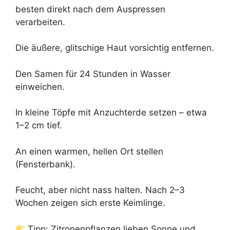
besten direkt nach dem Auspressen
verarbeiten.
Die äußere, glitschige Haut vorsichtig entfernen.
Den Samen für 24 Stunden in Wasser
einweichen.
In kleine Töpfe mit Anzuchterde setzen – etwa
1–2 cm tief.
An einen warmen, hellen Ort stellen
(Fensterbank).
Feucht, aber nicht nass halten. Nach 2–3
Wochen zeigen sich erste Keimlinge.
Tipp: Zitronenpflanzen lieben Sonne und