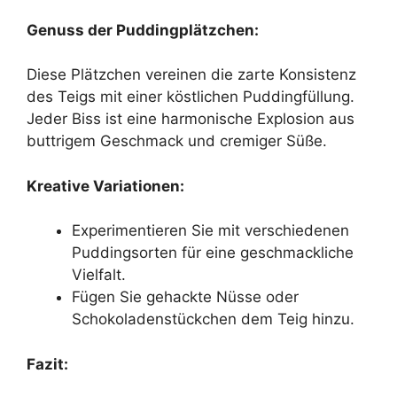
Genuss der Puddingplätzchen:
Diese Plätzchen vereinen die zarte Konsistenz
des Teigs mit einer köstlichen Puddingfüllung.
Jeder Biss ist eine harmonische Explosion aus
buttrigem Geschmack und cremiger Süße.
Kreative Variationen:
Experimentieren Sie mit verschiedenen
Puddingsorten für eine geschmackliche
Vielfalt.
Fügen Sie gehackte Nüsse oder
Schokoladenstückchen dem Teig hinzu.
Fazit: