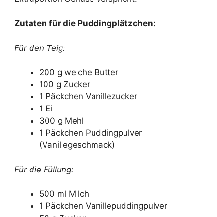
Zutaten für die Puddingplätzchen:
Für den Teig:
200 g weiche Butter
100 g Zucker
1 Päckchen Vanillezucker
1 Ei
300 g Mehl
1 Päckchen Puddingpulver
(Vanillegeschmack)
Für die Füllung:
500 ml Milch
1 Päckchen Vanillepuddingpulver