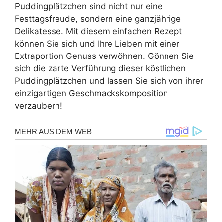
Puddingplätzchen sind nicht nur eine
Festtagsfreude, sondern eine ganzjährige
Delikatesse. Mit diesem einfachen Rezept
können Sie sich und Ihre Lieben mit einer
Extraportion Genuss verwöhnen. Gönnen Sie
sich die zarte Verführung dieser köstlichen
Puddingplätzchen und lassen Sie sich von ihrer
einzigartigen Geschmackskomposition
verzaubern!