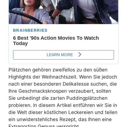
Plätzchen gehören zweifellos zu den süßen
Highlights der Weihnachtszeit. Wenn Sie jedoch
nach einer besonderen Delikatesse suchen, die
Ihre Geschmacksknospen verzaubert, sollten
Sie unbedingt die zarten Puddingplätzchen
probieren. In diesem Artikel entführen wir Sie in
die Welt dieser köstlichen Leckereien und teilen
ein unwiderstehliches Rezept, das Ihnen eine
Extraportion Genuss verspricht.