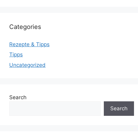
Categories
Rezepte & Tipps
Tipps
Uncategorized
Search
Search