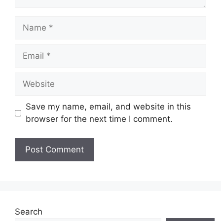
Name
Email
Website
Save my name, email, and website in this
browser for the next time I comment.
Search