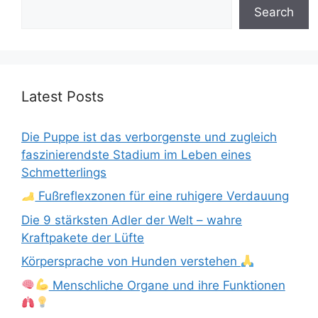
Search
Latest Posts
Die Puppe ist das verborgenste und zugleich
faszinierendste Stadium im Leben eines
Schmetterlings
Fußreflexzonen für eine ruhigere Verdauung
Die 9 stärksten Adler der Welt – wahre
Kraftpakete der Lüfte
Körpersprache von Hunden verstehen
Menschliche Organe und ihre Funktionen