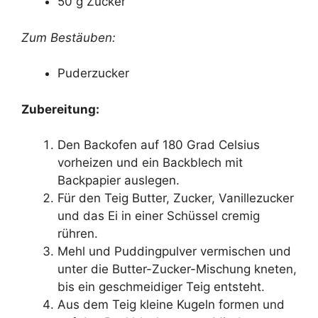
50 g Zucker
Zum Bestäuben:
Puderzucker
Zubereitung:
Den Backofen auf 180 Grad Celsius
vorheizen und ein Backblech mit
Backpapier auslegen.
Für den Teig Butter, Zucker, Vanillezucker
und das Ei in einer Schüssel cremig
rühren.
Mehl und Puddingpulver vermischen und
unter die Butter-Zucker-Mischung kneten,
bis ein geschmeidiger Teig entsteht.
Aus dem Teig kleine Kugeln formen und