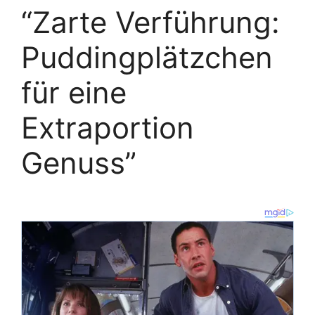
“Zarte Verführung:
Puddingplätzchen
für eine
Extraportion
Genuss”