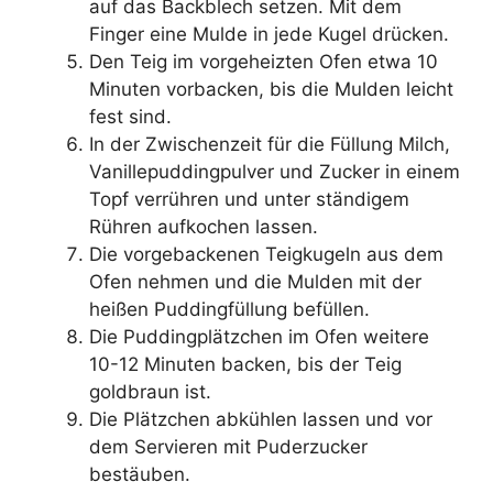
auf das Backblech setzen. Mit dem
Finger eine Mulde in jede Kugel drücken.
Den Teig im vorgeheizten Ofen etwa 10
Minuten vorbacken, bis die Mulden leicht
fest sind.
In der Zwischenzeit für die Füllung Milch,
Vanillepuddingpulver und Zucker in einem
Topf verrühren und unter ständigem
Rühren aufkochen lassen.
Die vorgebackenen Teigkugeln aus dem
Ofen nehmen und die Mulden mit der
heißen Puddingfüllung befüllen.
Die Puddingplätzchen im Ofen weitere
10-12 Minuten backen, bis der Teig
goldbraun ist.
Die Plätzchen abkühlen lassen und vor
dem Servieren mit Puderzucker
bestäuben.