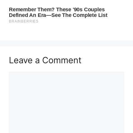
Leave a Comment
Comment