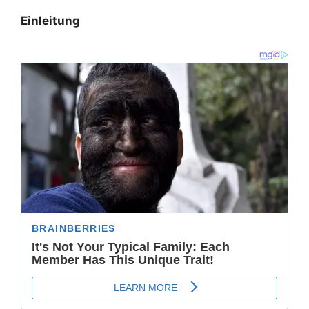
Einleitung