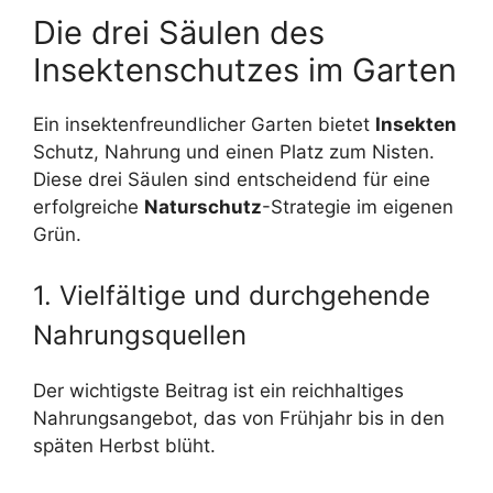
Die drei Säulen des
Insektenschutzes im Garten
Ein insektenfreundlicher Garten bietet
Insekten
Schutz, Nahrung und einen Platz zum Nisten.
Diese drei Säulen sind entscheidend für eine
erfolgreiche
Naturschutz
-Strategie im eigenen
Grün.
1. Vielfältige und durchgehende
Nahrungsquellen
Der wichtigste Beitrag ist ein reichhaltiges
Nahrungsangebot, das von Frühjahr bis in den
späten Herbst blüht.