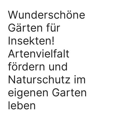
Wunderschöne
Gärten für
Insekten!
Artenvielfalt
fördern und
Naturschutz im
eigenen Garten
leben