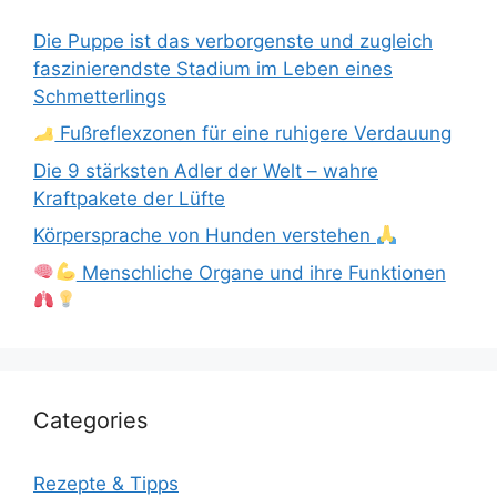
Die Puppe ist das verborgenste und zugleich
faszinierendste Stadium im Leben eines
Schmetterlings
Fußreflexzonen für eine ruhigere Verdauung
Die 9 stärksten Adler der Welt – wahre
Kraftpakete der Lüfte
Körpersprache von Hunden verstehen
Menschliche Organe und ihre Funktionen
Categories
Rezepte & Tipps