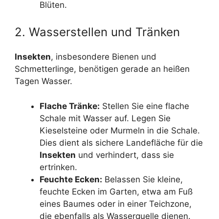
Blüten.
2. Wasserstellen und Tränken
Insekten
, insbesondere Bienen und
Schmetterlinge, benötigen gerade an heißen
Tagen Wasser.
Flache Tränke:
Stellen Sie eine flache
Schale mit Wasser auf. Legen Sie
Kieselsteine oder Murmeln in die Schale.
Dies dient als sichere Landefläche für die
Insekten
und verhindert, dass sie
ertrinken.
Feuchte Ecken:
Belassen Sie kleine,
feuchte Ecken im Garten, etwa am Fuß
eines Baumes oder in einer Teichzone,
die ebenfalls als Wasserquelle dienen.