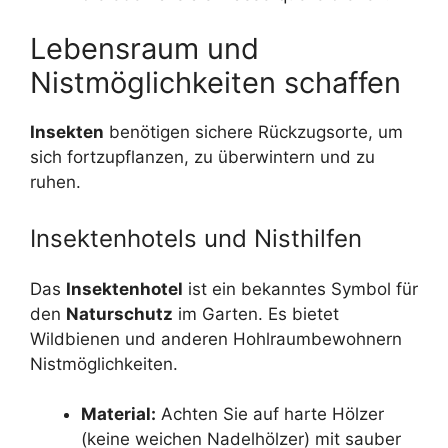
Lebensraum und
Nistmöglichkeiten schaffen
Insekten
benötigen sichere Rückzugsorte, um
sich fortzupflanzen, zu überwintern und zu
ruhen.
Insektenhotels und Nisthilfen
Das
Insektenhotel
ist ein bekanntes Symbol für
den
Naturschutz
im Garten. Es bietet
Wildbienen und anderen Hohlraumbewohnern
Nistmöglichkeiten.
Material:
Achten Sie auf harte Hölzer
(keine weichen Nadelhölzer) mit sauber