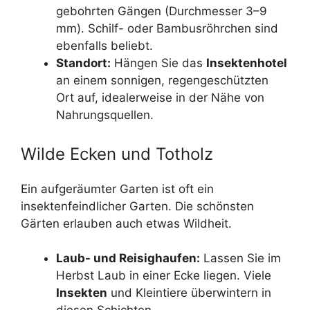
gebohrten Gängen (Durchmesser 3–9
mm). Schilf- oder Bambusröhrchen sind
ebenfalls beliebt.
Standort:
Hängen Sie das
Insektenhotel
an einem sonnigen, regengeschützten
Ort auf, idealerweise in der Nähe von
Nahrungsquellen.
Wilde Ecken und Totholz
Ein aufgeräumter Garten ist oft ein
insektenfeindlicher Garten. Die schönsten
Gärten erlauben auch etwas Wildheit.
Laub- und Reisighaufen:
Lassen Sie im
Herbst Laub in einer Ecke liegen. Viele
Insekten
und Kleintiere überwintern in