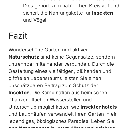
Dies gehört zum natürlichen Kreislauf und
sichert die Nahrungskette für
Insekten
und Vögel.
Fazit
Wunderschöne Gärten und aktiver
Naturschutz
sind keine Gegensätze, sondern
untrennbar miteinander verbunden. Durch die
Gestaltung eines vielfältigen, blühenden und
giftfreien Lebensraums leisten Sie einen
unschätzbaren Beitrag zum Schutz der
Insekten
. Die Kombination aus heimischen
Pflanzen, flachen Wasserstellen und
Unterschlupfmöglichkeiten wie
Insektenhotels
und Laubhäufen verwandelt Ihren Garten in ein
lebendiges, ökologisches Paradies. Leben Sie