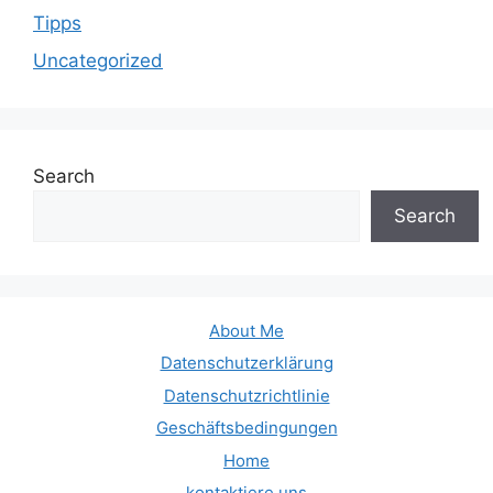
Tipps
Uncategorized
Search
Search
About Me
Datenschutzerklärung
Datenschutzrichtlinie
Geschäftsbedingungen
Home
kontaktiere uns