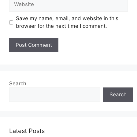
Website
Save my name, email, and website in this
browser for the next time I comment.
Search
Search
Latest Posts