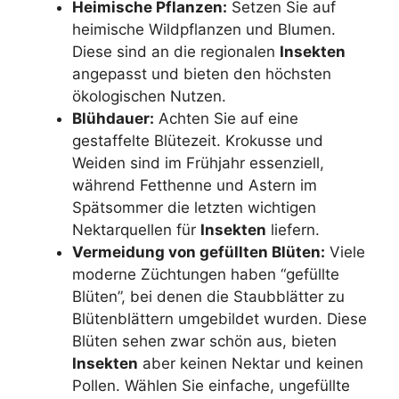
Heimische Pflanzen:
Setzen Sie auf
heimische Wildpflanzen und Blumen.
Diese sind an die regionalen
Insekten
angepasst und bieten den höchsten
ökologischen Nutzen.
Blühdauer:
Achten Sie auf eine
gestaffelte Blütezeit. Krokusse und
Weiden sind im Frühjahr essenziell,
während Fetthenne und Astern im
Spätsommer die letzten wichtigen
Nektarquellen für
Insekten
liefern.
Vermeidung von gefüllten Blüten:
Viele
moderne Züchtungen haben “gefüllte
Blüten”, bei denen die Staubblätter zu
Blütenblättern umgebildet wurden. Diese
Blüten sehen zwar schön aus, bieten
Insekten
aber keinen Nektar und keinen
Pollen. Wählen Sie einfache, ungefüllte