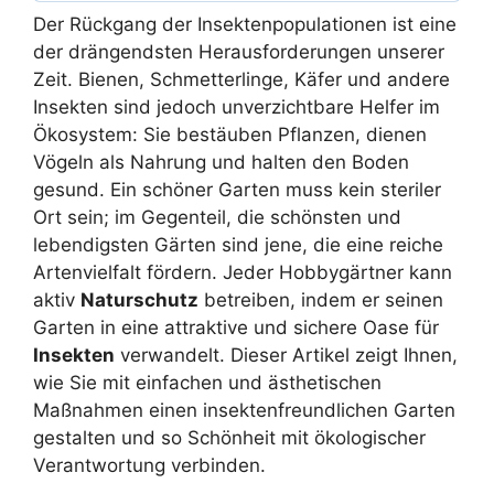
Der Rückgang der Insektenpopulationen ist eine
der drängendsten Herausforderungen unserer
Zeit. Bienen, Schmetterlinge, Käfer und andere
Insekten sind jedoch unverzichtbare Helfer im
Ökosystem: Sie bestäuben Pflanzen, dienen
Vögeln als Nahrung und halten den Boden
gesund. Ein schöner Garten muss kein steriler
Ort sein; im Gegenteil, die schönsten und
lebendigsten Gärten sind jene, die eine reiche
Artenvielfalt fördern. Jeder Hobbygärtner kann
aktiv
Naturschutz
betreiben, indem er seinen
Garten in eine attraktive und sichere Oase für
Insekten
verwandelt. Dieser Artikel zeigt Ihnen,
wie Sie mit einfachen und ästhetischen
Maßnahmen einen insektenfreundlichen Garten
gestalten und so Schönheit mit ökologischer
Verantwortung verbinden.