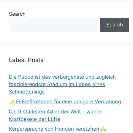
Search
Search
Latest Posts
Die Puppe ist das verborgenste und zugleich
faszinierendste Stadium im Leben eines
Schmetterlings
Fußreflexzonen für eine ruhigere Verdauung
Die 9 stärksten Adler der Welt – wahre
Kraftpakete der Lüfte
Körpersprache von Hunden verstehen