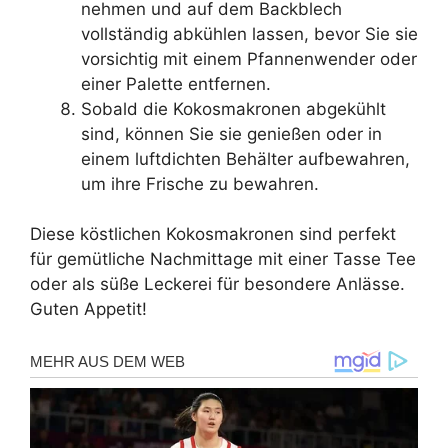
nehmen und auf dem Backblech
vollständig abkühlen lassen, bevor Sie sie
vorsichtig mit einem Pfannenwender oder
einer Palette entfernen.
Sobald die Kokosmakronen abgekühlt
sind, können Sie sie genießen oder in
einem luftdichten Behälter aufbewahren,
um ihre Frische zu bewahren.
Diese köstlichen Kokosmakronen sind perfekt
für gemütliche Nachmittage mit einer Tasse Tee
oder als süße Leckerei für besondere Anlässe.
Guten Appetit!