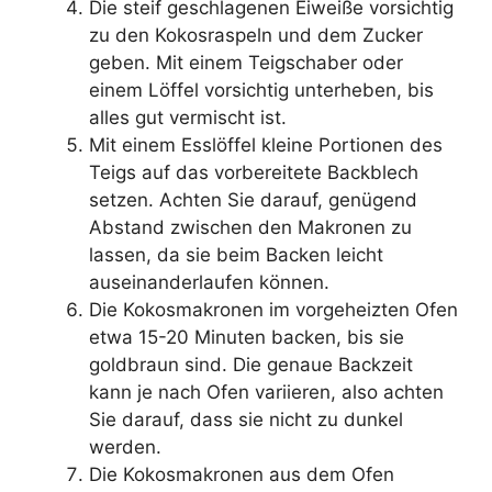
Die steif geschlagenen Eiweiße vorsichtig
zu den Kokosraspeln und dem Zucker
geben. Mit einem Teigschaber oder
einem Löffel vorsichtig unterheben, bis
alles gut vermischt ist.
Mit einem Esslöffel kleine Portionen des
Teigs auf das vorbereitete Backblech
setzen. Achten Sie darauf, genügend
Abstand zwischen den Makronen zu
lassen, da sie beim Backen leicht
auseinanderlaufen können.
Die Kokosmakronen im vorgeheizten Ofen
etwa 15-20 Minuten backen, bis sie
goldbraun sind. Die genaue Backzeit
kann je nach Ofen variieren, also achten
Sie darauf, dass sie nicht zu dunkel
werden.
Die Kokosmakronen aus dem Ofen