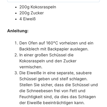
200g Kokosraspeln
200g Zucker
4 Eiweiß
Anleitung:
Den Ofen auf 160°C vorheizen und ein
Backblech mit Backpapier auslegen.
In einer großen Schüssel die
Kokosraspeln und den Zucker
vermischen.
Die Eiweiße in eine separate, saubere
Schüssel geben und steif schlagen.
Stellen Sie sicher, dass die Schüssel und
die Schneebesen frei von Fett und
Feuchtigkeit sind, da dies das Schlagen
der Eiweiße beeinträchtigen kann.