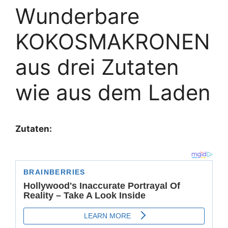
Wunderbare
KOKOSMAKRONEN
aus drei Zutaten
wie aus dem Laden
Zutaten: