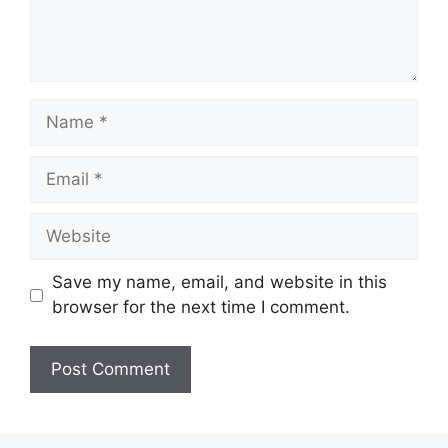
Name
Email
Website
Save my name, email, and website in this
browser for the next time I comment.