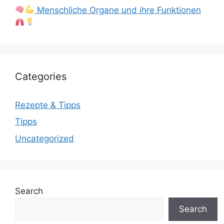
Menschliche Organe und ihre Funktionen
Categories
Rezepte & Tipps
Tipps
Uncategorized
Search
Search