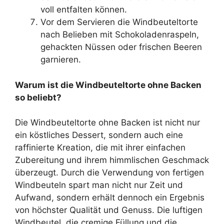
voll entfalten können.
Vor dem Servieren die Windbeuteltorte
nach Belieben mit Schokoladenraspeln,
gehackten Nüssen oder frischen Beeren
garnieren.
Warum ist die Windbeuteltorte ohne Backen
so beliebt?
Die Windbeuteltorte ohne Backen ist nicht nur
ein köstliches Dessert, sondern auch eine
raffinierte Kreation, die mit ihrer einfachen
Zubereitung und ihrem himmlischen Geschmack
überzeugt. Durch die Verwendung von fertigen
Windbeuteln spart man nicht nur Zeit und
Aufwand, sondern erhält dennoch ein Ergebnis
von höchster Qualität und Genuss. Die luftigen
Windbeutel, die cremige Füllung und die