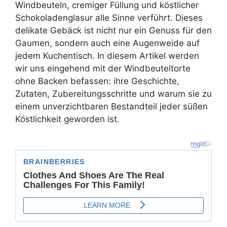
Windbeuteln, cremiger Füllung und köstlicher
Schokoladenglasur alle Sinne verführt. Dieses
delikate Gebäck ist nicht nur ein Genuss für den
Gaumen, sondern auch eine Augenweide auf
jedem Kuchentisch. In diesem Artikel werden
wir uns eingehend mit der Windbeuteltorte
ohne Backen befassen: ihre Geschichte,
Zutaten, Zubereitungsschritte und warum sie zu
einem unverzichtbaren Bestandteil jeder süßen
Köstlichkeit geworden ist.