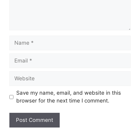
Name
Email
Website
Save my name, email, and website in this
browser for the next time I comment.