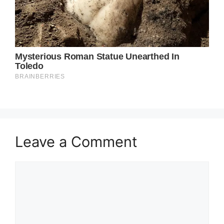
Leave a Comment
Comment