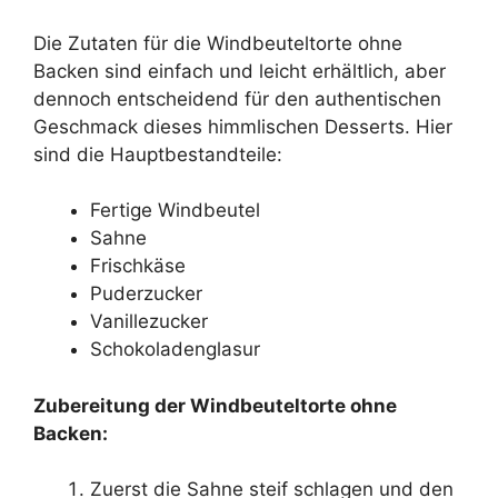
Die Zutaten für die Windbeuteltorte ohne
Backen sind einfach und leicht erhältlich, aber
dennoch entscheidend für den authentischen
Geschmack dieses himmlischen Desserts. Hier
sind die Hauptbestandteile:
Fertige Windbeutel
Sahne
Frischkäse
Puderzucker
Vanillezucker
Schokoladenglasur
Zubereitung der Windbeuteltorte ohne
Backen:
Zuerst die Sahne steif schlagen und den