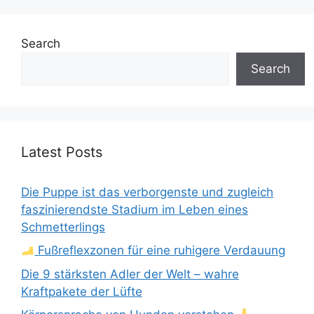
Search
Search
Latest Posts
Die Puppe ist das verborgenste und zugleich
faszinierendste Stadium im Leben eines
Schmetterlings
Fußreflexzonen für eine ruhigere Verdauung
Die 9 stärksten Adler der Welt – wahre
Kraftpakete der Lüfte