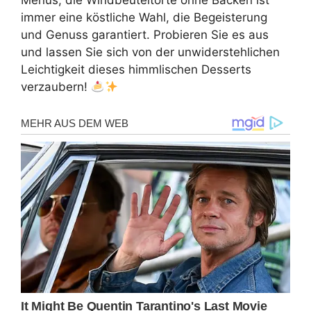
Menüs, die Windbeuteltorte ohne Backen ist
immer eine köstliche Wahl, die Begeisterung
und Genuss garantiert. Probieren Sie es aus
und lassen Sie sich von der unwiderstehlichen
Leichtigkeit dieses himmlischen Desserts
verzaubern!