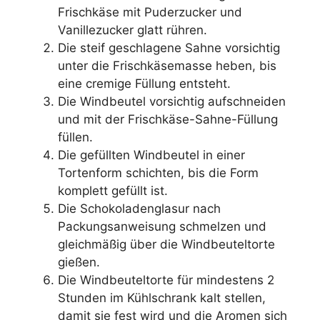
Frischkäse mit Puderzucker und
Vanillezucker glatt rühren.
Die steif geschlagene Sahne vorsichtig
unter die Frischkäsemasse heben, bis
eine cremige Füllung entsteht.
Die Windbeutel vorsichtig aufschneiden
und mit der Frischkäse-Sahne-Füllung
füllen.
Die gefüllten Windbeutel in einer
Tortenform schichten, bis die Form
komplett gefüllt ist.
Die Schokoladenglasur nach
Packungsanweisung schmelzen und
gleichmäßig über die Windbeuteltorte
gießen.
Die Windbeuteltorte für mindestens 2
Stunden im Kühlschrank kalt stellen,
damit sie fest wird und die Aromen sich