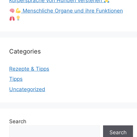
Körpersprache von Hunden verstehen
Menschliche Organe und ihre Funktionen
Categories
Rezepte & Tipps
Tipps
Uncategorized
Search
Search