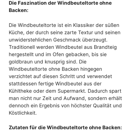
Die Faszination der Windbeuteltorte ohne
Backen:
Die Windbeuteltorte ist ein Klassiker der süßen
Küche, der durch seine zarte Textur und seinen
unwiderstehlichen Geschmack überzeugt.
Traditionell werden Windbeutel aus Brandteig
hergestellt und im Ofen gebacken, bis sie
goldbraun und knusprig sind. Die
Windbeuteltorte ohne Backen hingegen
verzichtet auf diesen Schritt und verwendet
stattdessen fertige Windbeutel aus der
Kühltheke oder dem Supermarkt. Dadurch spart
man nicht nur Zeit und Aufwand, sondern erhält
dennoch ein Ergebnis von höchster Qualität und
Köstlichkeit.
Zutaten für die Windbeuteltorte ohne Backen: