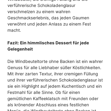
verführerische Schokoladenglasur
verschmelzen zu einem wahren
Geschmackserlebnis, das jeden Gaumen
verwöhnt und jeden Anlass zu einem Fest
macht.
Fazit: Ein himmlisches Dessert für jede
Gelegenheit
Die Windbeuteltorte ohne Backen ist ein wahrer
Genuss für alle Liebhaber süßer Köstlichkeiten.
Mit ihrer zarten Textur, ihrer cremigen Füllung
und ihrer verführerischen Schokoladenglasur ist
sie ein Highlight auf jedem Kuchentisch und ein
Festmahl für alle Sinne. Ob für einen
gemütlichen Kaffeeklatsch mit Freunden oder
als krönender Abschluss eines festlichen