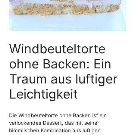
Windbeuteltorte
ohne Backen: Ein
Traum aus luftiger
Leichtigkeit
Die Windbeuteltorte ohne Backen ist ein
verlockendes Dessert, das mit seiner
himmlischen Kombination aus luftigen