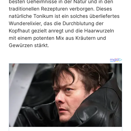
besten Geheimnisse in der Natur und in den
traditionellen Rezepturen verborgen. Dieses
natürliche Tonikum ist ein solches überliefertes
Wunderelixier, das die Durchblutung der
Kopfhaut gezielt anregt und die Haarwurzeln
mit einem potenten Mix aus Kräutern und
Gewürzen stärkt.