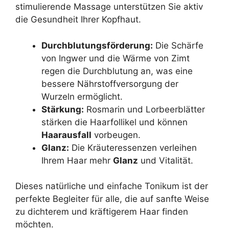
stimulierende Massage unterstützen Sie aktiv
die Gesundheit Ihrer Kopfhaut.
Durchblutungsförderung:
Die Schärfe
von Ingwer und die Wärme von Zimt
regen die Durchblutung an, was eine
bessere Nährstoffversorgung der
Wurzeln ermöglicht.
Stärkung:
Rosmarin und Lorbeerblätter
stärken die Haarfollikel und können
Haarausfall
vorbeugen.
Glanz:
Die Kräuteressenzen verleihen
Ihrem Haar mehr
Glanz
und Vitalität.
Dieses natürliche und einfache Tonikum ist der
perfekte Begleiter für alle, die auf sanfte Weise
zu dichterem und kräftigerem Haar finden
möchten.