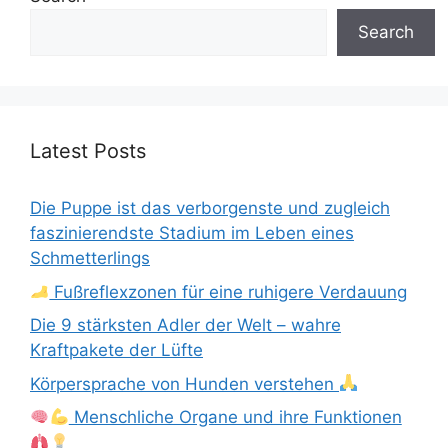
Search
Latest Posts
Die Puppe ist das verborgenste und zugleich
faszinierendste Stadium im Leben eines
Schmetterlings
Fußreflexzonen für eine ruhigere Verdauung
Die 9 stärksten Adler der Welt – wahre
Kraftpakete der Lüfte
Körpersprache von Hunden verstehen
Menschliche Organe und ihre Funktionen