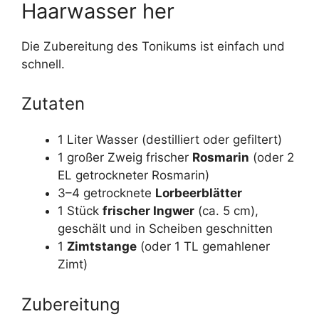
Haarwasser her
Die Zubereitung des Tonikums ist einfach und
schnell.
Zutaten
1 Liter Wasser (destilliert oder gefiltert)
1 großer Zweig frischer
Rosmarin
(oder 2
EL getrockneter Rosmarin)
3–4 getrocknete
Lorbeerblätter
1 Stück
frischer Ingwer
(ca. 5 cm),
geschält und in Scheiben geschnitten
1
Zimtstange
(oder 1 TL gemahlener
Zimt)
Zubereitung