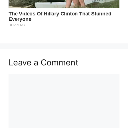
Leave a Comment
Comment