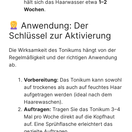
hält sich das Haarwasser etwa
1–2
Wochen
.
Anwendung: Der
Schlüssel zur Aktivierung
Die Wirksamkeit des Tonikums hängt von der
Regelmäßigkeit und der richtigen Anwendung
ab.
Vorbereitung:
Das Tonikum kann sowohl
auf trockenes als auch auf feuchtes Haar
aufgetragen werden (ideal nach dem
Haarewaschen).
Auftragen:
Tragen Sie das Tonikum 3–4
Mal pro Woche direkt auf die Kopfhaut
auf. Eine Sprühflasche erleichtert das
gezielte Auftragen.