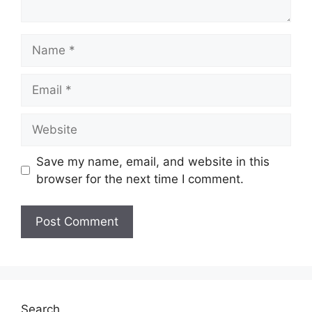
Name
Email
Website
Save my name, email, and website in this
browser for the next time I comment.
Search