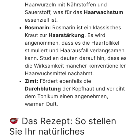
Haarwurzeln mit Nährstoffen und
Sauerstoff, was für das
Haarwachstum
essenziell ist.
Rosmarin:
Rosmarin ist ein klassisches
Kraut zur
Haarstärkung
. Es wird
angenommen, dass es die Haarfollikel
stimuliert und Haarausfall verlangsamen
kann. Studien deuten darauf hin, dass es
die Wirksamkeit mancher konventioneller
Haarwuchsmittel nachahmt.
Zimt:
Fördert ebenfalls die
Durchblutung
der Kopfhaut und verleiht
dem Tonikum einen angenehmen,
warmen Duft.
Das Rezept: So stellen
Sie Ihr natürliches