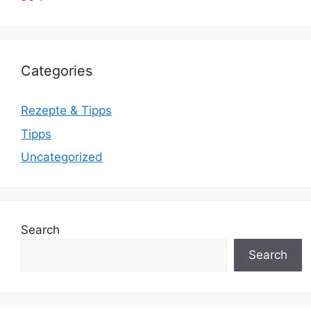
Categories
Rezepte & Tipps
Tipps
Uncategorized
Search
Search