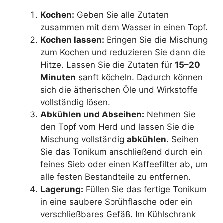
Kochen:
Geben Sie alle Zutaten
zusammen mit dem Wasser in einen Topf.
Kochen lassen:
Bringen Sie die Mischung
zum Kochen und reduzieren Sie dann die
Hitze. Lassen Sie die Zutaten für
15–20
Minuten
sanft köcheln. Dadurch können
sich die ätherischen Öle und Wirkstoffe
vollständig lösen.
Abkühlen und Abseihen:
Nehmen Sie
den Topf vom Herd und lassen Sie die
Mischung vollständig
abkühlen
. Seihen
Sie das Tonikum anschließend durch ein
feines Sieb oder einen Kaffeefilter ab, um
alle festen Bestandteile zu entfernen.
Lagerung:
Füllen Sie das fertige Tonikum
in eine saubere Sprühflasche oder ein
verschließbares Gefäß. Im Kühlschrank