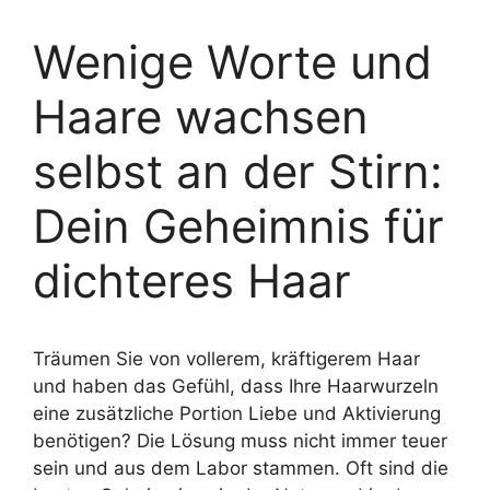
Wenige Worte und
Haare wachsen
selbst an der Stirn:
Dein Geheimnis für
dichteres Haar
Träumen Sie von vollerem, kräftigerem Haar
und haben das Gefühl, dass Ihre Haarwurzeln
eine zusätzliche Portion Liebe und Aktivierung
benötigen? Die Lösung muss nicht immer teuer
sein und aus dem Labor stammen. Oft sind die