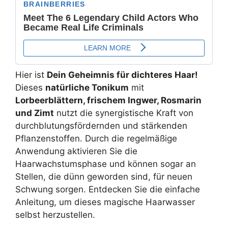
Hier ist
Dein Geheimnis für dichteres Haar!
Dieses
natürliche Tonikum
mit
Lorbeerblättern, frischem Ingwer, Rosmarin
und Zimt
nutzt die synergistische Kraft von
durchblutungsfördernden und stärkenden
Pflanzenstoffen. Durch die regelmäßige
Anwendung aktivieren Sie die
Haarwachstumsphase und können sogar an
Stellen, die dünn geworden sind, für neuen
Schwung sorgen. Entdecken Sie die einfache
Anleitung, um dieses magische Haarwasser
selbst herzustellen.