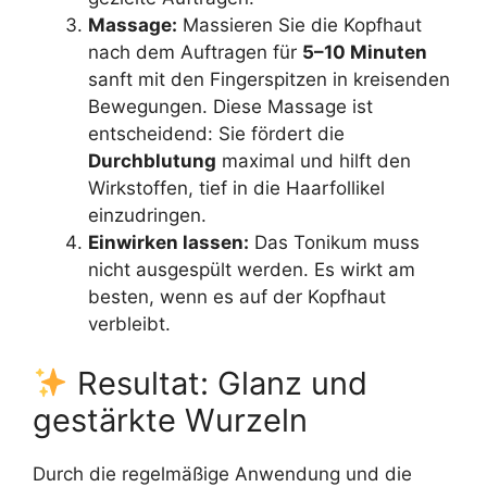
Massage:
Massieren Sie die Kopfhaut
nach dem Auftragen für
5–10 Minuten
sanft mit den Fingerspitzen in kreisenden
Bewegungen. Diese Massage ist
entscheidend: Sie fördert die
Durchblutung
maximal und hilft den
Wirkstoffen, tief in die Haarfollikel
einzudringen.
Einwirken lassen:
Das Tonikum muss
nicht ausgespült werden. Es wirkt am
besten, wenn es auf der Kopfhaut
verbleibt.
Resultat: Glanz und
gestärkte Wurzeln
Durch die regelmäßige Anwendung und die