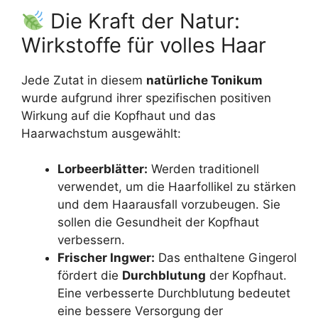
Die Kraft der Natur:
Wirkstoffe für volles Haar
Jede Zutat in diesem
natürliche Tonikum
wurde aufgrund ihrer spezifischen positiven
Wirkung auf die Kopfhaut und das
Haarwachstum ausgewählt:
Lorbeerblätter:
Werden traditionell
verwendet, um die Haarfollikel zu stärken
und dem Haarausfall vorzubeugen. Sie
sollen die Gesundheit der Kopfhaut
verbessern.
Frischer Ingwer:
Das enthaltene Gingerol
fördert die
Durchblutung
der Kopfhaut.
Eine verbesserte Durchblutung bedeutet
eine bessere Versorgung der