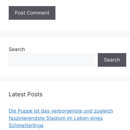
Search
Search
Latest Posts
Die Puppe ist das verborgenste und zugleich
faszinierendste Stadium im Leben eines
Schmetterlings