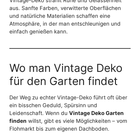
Vintage-Deko strahlt Ruhe und Gelassenheit
aus. Sanfte Farben, verwitterte Oberflächen
und natürliche Materialien schaffen eine
Atmosphäre, in der man entschleunigen und
einfach genießen kann.
Wo man Vintage Deko
für den Garten findet
Der Weg zu echter Vintage-Deko führt oft über
ein bisschen Geduld, Spürsinn und
Leidenschaft. Wenn du
Vintage Deko Garten
finden
willst, gibt es viele Möglichkeiten – vom
Flohmarkt bis zum eigenen Dachboden.