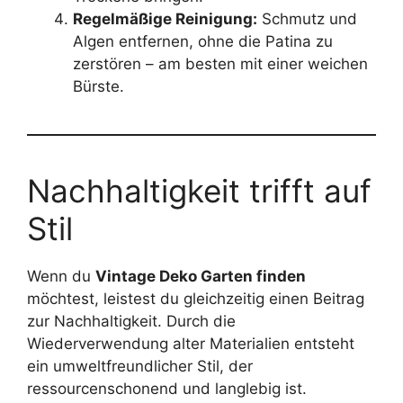
Regelmäßige Reinigung:
Schmutz und
Algen entfernen, ohne die Patina zu
zerstören – am besten mit einer weichen
Bürste.
Nachhaltigkeit trifft auf
Stil
Wenn du
Vintage Deko Garten finden
möchtest, leistest du gleichzeitig einen Beitrag
zur Nachhaltigkeit. Durch die
Wiederverwendung alter Materialien entsteht
ein umweltfreundlicher Stil, der
ressourcenschonend und langlebig ist.