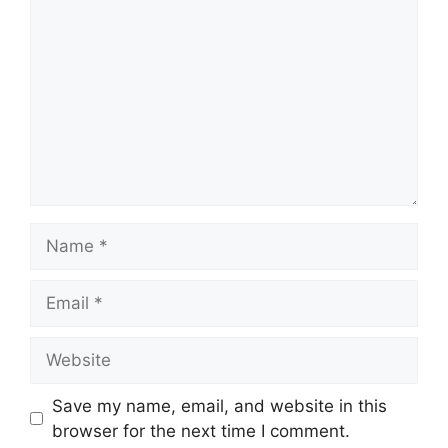
Name
Email
Website
Save my name, email, and website in this
browser for the next time I comment.