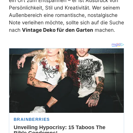
ein Ort zum Entspannen – er ist Ausdruck von
Persönlichkeit, Stil und Kreativität. Wer seinem
Außenbereich eine romantische, nostalgische
Note verleihen möchte, sollte sich auf die Suche
nach
Vintage Deko für den Garten
machen.