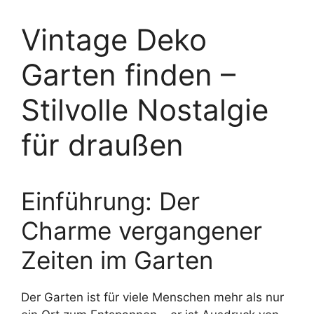
Vintage Deko
Garten finden –
Stilvolle Nostalgie
für draußen
Einführung: Der
Charme vergangener
Zeiten im Garten
Der Garten ist für viele Menschen mehr als nur