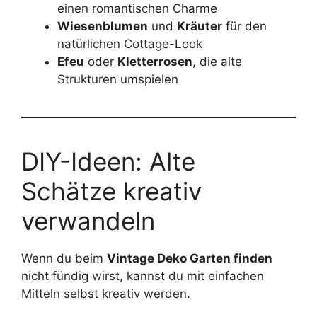
einen romantischen Charme
Wiesenblumen
und
Kräuter
für den
natürlichen Cottage-Look
Efeu
oder
Kletterrosen
, die alte
Strukturen umspielen
DIY-Ideen: Alte
Schätze kreativ
verwandeln
Wenn du beim
Vintage Deko Garten finden
nicht fündig wirst, kannst du mit einfachen
Mitteln selbst kreativ werden.