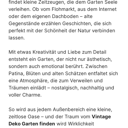
findet kleine Zeitzeugen, die dem Garten Seele
verleihen. Ob vom Flohmarkt, aus dem Internet
oder dem eigenen Dachboden – alte
Gegenstände erzählen Geschichten, die sich
perfekt mit der Schönheit der Natur verbinden
lassen.
Mit etwas Kreativität und Liebe zum Detail
entsteht ein Garten, der nicht nur ästhetisch,
sondern auch emotional berührt. Zwischen
Patina, Blüten und alten Schätzen entfaltet sich
eine Atmosphäre, die zum Verweilen und
Träumen einlädt – nostalgisch, nachhaltig und
voller Charme.
So wird aus jedem Außenbereich eine kleine,
zeitlose Oase – und der Traum vom
Vintage
Deko Garten finden
wird Wirklichkeit