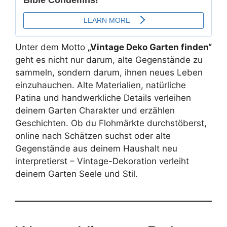
Unter dem Motto
„Vintage Deko Garten finden“
geht es nicht nur darum, alte Gegenstände zu
sammeln, sondern darum, ihnen neues Leben
einzuhauchen. Alte Materialien, natürliche
Patina und handwerkliche Details verleihen
deinem Garten Charakter und erzählen
Geschichten. Ob du Flohmärkte durchstöberst,
online nach Schätzen suchst oder alte
Gegenstände aus deinem Haushalt neu
interpretierst – Vintage-Dekoration verleiht
deinem Garten Seele und Stil.