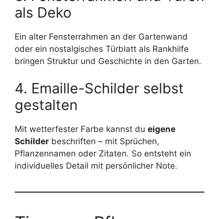
als Deko
Ein alter Fensterrahmen an der Gartenwand
oder ein nostalgisches Türblatt als Rankhilfe
bringen Struktur und Geschichte in den Garten.
4. Emaille-Schilder selbst
gestalten
Mit wetterfester Farbe kannst du
eigene
Schilder
beschriften – mit Sprüchen,
Pflanzennamen oder Zitaten. So entsteht ein
individuelles Detail mit persönlicher Note.