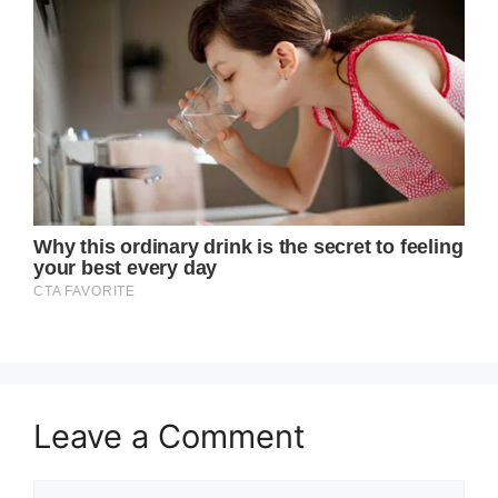
Leave a Comment
Comment