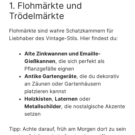
1. Flohmärkte und
Trödelmärkte
Flohmärkte sind wahre Schatzkammern für
Liebhaber des Vintage-Stils. Hier findest du:
Alte Zinkwannen und Emaille-
Gießkannen
, die sich perfekt als
Pflanzgefäße eignen
Antike Gartengeräte
, die du dekorativ
an Zäunen oder Gartenhäusern
platzieren kannst
Holzkisten
,
Laternen
oder
Metallschilder
, die nostalgische Akzente
setzen
Tipp: Achte darauf, früh am Morgen dort zu sein