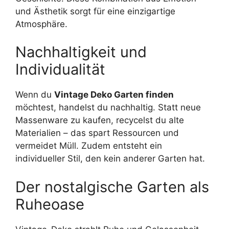
und Ästhetik sorgt für eine einzigartige
Atmosphäre.
Nachhaltigkeit und
Individualität
Wenn du
Vintage Deko Garten finden
möchtest, handelst du nachhaltig. Statt neue
Massenware zu kaufen, recycelst du alte
Materialien – das spart Ressourcen und
vermeidet Müll. Zudem entsteht ein
individueller Stil, den kein anderer Garten hat.
Der nostalgische Garten als
Ruheoase