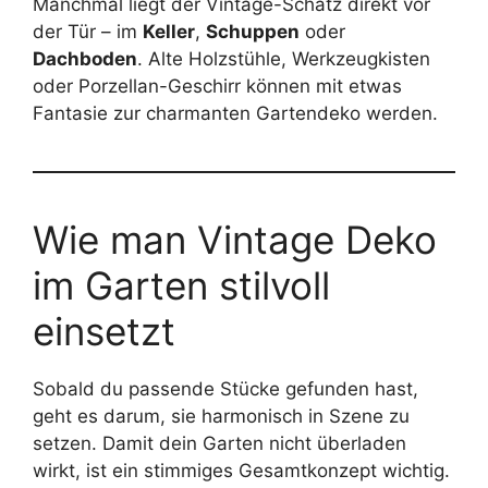
Manchmal liegt der Vintage-Schatz direkt vor
der Tür – im
Keller
,
Schuppen
oder
Dachboden
. Alte Holzstühle, Werkzeugkisten
oder Porzellan-Geschirr können mit etwas
Fantasie zur charmanten Gartendeko werden.
Wie man Vintage Deko
im Garten stilvoll
einsetzt
Sobald du passende Stücke gefunden hast,
geht es darum, sie harmonisch in Szene zu
setzen. Damit dein Garten nicht überladen
wirkt, ist ein stimmiges Gesamtkonzept wichtig.