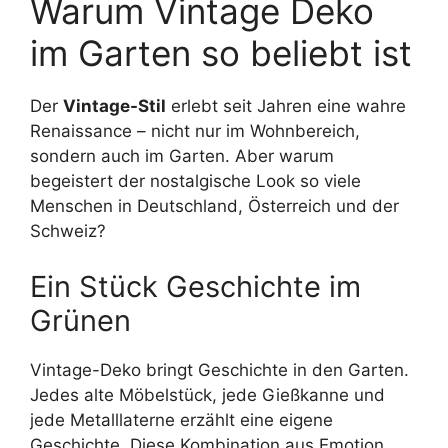
Warum Vintage Deko
im Garten so beliebt ist
Der
Vintage-Stil
erlebt seit Jahren eine wahre
Renaissance – nicht nur im Wohnbereich,
sondern auch im Garten. Aber warum
begeistert der nostalgische Look so viele
Menschen in Deutschland, Österreich und der
Schweiz?
Ein Stück Geschichte im
Grünen
Vintage-Deko bringt Geschichte in den Garten.
Jedes alte Möbelstück, jede Gießkanne und
jede Metalllaterne erzählt eine eigene
Geschichte. Diese Kombination aus Emotion