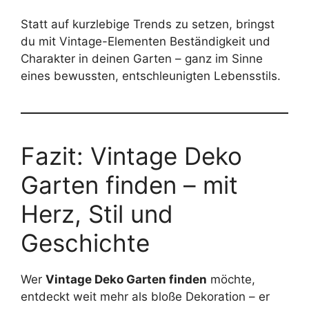
Statt auf kurzlebige Trends zu setzen, bringst
du mit Vintage-Elementen Beständigkeit und
Charakter in deinen Garten – ganz im Sinne
eines bewussten, entschleunigten Lebensstils.
Fazit: Vintage Deko
Garten finden – mit
Herz, Stil und
Geschichte
Wer
Vintage Deko Garten finden
möchte,
entdeckt weit mehr als bloße Dekoration – er