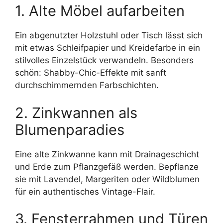
1. Alte Möbel aufarbeiten
Ein abgenutzter Holzstuhl oder Tisch lässt sich
mit etwas Schleifpapier und Kreidefarbe in ein
stilvolles Einzelstück verwandeln. Besonders
schön: Shabby-Chic-Effekte mit sanft
durchschimmernden Farbschichten.
2. Zinkwannen als
Blumenparadies
Eine alte Zinkwanne kann mit Drainageschicht
und Erde zum Pflanzgefäß werden. Bepflanze
sie mit Lavendel, Margeriten oder Wildblumen
für ein authentisches Vintage-Flair.
3. Fensterrahmen und Türen