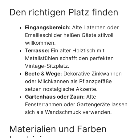
Den richtigen Platz finden
Eingangsbereich:
Alte Laternen oder
Emailleschilder heißen Gäste stilvoll
willkommen.
Terrasse:
Ein alter Holztisch mit
Metallstühlen schafft den perfekten
Vintage-Sitzplatz.
Beete & Wege:
Dekorative Zinkwannen
oder Milchkannen als Pflanzgefäße
setzen nostalgische Akzente.
Gartenhaus oder Zaun:
Alte
Fensterrahmen oder Gartengeräte lassen
sich als Wandschmuck verwenden.
Materialien und Farben