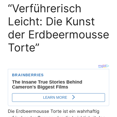
“Verführerisch
Leicht: Die Kunst
der Erdbeermousse
Torte”
Die Erdbeermousse Torte ist ein wahrhaftig