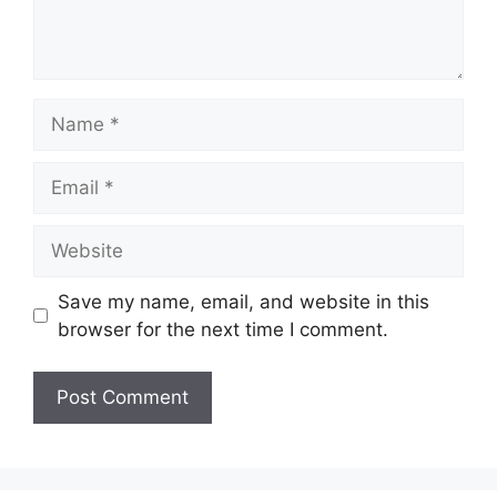
Name
Email
Website
Save my name, email, and website in this
browser for the next time I comment.