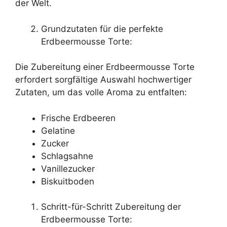
der Welt.
Grundzutaten für die perfekte
Erdbeermousse Torte:
Die Zubereitung einer Erdbeermousse Torte
erfordert sorgfältige Auswahl hochwertiger
Zutaten, um das volle Aroma zu entfalten:
Frische Erdbeeren
Gelatine
Zucker
Schlagsahne
Vanillezucker
Biskuitboden
Schritt-für-Schritt Zubereitung der
Erdbeermousse Torte: