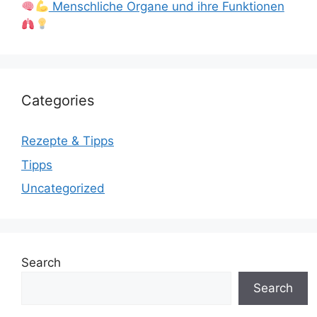
Menschliche Organe und ihre Funktionen
Categories
Rezepte & Tipps
Tipps
Uncategorized
Search
Search