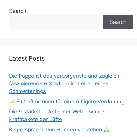
Search
Search
Latest Posts
Die Puppe ist das verborgenste und zugleich
faszinierendste Stadium im Leben eines
Schmetterlings
Fußreflexzonen für eine ruhigere Verdauung
Die 9 stärksten Adler der Welt – wahre
Kraftpakete der Lüfte
Körpersprache von Hunden verstehen