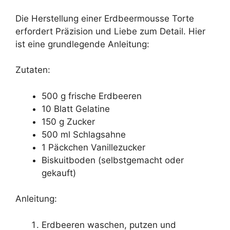
Die Herstellung einer Erdbeermousse Torte
erfordert Präzision und Liebe zum Detail. Hier
ist eine grundlegende Anleitung:
Zutaten:
500 g frische Erdbeeren
10 Blatt Gelatine
150 g Zucker
500 ml Schlagsahne
1 Päckchen Vanillezucker
Biskuitboden (selbstgemacht oder
gekauft)
Anleitung:
Erdbeeren waschen, putzen und