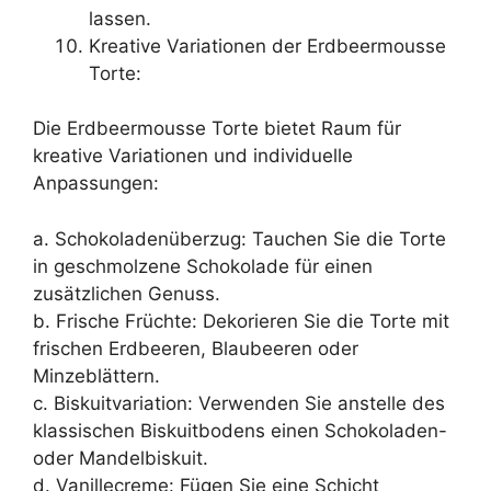
lassen.
Kreative Variationen der Erdbeermousse
Torte:
Die Erdbeermousse Torte bietet Raum für
kreative Variationen und individuelle
Anpassungen:
a. Schokoladenüberzug: Tauchen Sie die Torte
in geschmolzene Schokolade für einen
zusätzlichen Genuss.
b. Frische Früchte: Dekorieren Sie die Torte mit
frischen Erdbeeren, Blaubeeren oder
Minzeblättern.
c. Biskuitvariation: Verwenden Sie anstelle des
klassischen Biskuitbodens einen Schokoladen-
oder Mandelbiskuit.
d. Vanillecreme: Fügen Sie eine Schicht