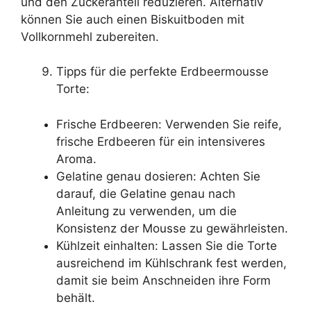
und den Zuckeranteil reduzieren. Alternativ
können Sie auch einen Biskuitboden mit
Vollkornmehl zubereiten.
Tipps für die perfekte Erdbeermousse
Torte:
Frische Erdbeeren: Verwenden Sie reife,
frische Erdbeeren für ein intensiveres
Aroma.
Gelatine genau dosieren: Achten Sie
darauf, die Gelatine genau nach
Anleitung zu verwenden, um die
Konsistenz der Mousse zu gewährleisten.
Kühlzeit einhalten: Lassen Sie die Torte
ausreichend im Kühlschrank fest werden,
damit sie beim Anschneiden ihre Form
behält.