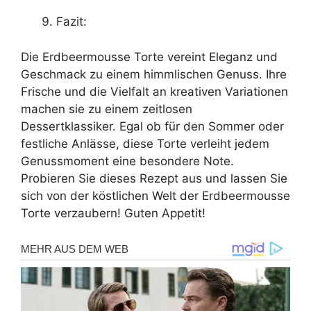
Fazit:
Die Erdbeermousse Torte vereint Eleganz und
Geschmack zu einem himmlischen Genuss. Ihre
Frische und die Vielfalt an kreativen Variationen
machen sie zu einem zeitlosen
Dessertklassiker. Egal ob für den Sommer oder
festliche Anlässe, diese Torte verleiht jedem
Genussmoment eine besondere Note.
Probieren Sie dieses Rezept aus und lassen Sie
sich von der köstlichen Welt der Erdbeermousse
Torte verzaubern! Guten Appetit!