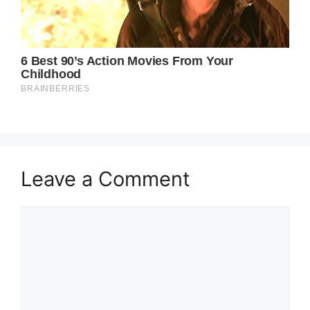
Leave a Comment
Comment