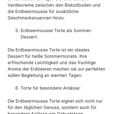
Vanillecreme zwischen den Biskuitboden und
die Erdbeermousse für zusätzliche
Geschmacksnuancen hinzu.
Erdbeermousse Torte als Sommer-
Dessert:
Die Erdbeermousse Torte ist ein ideales
Dessert für heiße Sommermonate. Ihre
erfrischende Leichtigkeit und das fruchtige
Aroma der Erdbeeren machen sie zur perfekten
süßen Begleitung an warmen Tagen.
Torte für besondere Anlässe:
Die Erdbeermousse Torte eignet sich nicht nur
für den täglichen Genuss, sondern auch für
besondere Anlässe wie Geburtstage,