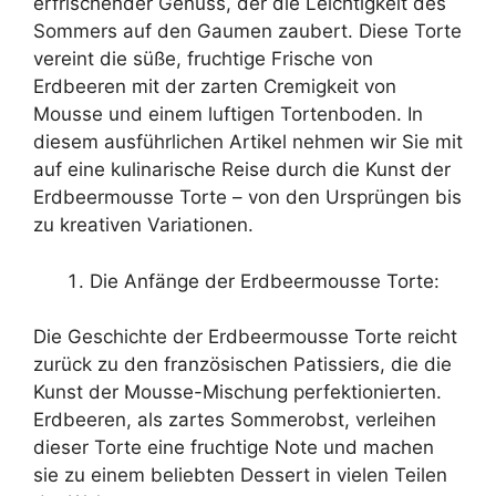
erfrischender Genuss, der die Leichtigkeit des
Sommers auf den Gaumen zaubert. Diese Torte
vereint die süße, fruchtige Frische von
Erdbeeren mit der zarten Cremigkeit von
Mousse und einem luftigen Tortenboden. In
diesem ausführlichen Artikel nehmen wir Sie mit
auf eine kulinarische Reise durch die Kunst der
Erdbeermousse Torte – von den Ursprüngen bis
zu kreativen Variationen.
Die Anfänge der Erdbeermousse Torte:
Die Geschichte der Erdbeermousse Torte reicht
zurück zu den französischen Patissiers, die die
Kunst der Mousse-Mischung perfektionierten.
Erdbeeren, als zartes Sommerobst, verleihen
dieser Torte eine fruchtige Note und machen
sie zu einem beliebten Dessert in vielen Teilen