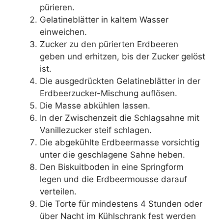
pürieren.
Gelatineblätter in kaltem Wasser
einweichen.
Zucker zu den pürierten Erdbeeren
geben und erhitzen, bis der Zucker gelöst
ist.
Die ausgedrückten Gelatineblätter in der
Erdbeerzucker-Mischung auflösen.
Die Masse abkühlen lassen.
In der Zwischenzeit die Schlagsahne mit
Vanillezucker steif schlagen.
Die abgekühlte Erdbeermasse vorsichtig
unter die geschlagene Sahne heben.
Den Biskuitboden in eine Springform
legen und die Erdbeermousse darauf
verteilen.
Die Torte für mindestens 4 Stunden oder
über Nacht im Kühlschrank fest werden