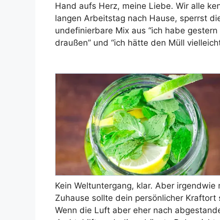
Hand aufs Herz, meine Liebe. Wir alle 
langen Arbeitstag nach Hause, sperrst d
undefinierbare Mix aus “ich habe gestern
draußen” und “ich hätte den Müll viellei
Kein Weltuntergang, klar. Aber irgendwi
Zuhause sollte dein persönlicher Kraftort
Wenn die Luft aber eher nach abgestande