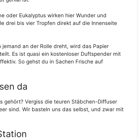
ne oder Eukalyptus wirken hier Wunder und
e drei bis vier Tropfen direkt auf die Innenseite
 jemand an der Rolle dreht, wird das Papier
lt. Es ist quasi ein kostenloser Duftspender mit
fektiv. So gehst du in Sachen Frische auf
ssen da
s gehört? Vergiss die teuren Stäbchen-Diffuser
er sind. Wir basteln uns das selbst, und zwar mit
Station