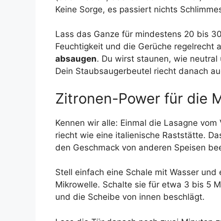
Keine Sorge, es passiert nichts Schlimme
Lass das Ganze für mindestens 20 bis 30
Feuchtigkeit und die Gerüche regelrecht 
absaugen
. Du wirst staunen, wie neutral
Dein Staubsaugerbeutel riecht danach auc
Zitronen-Power für die 
Kennen wir alle: Einmal die Lasagne vom
riecht wie eine italienische Raststätte. 
den Geschmack von anderen Speisen bee
Stell einfach eine Schale mit Wasser und
Mikrowelle. Schalte sie für etwa 3 bis 5 
und die Scheibe von innen beschlägt.