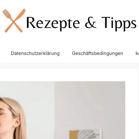
Datenschutzerklärung
Geschäftsbedingungen
k