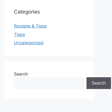
Categories
Rezepte & Tipps
Tipps
Uncategorized
Search
Search